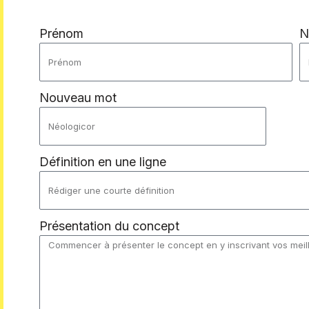
Prénom
N
Nouveau mot
Définition en une ligne
Présentation du concept