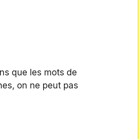
ons que les mots de
nes, on ne peut pas