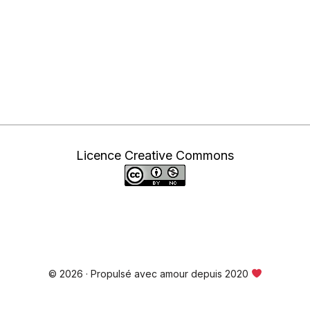
Licence Creative Commons
© 2026 · Propulsé avec amour depuis 2020