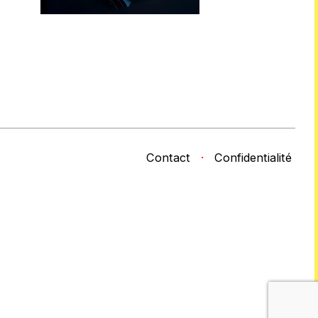
Contact
·
Confidentialité