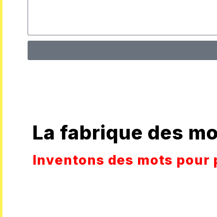
La fabrique des m
Inventons des mots pour 