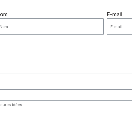
om
E-mail