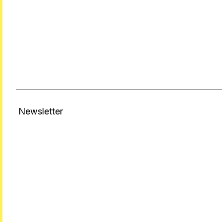
Newsletter