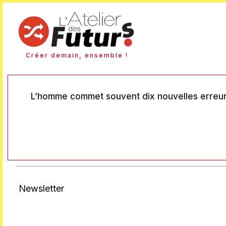
Créer demain, ensemble !
L’homme commet souvent dix nouvelles erreurs p
Newsletter