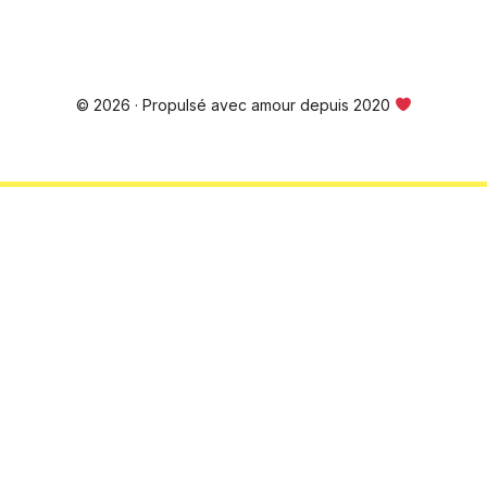
© 2026 · Propulsé avec amour depuis 2020