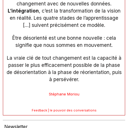
changement avec de nouvelles données.
L’intégration
, c’est la transformation de la vision
en réalité. Les quatre stades de l’apprentissage
[…] suivent précisément ce modèle.
Être désorienté est une bonne nouvelle : cela
signifie que nous sommes en mouvement.
La vraie clé de tout changement est la capacité à
passer le plus efficacement possible de la phase
de désorientation à la phase de réorientation, puis
à persévérer.
Stéphane Moriou
Feedback | le pouvoir des conversations
Newsletter