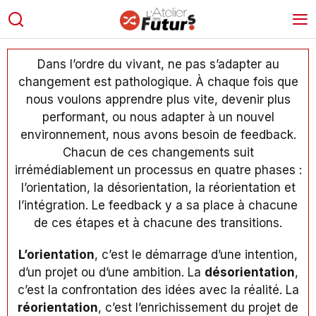
Dans l’ordre du vivant, ne pas s’adapter au
changement est pathologique. À chaque fois que
nous voulons apprendre plus vite, devenir plus
performant, ou nous adapter à un nouvel
environnement, nous avons besoin de feedback.
Chacun de ces changements suit
irrémédiablement un processus en quatre phases :
l’orientation, la désorientation, la réorientation et
l’intégration. Le feedback y a sa place à chacune
de ces étapes et à chacune des transitions.
L’orientation
, c’est le démarrage d’une intention,
d’un projet ou d’une ambition. La
désorientation
,
c’est la confrontation des idées avec la réalité. La
réorientation
, c’est l’enrichissement du projet de