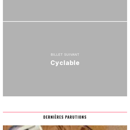
BILLET SUIVANT
Cyclable
DERNIÈRES PARUTIONS