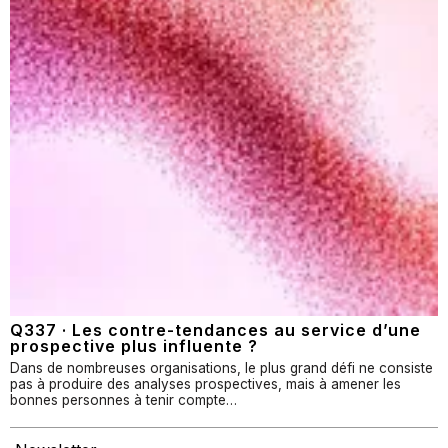
Q337 · Les contre-tendances au service d’une
prospective plus influente ?
Dans de nombreuses organisations, le plus grand défi ne consiste
pas à produire des analyses prospectives, mais à amener les
bonnes personnes à tenir compte…