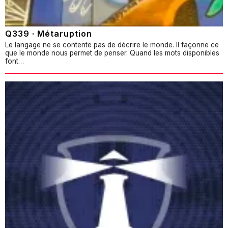
Q339 · Métaruption
Le langage ne se contente pas de décrire le monde. Il façonne ce
que le monde nous permet de penser. Quand les mots disponibles
font…