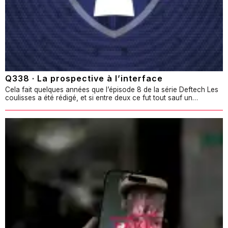
Q338 · La prospective à l’interface
Cela fait quelques années que l’épisode 8 de la série Deftech Les
coulisses a été rédigé, et si entre deux ce fut tout sauf un…