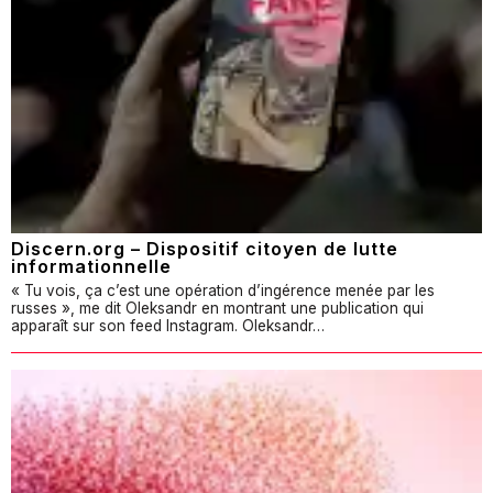
Discern.org – Dispositif citoyen de lutte
informationnelle
« Tu vois, ça c’est une opération d’ingérence menée par les
russes », me dit Oleksandr en montrant une publication qui
apparaît sur son feed Instagram. Oleksandr…