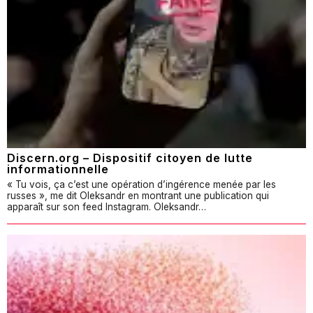
Discern.org – Dispositif citoyen de lutte
informationnelle
« Tu vois, ça c’est une opération d’ingérence menée par les
russes », me dit Oleksandr en montrant une publication qui
apparaît sur son feed Instagram. Oleksandr…