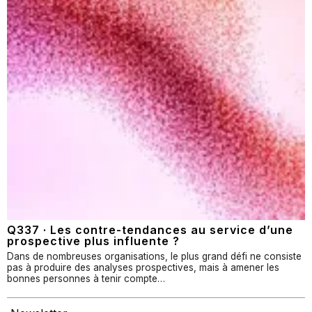
Q337 · Les contre-tendances au service d’une
prospective plus influente ?
Dans de nombreuses organisations, le plus grand défi ne consiste
pas à produire des analyses prospectives, mais à amener les
bonnes personnes à tenir compte…