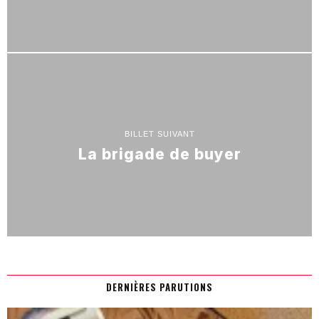
BILLET SUIVANT
La brigade de buyer
DERNIÈRES PARUTIONS