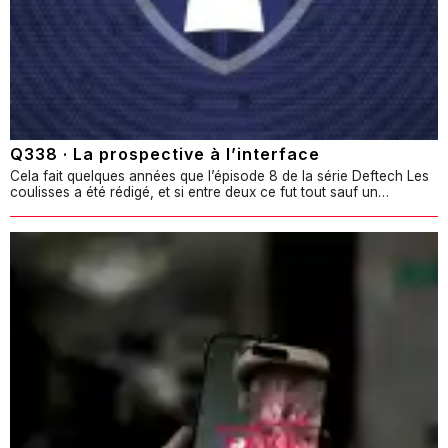
Q338 · La prospective à l’interface
Cela fait quelques années que l’épisode 8 de la série Deftech Les
coulisses a été rédigé, et si entre deux ce fut tout sauf un…