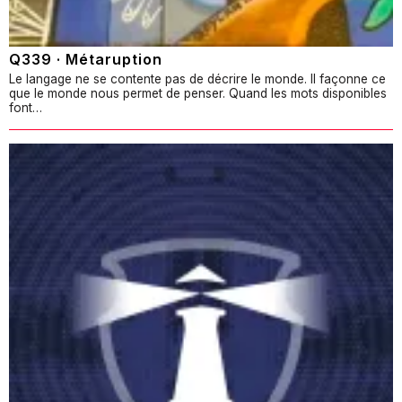
Q339 · Métaruption
Le langage ne se contente pas de décrire le monde. Il façonne ce
que le monde nous permet de penser. Quand les mots disponibles
font…