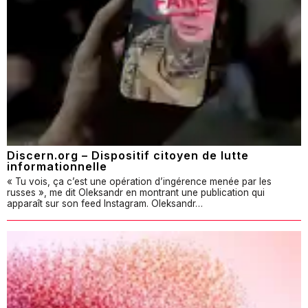
Discern.org – Dispositif citoyen de lutte
informationnelle
« Tu vois, ça c’est une opération d’ingérence menée par les
russes », me dit Oleksandr en montrant une publication qui
apparaît sur son feed Instagram. Oleksandr…