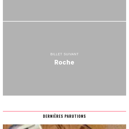
BILLET SUIVANT
Roche
DERNIÈRES PARUTIONS