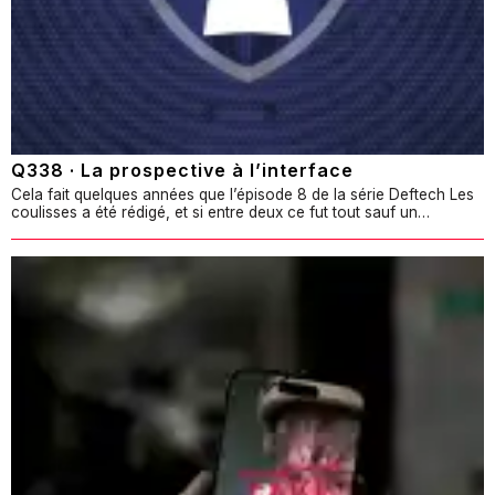
Q338 · La prospective à l’interface
Cela fait quelques années que l’épisode 8 de la série Deftech Les
coulisses a été rédigé, et si entre deux ce fut tout sauf un…