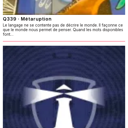
Q339 · Métaruption
Le langage ne se contente pas de décrire le monde. Il façonne ce
que le monde nous permet de penser. Quand les mots disponibles
font…