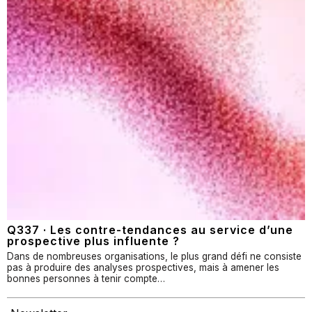
Q337 · Les contre-tendances au service d’une
prospective plus influente ?
Dans de nombreuses organisations, le plus grand défi ne consiste
pas à produire des analyses prospectives, mais à amener les
bonnes personnes à tenir compte…