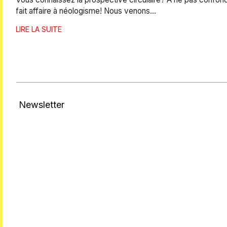
fait affaire à néologisme! Nous venons…
LIRE LA SUITE
Newsletter