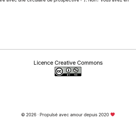
Licence Creative Commons
© 2026 · Propulsé avec amour depuis 2020