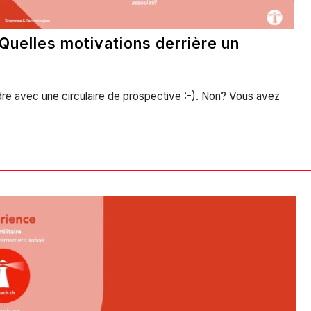
 Quelles motivations derrière un
dre avec une circulaire de prospective :-). Non? Vous avez