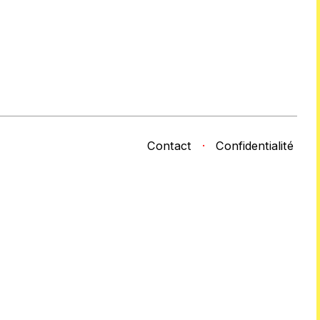
Contact
·
Confidentialité