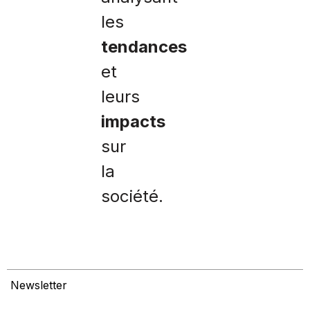
les
tendances
et
leurs
impacts
sur
la
société.
Newsletter