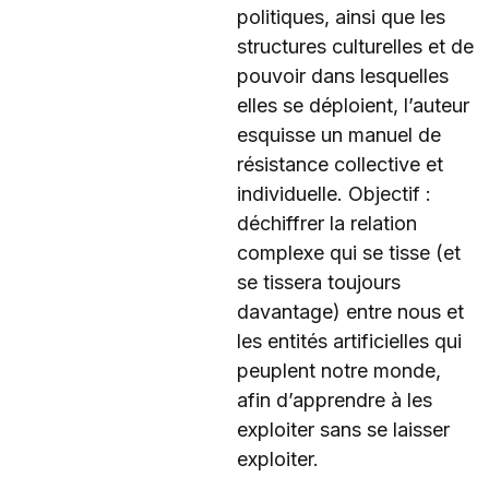
politiques, ainsi que les
structures culturelles et de
pouvoir dans lesquelles
elles se déploient, l’auteur
esquisse un manuel de
résistance collective et
individuelle. Objectif :
déchiffrer la relation
complexe qui se tisse (et
se tissera toujours
davantage) entre nous et
les entités artificielles qui
peuplent notre monde,
afin d’apprendre à les
exploiter sans se laisser
exploiter.