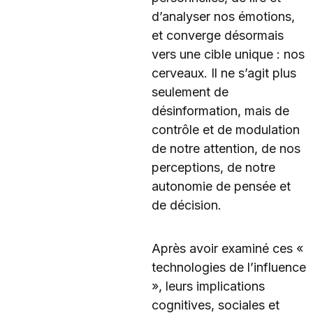
d’analyser nos émotions,
et converge désormais
vers une cible unique : nos
cerveaux. Il ne s’agit plus
seulement de
désinformation, mais de
contrôle et de modulation
de notre attention, de nos
perceptions, de notre
autonomie de pensée et
de décision.
Après avoir examiné ces «
technologies de l’influence
», leurs implications
cognitives, sociales et