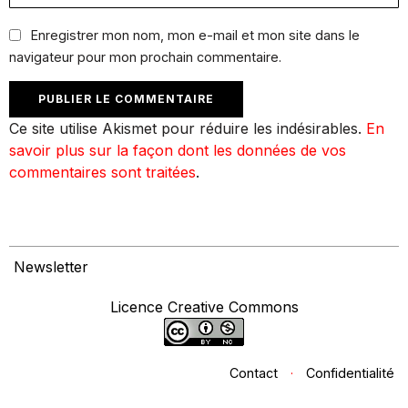
Enregistrer mon nom, mon e-mail et mon site dans le
navigateur pour mon prochain commentaire.
Ce site utilise Akismet pour réduire les indésirables.
En
savoir plus sur la façon dont les données de vos
commentaires sont traitées
.
Newsletter
Licence Creative Commons
Contact
·
Confidentialité