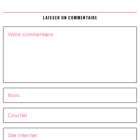
LAISSER UN COMMENTAIRE