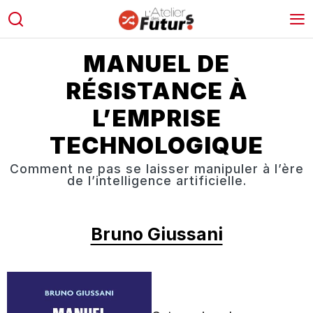
MANUEL DE
RÉSISTANCE À
L’EMPRISE
TECHNOLOGIQUE
Comment ne pas se laisser manipuler à l’ère
de l’intelligence artificielle.
Bruno Giussani