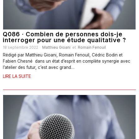
Q086 · Combien de personnes dois-je
interroger pour une étude qualitative ?
18 septembre 2022
Matthieu Gioani
et
Romain Fenouil
Rédigé par Matthieu Gioani, Romain Fenouil, Cédric Bodin et
Fabien Chesné dans un état d’esprit en complète synergie avec
l’atelier des futur, c’est avec grand…
LIRE LA SUITE