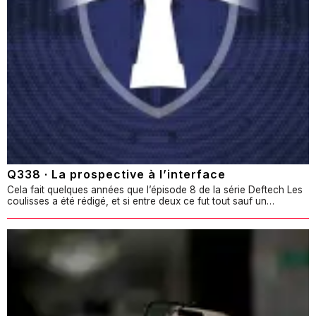
Q338 · La prospective à l’interface
Cela fait quelques années que l’épisode 8 de la série Deftech Les
coulisses a été rédigé, et si entre deux ce fut tout sauf un…