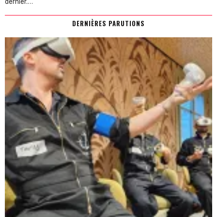
dernier.…
DERNIÈRES PARUTIONS