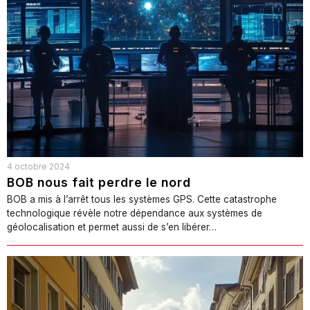
4 octobre 2024
BOB nous fait perdre le nord
BOB a mis à l’arrêt tous les systèmes GPS. Cette catastrophe
technologique révèle notre dépendance aux systèmes de
géolocalisation et permet aussi de s’en libérer…