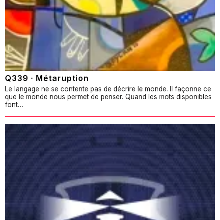
Q339 · Métaruption
Le langage ne se contente pas de décrire le monde. Il façonne ce
que le monde nous permet de penser. Quand les mots disponibles
font…