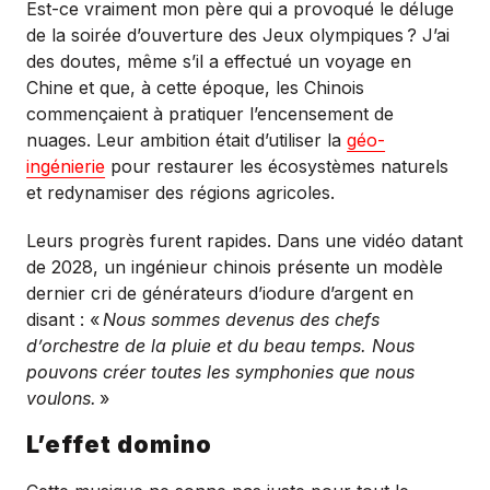
Est-ce vraiment mon père qui a provoqué le déluge
de la soirée d’ouverture des Jeux olympiques
? J’ai
des doutes, même s’il a effectué un voyage en
Chine et que, à cette époque, les Chinois
commençaient à pratiquer l’encensement de
nuages. Leur ambition était d’utiliser la
géo-
ingénierie
pour restaurer les écosystèmes naturels
et redynamiser des régions agricoles.
Leurs progrès furent rapides. Dans une vidéo datant
de 2028, un ingénieur chinois présente un modèle
dernier cri de générateurs d’iodure d’argent en
disant : «
Nous sommes devenus des chefs
d’orchestre de la pluie et du beau temps. Nous
pouvons créer toutes les symphonies que nous
voulons.
»
L’effet domino