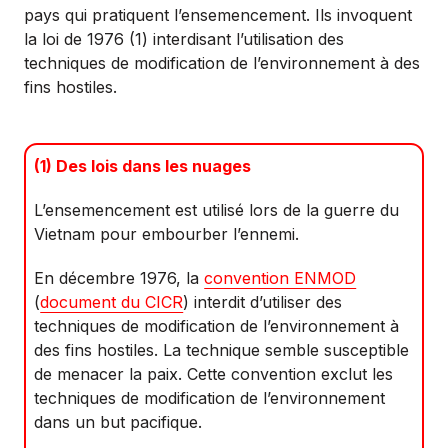
pays qui pratiquent l’ensemencement. Ils invoquent
la loi de 1976 (1) interdisant l’utilisation des
techniques de modification de l’environnement à des
fins hostiles.
(1) Des lois dans les nuages
L’ensemencement est utilisé lors de la guerre du
Vietnam pour embourber l’ennemi.
En décembre 1976, la
convention ENMOD
(
document du CICR
) interdit d’utiliser des
techniques de modification de l’environnement à
des fins hostiles. La technique semble susceptible
de menacer la paix. Cette convention exclut les
techniques de modification de l’environnement
dans un but pacifique.