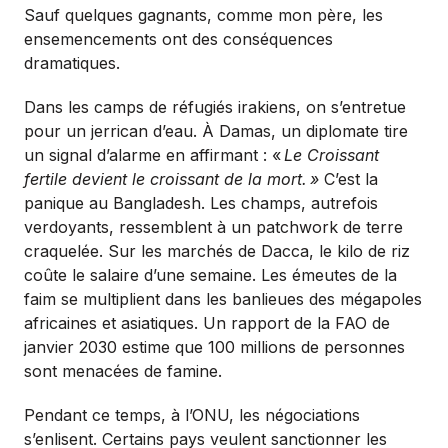
Sauf quelques gagnants, comme mon père, les
ensemencements ont des conséquences
dramatiques.
Dans les camps de réfugiés irakiens, on s’entretue
pour un jerrican d’eau. À Damas, un diplomate tire
un signal d’alarme en affirmant : «
Le Croissant
fertile devient le croissant de la mort.
»
C’est la
panique au Bangladesh. Les champs, autrefois
verdoyants, ressemblent à un patchwork de terre
craquelée. Sur les marchés de Dacca, le kilo de riz
coûte le salaire d’une semaine. Les émeutes de la
faim se multiplient dans les banlieues des mégapoles
africaines et asiatiques. Un rapport de la FAO de
janvier 2030 estime que 100 millions de personnes
sont menacées de famine.
Pendant ce temps, à l’ONU, les négociations
s’enlisent. Certains pays veulent sanctionner les