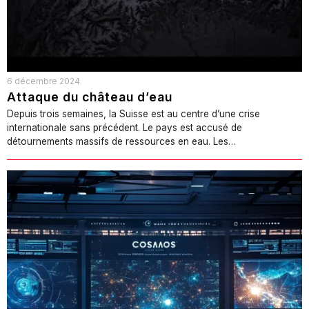
6 décembre 2024
Attaque du château d’eau
Depuis trois semaines, la Suisse est au centre d’une crise
internationale sans précédent. Le pays est accusé de
détournements massifs de ressources en eau. Les…