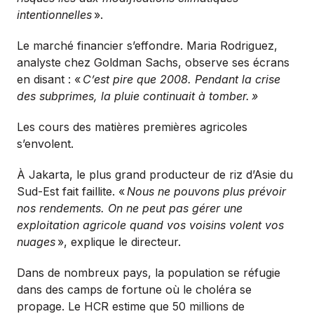
intentionnelles
».
Le marché financier s’effondre. Maria Rodriguez,
analyste chez Goldman Sachs, observe ses écrans
en disant : «
C’est pire que 2008. Pendant la crise
des subprimes, la pluie continuait à tomber.
»
Les cours des matières premières agricoles
s’envolent.
À Jakarta, le plus grand producteur de riz d’Asie du
Sud-Est fait faillite. «
Nous ne pouvons plus prévoir
nos rendements. On ne peut pas gérer une
exploitation agricole quand vos voisins volent vos
nuages
», explique le directeur.
Dans de nombreux pays, la population se réfugie
dans des camps de fortune où le choléra se
propage. Le HCR estime que 50 millions de