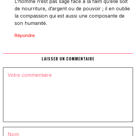
L’homme n’est pas sage face à la faim qu’elle soit
de nourriture, d’argent ou de pouvoir ; il en oublie
la compassion qui est aussi une composante de
son humanité.
Répondre
LAISSER UN COMMENTAIRE