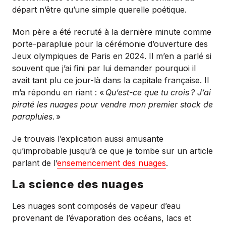
départ n’être qu’une simple querelle poétique.
Mon père a été recruté à la dernière minute comme
porte-parapluie pour la cérémonie d’ouverture des
Jeux olympiques de Paris en 2024. Il m’en a parlé si
souvent que j’ai fini par lui demander pourquoi il
avait tant plu ce jour-là dans la capitale française. Il
m’a répondu en riant : «
Qu’est-ce que tu crois
? J’ai
piraté les nuages pour vendre mon premier stock de
parapluies
.
»
Je trouvais l’explication aussi amusante
qu’improbable jusqu’à ce que je tombe sur un article
parlant de l’
ensemencement des nuages
.
La science des nuages
Les nuages sont composés de vapeur d’eau
provenant de l’évaporation des océans, lacs et