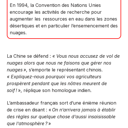
En 1994, la Convention des Nations Unies
encourage les activités de recherche pour
augmenter les ressources en eau dans les zones
désertiques et en particulier l’ensemencement des
nuages.
La Chine se défend :
« Vous nous accusez de vol de
nuages alors que nous ne faisons que gérer nos
nuages
»
, s’emporte le représentant chinois.
« Expliquez-nous pourquoi vos agriculteurs
prospèrent pendant que les nôtres meurent de
soif
!
», réplique son homologue indien.
L’ambassadeur français sort d’une énième réunion
de crise en disant : «
On n’arrivera jamais à établir
des règles sur quelque chose d’aussi insaisissable
que l’atmosphère
?
»