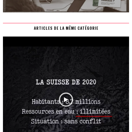
ARTICLES DE LA MÊME CATÉGORIE