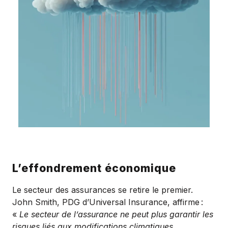
L’effondrement économique
Le secteur des assurances se retire le premier.
John Smith, PDG d’Universal Insurance, affirme
:
«
Le secteur de l’assurance ne peut plus garantir les
risques liés aux modifications climatiques