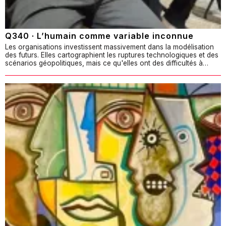
Q340 · L’humain comme variable inconnue
Les organisations investissent massivement dans la modélisation
des futurs. Elles cartographient les ruptures technologiques et des
scénarios géopolitiques, mais ce qu'elles ont des difficultés à…