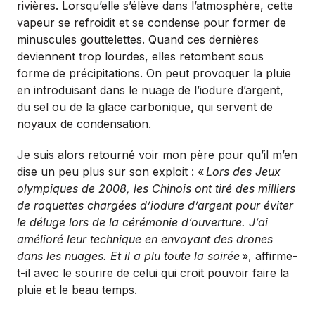
rivières. Lorsqu’elle s’élève dans l’atmosphère, cette
vapeur se refroidit et se condense pour former de
minuscules gouttelettes. Quand ces dernières
deviennent trop lourdes, elles retombent sous
forme de précipitations. On peut provoquer la pluie
en introduisant dans le nuage de l’iodure d’argent,
du sel ou de la glace carbonique, qui servent de
noyaux de condensation.
Je suis alors retourné voir mon père pour qu’il m’en
dise un peu plus sur son exploit : «
Lors des Jeux
olympiques de 2008, les Chinois ont tiré des milliers
de roquettes chargées d’iodure d’argent pour éviter
le déluge lors de la cérémonie d’ouverture. J’ai
amélioré leur technique en envoyant des drones
dans les nuages. Et il a plu toute la soirée
», affirme-
t-il avec le sourire de celui qui croit pouvoir faire la
pluie et le beau temps.