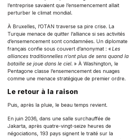
l’entreprise savaient que l’ensemencement allait
perturber le climat mondial.
À Bruxelles, l’OTAN traverse sa pire crise. La
Turquie menace de quitter l’alliance si ses activités
d’ensemencement sont condamnées. Un diplomate
français confie sous couvert d’anonymat : «
Les
alliances traditionnelles n’ont plus de sens quand la
bataille se joue dans le ciel.
» À Washington, le
Pentagone classe l’ensemencement des nuages
comme une menace stratégique de premier ordre.
Le retour à la raison
Puis, après la pluie, le beau temps revient.
En juin 2036, dans une salle surchauffée de
Jakarta, après quatre-vingt-seize heures de
négociations, 193 pays signent le traité sur la