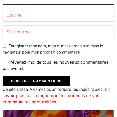
Enregistrer mon nom, mon e-mail et mon site dans le
navigateur pour mon prochain commentaire.
Prévenez-moi de tous les nouveaux commentaires
par e-mail.
Ce site utilise Akismet pour réduire les indésirables.
En
savoir plus sur la façon dont les données de vos
commentaires sont traitées
.