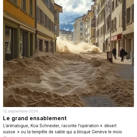
12 septembre 2024
Le grand ensablement
L’arénalogue, Koa Schneider, raconte l’opération « désert
suisse » ou la tempête de sable qui a bloqué Genève le mois