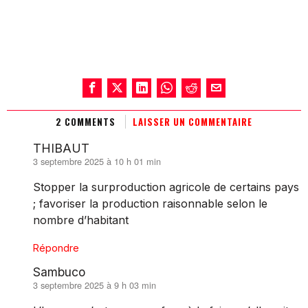
2 COMMENTS
LAISSER UN COMMENTAIRE
THIBAUT
3 septembre 2025 à 10 h 01 min
dit :
Stopper la surproduction agricole de certains pays
; favoriser la production raisonnable selon le
nombre d’habitant
Répondre
Sambuco
3 septembre 2025 à 9 h 03 min
dit :