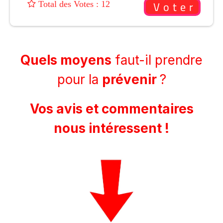
: 12
Quels moyens
faut-il prendre
pour la
prévenir
?
Vos avis et commentaires
nous intéressent !