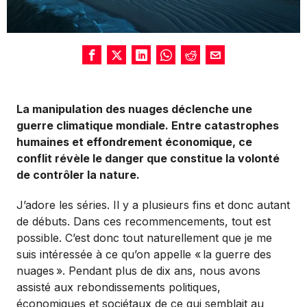
La manipulation des nuages déclenche une
guerre climatique mondiale. Entre catastrophes
humaines et effondrement économique, ce
conflit révèle le danger que constitue la volonté
de contrôler la nature.
J’adore les séries. Il y a plusieurs fins et donc autant
de débuts. Dans ces recommencements, tout est
possible. C’est donc tout naturellement que je me
suis intéressée à ce qu’on appelle «
la guerre des
nuages
». Pendant plus de dix ans, nous avons
assisté aux rebondissements politiques,
économiques et sociétaux de ce qui semblait au