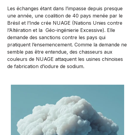
Les échanges étant dans l’impasse depuis presque
une année, une coalition de 40 pays menée par le
Brésil et l’Inde crée NUAGE (Nations Unies contre
l’Altération et la
Géo-ingénierie Excessive). Elle
demande des sanctions contre les pays qui
pratiquent l’ensemencement. Comme la demande ne
semble pas être entendue, des chasseurs aux
couleurs de NUAGE attaquent les usines chinoises
de fabrication d’iodure de sodium.