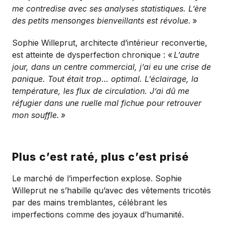
me contredise avec ses analyses statistiques. L’ère
des petits mensonges bienveillants est révolue.
»
Sophie Willeprut, architecte d’intérieur reconvertie,
est atteinte de dysperfection chronique : «
L’autre
jour, dans un centre commercial, j’ai eu une crise de
panique. Tout était trop… optimal. L’éclairage, la
température, les flux de circulation. J’ai dû me
réfugier dans une ruelle mal fichue pour retrouver
mon souffle.
»
Plus c’est raté, plus c’est prisé
Le marché de l’imperfection explose. Sophie
Willeprut ne s’habille qu’avec des vêtements tricotés
par des mains tremblantes, célébrant les
imperfections comme des joyaux d’humanité.