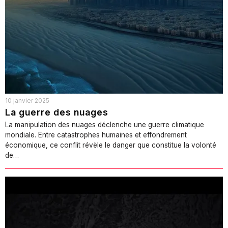
10 janvier 2025
La guerre des nuages
La manipulation des nuages déclenche une guerre climatique
mondiale. Entre catastrophes humaines et effondrement
économique, ce conflit révèle le danger que constitue la volonté
de…