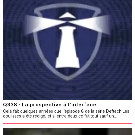
Q338 · La prospective à l’interface
Cela fait quelques années que l’épisode 8 de la série Deftech Les
coulisses a été rédigé, et si entre deux ce fut tout sauf un…