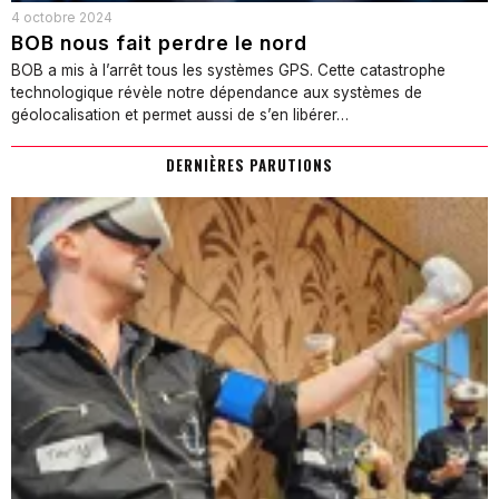
4 octobre 2024
BOB nous fait perdre le nord
BOB a mis à l’arrêt tous les systèmes GPS. Cette catastrophe
technologique révèle notre dépendance aux systèmes de
géolocalisation et permet aussi de s’en libérer…
DERNIÈRES PARUTIONS