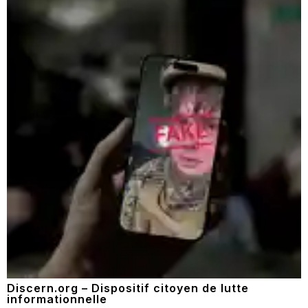
Discern.org – Dispositif citoyen de lutte
informationnelle