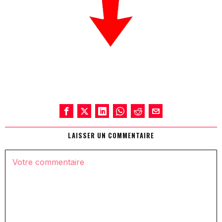
LAISSER UN COMMENTAIRE