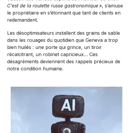
C’est de la roulette russe gastronomique
»
, s’amuse
le propriétaire en s’étonnant que tant de clients en
redemandent.
Les désoptimisateurs installent des grains de sable
dans les rouages du quotidien que Geneva a trop
bien huilés : une porte qui grince, un tiroir
récalcitrant, un robinet capricieux… Ces
désagréments deviennent des rappels précieux de
notre condition humaine.