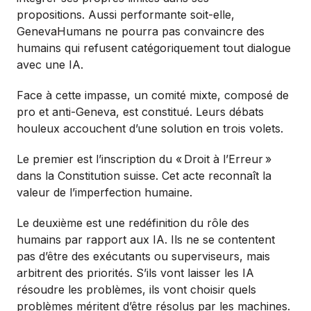
propositions. Aussi performante soit-elle,
GenevaHumans ne pourra pas convaincre des
humains qui refusent catégoriquement tout dialogue
avec une IA.
Face à cette impasse, un comité mixte, composé de
pro et anti-Geneva, est constitué. Leurs débats
houleux accouchent d’une solution en trois volets.
Le premier est l’inscription du «
Droit à l’Erreur
»
dans la Constitution suisse. Cet acte reconnaît la
valeur de l’imperfection humaine.
Le deuxième est une redéfinition du rôle des
humains par rapport aux IA. Ils ne se contentent
pas d’être des exécutants ou superviseurs, mais
arbitrent des priorités. S’ils vont laisser les IA
résoudre les problèmes, ils vont choisir quels
problèmes méritent d’être résolus par les machines.