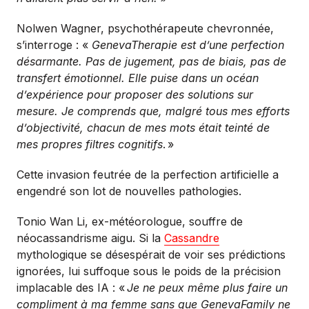
Nolwen Wagner, psychothérapeute chevronnée,
s’interroge : «
GenevaTherapie est d’une perfection
désarmante. Pas de jugement, pas de biais, pas de
transfert émotionnel. Elle puise dans un océan
d’expérience pour proposer des solutions sur
mesure. Je comprends que, malgré tous mes efforts
d’objectivité, chacun de mes mots était teinté de
mes propres filtres cognitifs
.
»
Cette invasion feutrée de la perfection artificielle a
engendré son lot de nouvelles pathologies.
Tonio Wan Li, ex-météorologue, souffre de
néocassandrisme aigu. Si la
Cassandre
mythologique se désespérait de voir ses prédictions
ignorées, lui suffoque sous le poids de la précision
implacable des IA : «
Je ne peux même plus faire un
compliment à ma femme sans que GenevaFamily ne