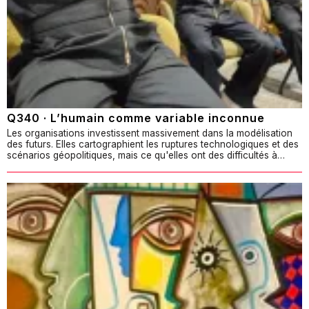
Q340 · L’humain comme variable inconnue
Les organisations investissent massivement dans la modélisation
des futurs. Elles cartographient les ruptures technologiques et des
scénarios géopolitiques, mais ce qu'elles ont des difficultés à…