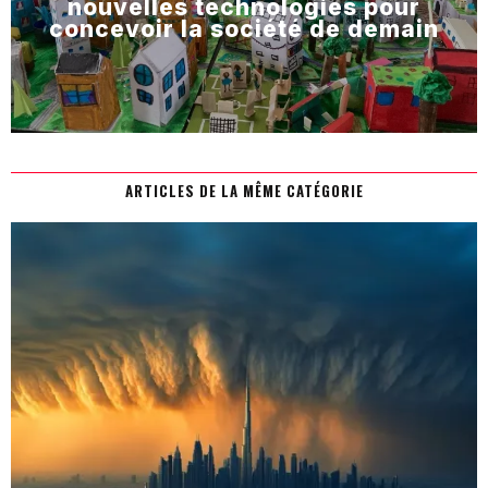
nouvelles technologies pour
concevoir la société de demain
ARTICLES DE LA MÊME CATÉGORIE