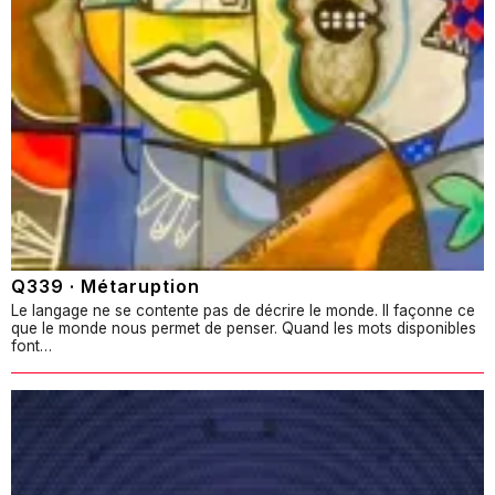
Q339 · Métaruption
Le langage ne se contente pas de décrire le monde. Il façonne ce
que le monde nous permet de penser. Quand les mots disponibles
font…