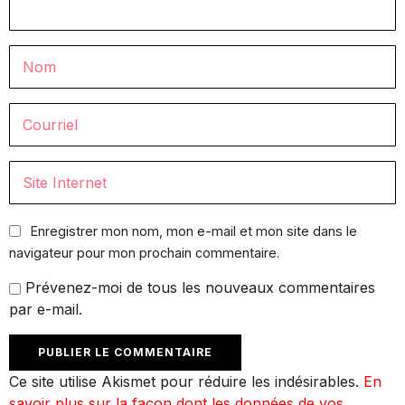
Enregistrer mon nom, mon e-mail et mon site dans le
navigateur pour mon prochain commentaire.
Prévenez-moi de tous les nouveaux commentaires
par e-mail.
Ce site utilise Akismet pour réduire les indésirables.
En
savoir plus sur la façon dont les données de vos