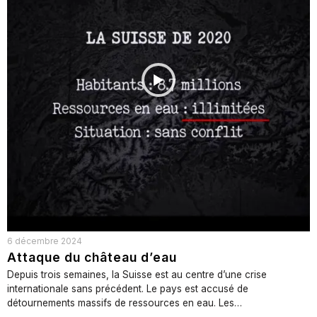
6 décembre 2024
Attaque du château d’eau
Depuis trois semaines, la Suisse est au centre d’une crise
internationale sans précédent. Le pays est accusé de
détournements massifs de ressources en eau. Les…