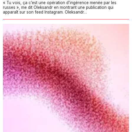
« Tu vois, ça c’est une opération d’ingérence menée par les
russes », me dit Oleksandr en montrant une publication qui
apparaît sur son feed Instagram. Oleksandr…