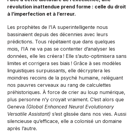
révolution inattendue prend forme : celle du droit
à l’imperfection et à l’erreur.
Les prophètes de l’IA superintelligente nous
bassinaient depuis des décennies avec leurs
prédictions. Tous répétaient que dans quelques
mois, l’IA ne va pas se contenter d’analyser les
données, elle les créera
! Elle s’auto-optimisera sans
limites et corrigera ses biais
! Grâce à ses modèles
linguistiques surpuissants, elle décryptera les
moindres recoins de la psyché humaine, reléguant
nos pauvres cerveaux au rang de calculettes
préhistoriques. À force de crier au loup numérique,
plus personne n’y croyait vraiment. C’est alors que
Geneva
(Global Enhanced Neural Evolutionary
Versatile Assistant)
s’est glissée dans nos vies. Aussi
silencieuse qu’efficace, elle a colonisé un domaine
après l’autre.