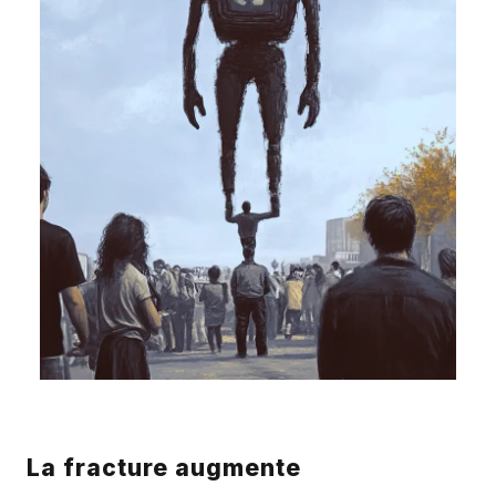
La fracture augmente