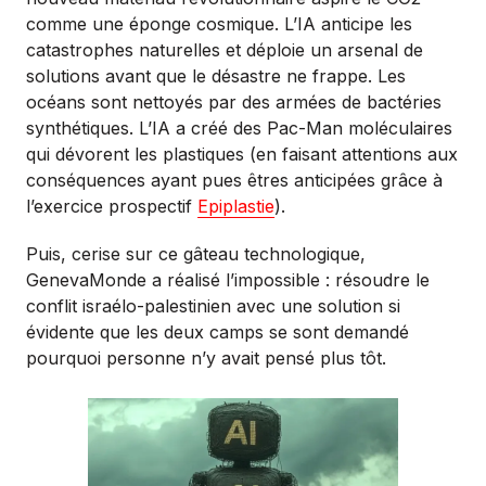
comme une éponge cosmique. L’IA anticipe les
catastrophes naturelles et déploie un arsenal de
solutions avant que le désastre ne frappe. Les
océans sont nettoyés par des armées de bactéries
synthétiques. L’IA a créé des Pac-Man moléculaires
qui dévorent les plastiques (en faisant attentions aux
conséquences ayant pues êtres anticipées grâce à
l’exercice prospectif
Epiplastie
).
Puis, cerise sur ce gâteau technologique,
GenevaMonde a réalisé l’impossible : résoudre le
conflit israélo-palestinien avec une solution si
évidente que les deux camps se sont demandé
pourquoi personne n’y avait pensé plus tôt.