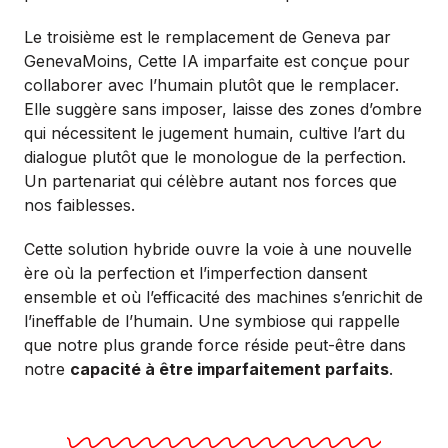
Le troisième est le remplacement de Geneva par
GenevaMoins, Cette IA imparfaite est conçue pour
collaborer avec l’humain plutôt que le remplacer.
Elle suggère sans imposer, laisse des zones d’ombre
qui nécessitent le jugement humain, cultive l’art du
dialogue plutôt que le monologue de la perfection.
Un partenariat qui célèbre autant nos forces que
nos faiblesses.
Cette solution hybride ouvre la voie à une nouvelle
ère où la perfection et l’imperfection dansent
ensemble et où l’efficacité des machines s’enrichit de
l’ineffable de l’humain. Une symbiose qui rappelle
que notre plus grande force réside peut-être dans
notre
capacité à être imparfaitement parfaits
.