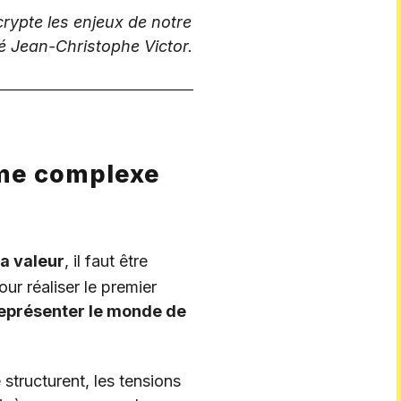
rypte les enjeux de notre
 Jean-Christophe Victor.
ème complexe
la valeur
, il faut être
our réaliser le premier
représenter le monde de
structurent, les tensions