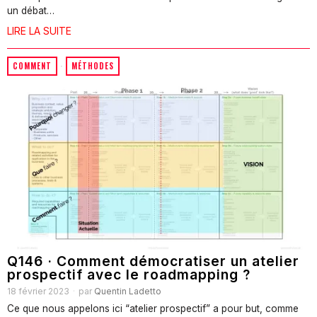
un débat…
LIRE LA SUITE
COMMENT
·
MÉTHODES
Q146 · Comment démocratiser un atelier
prospectif avec le roadmapping ?
18 février 2023
par
Quentin Ladetto
Ce que nous appelons ici “atelier prospectif” a pour but, comme