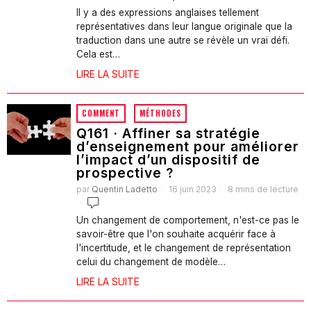
Il y a des expressions anglaises tellement
représentatives dans leur langue originale que la
traduction dans une autre se révèle un vrai défi.
Cela est…
LIRE LA SUITE
COMMENT
·
MÉTHODES
Q161 · Affiner sa stratégie
d’enseignement pour améliorer
l’impact d’un dispositif de
prospective ?
par
Quentin Ladetto
16 juin 2023
8 mins de lecture
Un changement de comportement, n'est-ce pas le
savoir-être que l'on souhaite acquérir face à
l'incertitude, et le changement de représentation
celui du changement de modèle…
LIRE LA SUITE