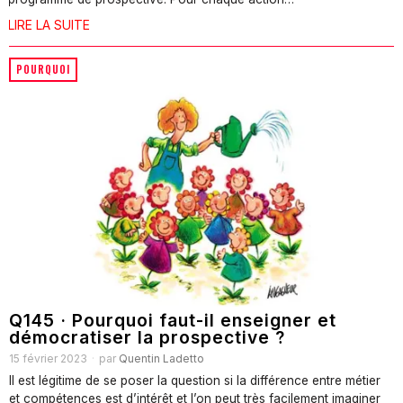
LIRE LA SUITE
POURQUOI
Q145 · Pourquoi faut-il enseigner et
démocratiser la prospective ?
15 février 2023
par
Quentin Ladetto
Il est légitime de se poser la question si la différence entre métier
et compétences est d’intérêt et l’on peut très facilement imaginer