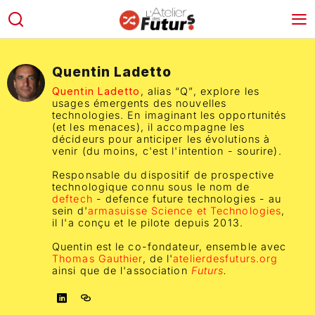
Quentin Ladetto
Quentin Ladetto
, alias “Q”, explore les
usages émergents des nouvelles
technologies. En imaginant les opportunités
(et les menaces), il accompagne les
décideurs pour anticiper les évolutions à
venir (du moins, c'est l'intention - sourire).
Responsable du dispositif de prospective
technologique connu sous le nom de
deftech
- defence future technologies - au
sein d'
armasuisse Science et Technologies
,
il l'a conçu et le pilote depuis 2013.
Quentin est le co-fondateur, ensemble avec
Thomas Gauthier
, de l'
atelierdesfuturs.org
ainsi que de l'association
Futurs
.