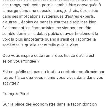
des rangs, mais cette parole semble être convoquée à
la marge dans une capsule, sans, je dirais, être saisie
dans ses implications systémiques d’autres experts,
d’autres… écoles de pensée d’autres disciplines bien
évidemment les économistes me viennent en tête
semble dominer le débat public et avoir finalement la
voix la plus importante quand il s’agit de raconter la
société telle qu’elle est et telle qu’elle vient.
Que vous inspire cette remarque. Est ce qu’elle est
selon vous fondée ?
Est ce qu’elle est pas du tout au contraire confirmée par
rapport à ce que vous même vous vivez dans dans vos
activités?
François Pitrel
Sur la place des économistes dans la façon dont on