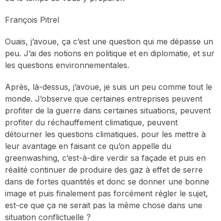
François Pitrel
Ouais, j’avoue, ça c’est une question qui me dépasse un
peu. J’ai des notions en politique et en diplomatie, et sur
les questions environnementales.
Après, là-dessus, j’avoue, je suis un peu comme tout le
monde. J’observe que certaines entreprises peuvent
profiter de la guerre dans certaines situations, peuvent
profiter du réchauffement climatique, peuvent
détourner les questions climatiques. pour les mettre à
leur avantage en faisant ce qu’on appelle du
greenwashing, c’est-à-dire verdir sa façade et puis en
réalité continuer de produire des gaz à effet de serre
dans de fortes quantités et donc se donner une bonne
image et puis finalement pas forcément régler le sujet,
est-ce que ça ne serait pas la même chose dans une
situation conflictuelle ?