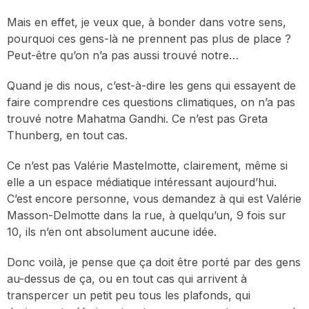
Mais en effet, je veux que, à bonder dans votre sens,
pourquoi ces gens-là ne prennent pas plus de place ?
Peut-être qu’on n’a pas aussi trouvé notre…
Quand je dis nous, c’est-à-dire les gens qui essayent de
faire comprendre ces questions climatiques, on n’a pas
trouvé notre Mahatma Gandhi. Ce n’est pas Greta
Thunberg, en tout cas.
Ce n’est pas Valérie Mastelmotte, clairement, même si
elle a un espace médiatique intéressant aujourd’hui.
C’est encore personne, vous demandez à qui est Valérie
Masson-Delmotte dans la rue, à quelqu’un, 9 fois sur
10, ils n’en ont absolument aucune idée.
Donc voilà, je pense que ça doit être porté par des gens
au-dessus de ça, ou en tout cas qui arrivent à
transpercer un petit peu tous les plafonds, qui