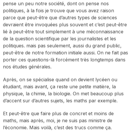
pense un peu notre société, dont on pense nos
politiques, à la fois je trouve que vous avez raison
parce que peut-être que d’autres types de sciences
devraient être invoquées plus souvent et c’est peut-être
lié à peut-être tout simplement à une méconnaissance
de la question scientifique par les journalistes et les
politiques. mais pas seulement, aussi du grand public,
peut-être de notre formation initiale aussi. On ne fait pas
porter ces questions-là forcément très longtemps dans
nos études générales.
Après, on se spécialise quand on devient lycéen ou
étudiant, mais avant, ça reste une petite matière, la
physique, la chimie, la biologie. On met beaucoup plus
d’accent sur d’autres sujets, les maths par exemple.
Et peut-être que faire plus de concret et moins de
maths, mais après, moi, je ne suis pas ministre de
l’économie. Mais voilà, c’est des trucs comme ça.