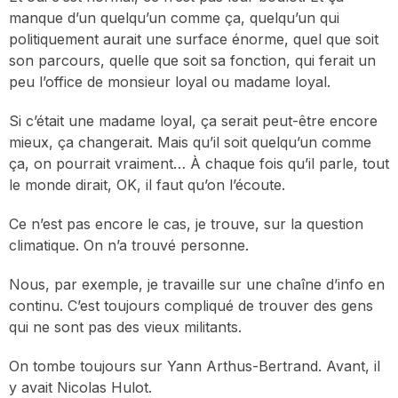
manque d’un quelqu’un comme ça, quelqu’un qui
politiquement aurait une surface énorme, quel que soit
son parcours, quelle que soit sa fonction, qui ferait un
peu l’office de monsieur loyal ou madame loyal.
Si c’était une madame loyal, ça serait peut-être encore
mieux, ça changerait. Mais qu’il soit quelqu’un comme
ça, on pourrait vraiment… À chaque fois qu’il parle, tout
le monde dirait, OK, il faut qu’on l’écoute.
Ce n’est pas encore le cas, je trouve, sur la question
climatique. On n’a trouvé personne.
Nous, par exemple, je travaille sur une chaîne d’info en
continu. C’est toujours compliqué de trouver des gens
qui ne sont pas des vieux militants.
On tombe toujours sur Yann Arthus-Bertrand. Avant, il
y avait Nicolas Hulot.