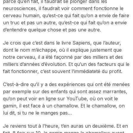
parce qu’en fait, il faudrait se plonger dans les
neurosciences, il faudrait voir comment fonctionne le
cerveau humain, qu’est-ce qui fait qu’on a envie de faire
un truc et pas un autre, qu’est-ce qui fait qu’on a envie
d’entendre quelque chose et pas une autre.
Je crois que c’est dans le livre Sapiens, que l’auteur,
dont le nom m’échappe, où il explique justement que
notre cerveau, il a été façonné par des milliers et des
milliers d’années d’évolution. Et qu’un des facteurs qui le
fait fonctionner, c’est souvent l’immédiateté du profit.
C’est-à-dire qu’il y a des expériences qui ont été menées
par exemple sur des enfants qui sont assez marrantes,
qu’on peut voir en ligne sur YouTube, où on voit le
gamin, il est face à un chamallow. Et le chamallow, on
lui dit, si tu ne le manges pas…
Je reviens tout à l’heure, t’en auras un deuxième. Et en