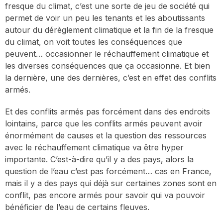
fresque du climat, c’est une sorte de jeu de société qui
permet de voir un peu les tenants et les aboutissants
autour du dérèglement climatique et la fin de la fresque
du climat, on voit toutes les conséquences que
peuvent… occasionner le réchauffement climatique et
les diverses conséquences que ça occasionne. Et bien
la dernière, une des dernières, c’est en effet des conflits
armés.
Et des conflits armés pas forcément dans des endroits
lointains, parce que les conflits armés peuvent avoir
énormément de causes et la question des ressources
avec le réchauffement climatique va être hyper
importante. C’est-à-dire qu’il y a des pays, alors la
question de l’eau c’est pas forcément… cas en France,
mais il y a des pays qui déjà sur certaines zones sont en
conflit, pas encore armés pour savoir qui va pouvoir
bénéficier de l’eau de certains fleuves.