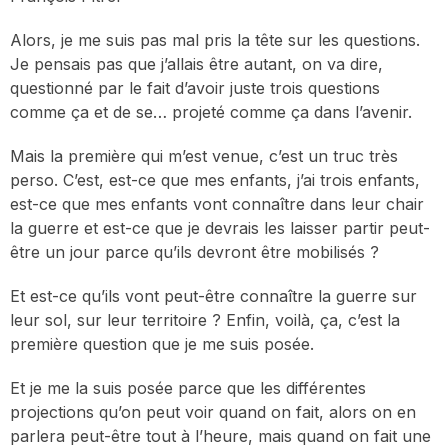
Alors, je me suis pas mal pris la tête sur les questions.
Je pensais pas que j’allais être autant, on va dire,
questionné par le fait d’avoir juste trois questions
comme ça et de se… projeté comme ça dans l’avenir.
Mais la première qui m’est venue, c’est un truc très
perso. C’est, est-ce que mes enfants, j’ai trois enfants,
est-ce que mes enfants vont connaître dans leur chair
la guerre et est-ce que je devrais les laisser partir peut-
être un jour parce qu’ils devront être mobilisés ?
Et est-ce qu’ils vont peut-être connaître la guerre sur
leur sol, sur leur territoire ? Enfin, voilà, ça, c’est la
première question que je me suis posée.
Et je me la suis posée parce que les différentes
projections qu’on peut voir quand on fait, alors on en
parlera peut-être tout à l’heure, mais quand on fait une