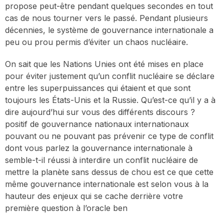
propose peut-être pendant quelques secondes en tout
cas de nous tourner vers le passé. Pendant plusieurs
décennies, le système de gouvernance internationale a
peu ou prou permis d’éviter un chaos nucléaire.
On sait que les Nations Unies ont été mises en place
pour éviter justement qu’un conflit nucléaire se déclare
entre les superpuissances qui étaient et que sont
toujours les États-Unis et la Russie. Qu’est-ce qu’il y a à
dire aujourd’hui sur vous des différents discours ?
positif de gouvernance nationaux internationaux
pouvant ou ne pouvant pas prévenir ce type de conflit
dont vous parlez la gouvernance internationale à
semble-t-il réussi à interdire un conflit nucléaire de
mettre la planète sans dessus de chou est ce que cette
même gouvernance internationale est selon vous à la
hauteur des enjeux qui se cache derrière votre
première question à l’oracle ben