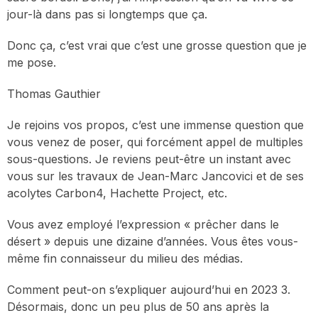
jour-là dans pas si longtemps que ça.
Donc ça, c’est vrai que c’est une grosse question que je
me pose.
Thomas Gauthier
Je rejoins vos propos, c’est une immense question que
vous venez de poser, qui forcément appel de multiples
sous-questions. Je reviens peut-être un instant avec
vous sur les travaux de Jean-Marc Jancovici et de ses
acolytes Carbon4, Hachette Project, etc.
Vous avez employé l’expression « prêcher dans le
désert » depuis une dizaine d’années. Vous êtes vous-
même fin connaisseur du milieu des médias.
Comment peut-on s’expliquer aujourd’hui en 2023 3.
Désormais, donc un peu plus de 50 ans après la