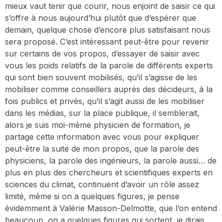
mieux vaut tenir que courir, nous enjoint de saisir ce qui
s’offre à nous aujourd’hui plutôt que d’espérer que
demain, quelque chose d’encore plus satisfaisant nous
sera proposé. C’est intéressant peut-être pour revenir
sur certains de vos propos, d’essayer de saisir avec
vous les poids relatifs de la parole de différents experts
qui sont bien souvent mobilisés, qu’il s’agisse de les
mobiliser comme conseillers auprès des décideurs, à la
fois publics et privés, qu’il s’agit aussi de les mobiliser
dans les médias, sur la place publique, il semblerait,
alors je suis moi-même physicien de formation, je
partage cette information avec vous pour expliquer
peut-être la suite de mon propos, que la parole des
physiciens, la parole des ingénieurs, la parole aussi… de
plus en plus des chercheurs et scientifiques experts en
sciences du climat, continuent d’avoir un rôle assez
limité, même si on a quelques figures, je pense
évidemment à Valérie Masson-Delmotte, que l’on entend
beaucoup, on a quelques figures qui sortent, je dirais,