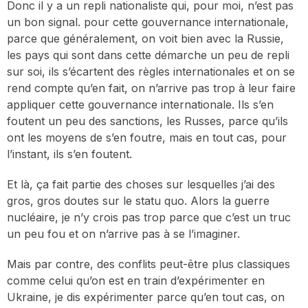
Donc il y a un repli nationaliste qui, pour moi, n’est pas
un bon signal. pour cette gouvernance internationale,
parce que généralement, on voit bien avec la Russie,
les pays qui sont dans cette démarche un peu de repli
sur soi, ils s’écartent des règles internationales et on se
rend compte qu’en fait, on n’arrive pas trop à leur faire
appliquer cette gouvernance internationale. Ils s’en
foutent un peu des sanctions, les Russes, parce qu’ils
ont les moyens de s’en foutre, mais en tout cas, pour
l’instant, ils s’en foutent.
Et là, ça fait partie des choses sur lesquelles j’ai des
gros, gros doutes sur le statu quo. Alors la guerre
nucléaire, je n’y crois pas trop parce que c’est un truc
un peu fou et on n’arrive pas à se l’imaginer.
Mais par contre, des conflits peut-être plus classiques
comme celui qu’on est en train d’expérimenter en
Ukraine, je dis expérimenter parce qu’en tout cas, on