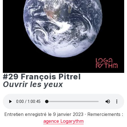
#29 François Pitrel
Ouvrir les yeux
Entretien enregistré le 9 janvier 2023 · Remerciements :
agence Logarythm