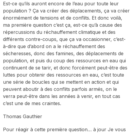
Est-ce qu’ils auront encore de l’eau pour toute leur
population ? Ça va créer des déplacements, ça va créer
énormément de tensions et de conflits. Et donc voilà,
ma première question c’est ça, est-ce qu’à cause des
répercussions du réchauffement climatique et des
différents contre-coups, que ça va occasionner, c’est-
à-dire que d’abord on a le réchauffement des
sécheresses, donc des famines, des déplacements de
population, et puis du coup des ressources en eau qui
continuent de se tarir, et donc forcément peut-être des
luttes pour obtenir des ressources en eau, c’est toute
une série de boucles qui se mettent en action et qui
peuvent aboutir à des conflits parfois armés, on le
verra peut-être dans les années à venir, en tout cas
c’est une de mes craintes.
Thomas Gauthier
Pour réagir à cette première question… à jour Je vous