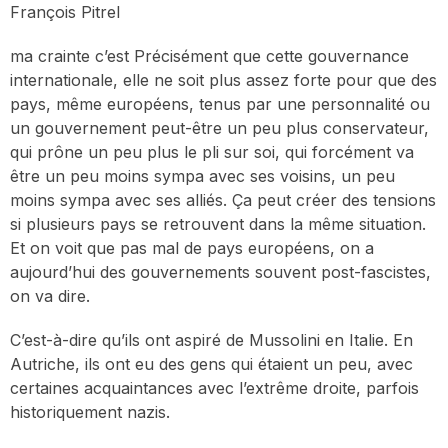
François Pitrel
ma crainte c’est Précisément que cette gouvernance
internationale, elle ne soit plus assez forte pour que des
pays, même européens, tenus par une personnalité ou
un gouvernement peut-être un peu plus conservateur,
qui prône un peu plus le pli sur soi, qui forcément va
être un peu moins sympa avec ses voisins, un peu
moins sympa avec ses alliés. Ça peut créer des tensions
si plusieurs pays se retrouvent dans la même situation.
Et on voit que pas mal de pays européens, on a
aujourd’hui des gouvernements souvent post-fascistes,
on va dire.
C’est-à-dire qu’ils ont aspiré de Mussolini en Italie. En
Autriche, ils ont eu des gens qui étaient un peu, avec
certaines acquaintances avec l’extrême droite, parfois
historiquement nazis.