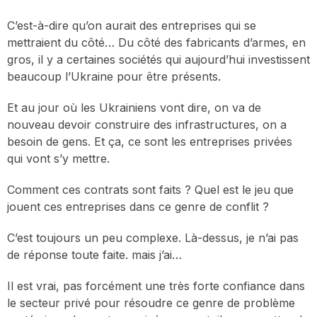
C’est-à-dire qu’on aurait des entreprises qui se
mettraient du côté… Du côté des fabricants d’armes, en
gros, il y a certaines sociétés qui aujourd’hui investissent
beaucoup l’Ukraine pour être présents.
Et au jour où les Ukrainiens vont dire, on va de
nouveau devoir construire des infrastructures, on a
besoin de gens. Et ça, ce sont les entreprises privées
qui vont s’y mettre.
Comment ces contrats sont faits ? Quel est le jeu que
jouent ces entreprises dans ce genre de conflit ?
C’est toujours un peu complexe. Là-dessus, je n’ai pas
de réponse toute faite. mais j’ai…
Il est vrai, pas forcément une très forte confiance dans
le secteur privé pour résoudre ce genre de problème