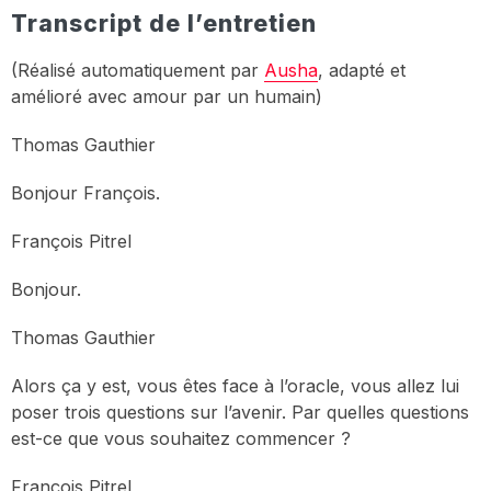
Transcript de l’entretien
(Réalisé automatiquement par
Ausha
, adapté et
amélioré avec amour par un humain)
Thomas Gauthier
Bonjour François.
François Pitrel
Bonjour.
Thomas Gauthier
Alors ça y est, vous êtes face à l’oracle, vous allez lui
poser trois questions sur l’avenir. Par quelles questions
est-ce que vous souhaitez commencer ?
François Pitrel