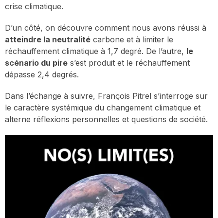
crise climatique.
D’un côté, on découvre comment nous avons réussi à
atteindre la neutralité
carbone et à limiter le
réchauffement climatique à 1,7 degré. De l’autre,
le
scénario du pire
s’est produit et le réchauffement
dépasse 2,4 degrés.
Dans l’échange à suivre, François Pitrel s’interroge sur
le caractère systémique du changement climatique et
alterne réflexions personnelles et questions de société.