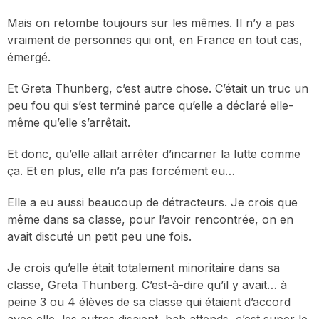
Mais on retombe toujours sur les mêmes. Il n’y a pas
vraiment de personnes qui ont, en France en tout cas,
émergé.
Et Greta Thunberg, c’est autre chose. C’était un truc un
peu fou qui s’est terminé parce qu’elle a déclaré elle-
même qu’elle s’arrêtait.
Et donc, qu’elle allait arrêter d’incarner la lutte comme
ça. Et en plus, elle n’a pas forcément eu…
Elle a eu aussi beaucoup de détracteurs. Je crois que
même dans sa classe, pour l’avoir rencontrée, on en
avait discuté un petit peu une fois.
Je crois qu’elle était totalement minoritaire dans sa
classe, Greta Thunberg. C’est-à-dire qu’il y avait… à
peine 3 ou 4 élèves de sa classe qui étaient d’accord