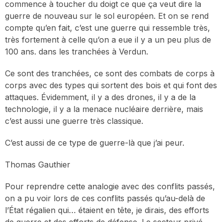
commence à toucher du doigt ce que ça veut dire la
guerre de nouveau sur le sol européen. Et on se rend
compte qu’en fait, c’est une guerre qui ressemble très,
très fortement à celle qu’on a eue il y a un peu plus de
100 ans. dans les tranchées à Verdun.
Ce sont des tranchées, ce sont des combats de corps à
corps avec des types qui sortent des bois et qui font des
attaques. Évidemment, il y a des drones, il y a de la
technologie, il y a la menace nucléaire derrière, mais
c’est aussi une guerre très classique.
C’est aussi de ce type de guerre-là que j’ai peur.
Thomas Gauthier
Pour reprendre cette analogie avec des conflits passés,
on a pu voir lors de ces conflits passés qu’au-delà de
l’État régalien qui… étaient en tête, je dirais, des efforts