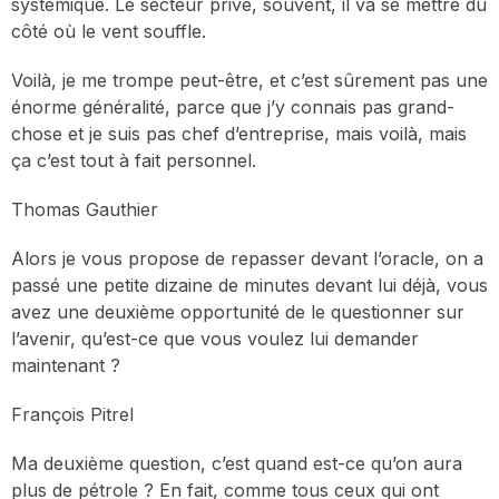
systémique. Le secteur privé, souvent, il va se mettre du
côté où le vent souffle.
Voilà, je me trompe peut-être, et c’est sûrement pas une
énorme généralité, parce que j’y connais pas grand-
chose et je suis pas chef d’entreprise, mais voilà, mais
ça c’est tout à fait personnel.
Thomas Gauthier
Alors je vous propose de repasser devant l’oracle, on a
passé une petite dizaine de minutes devant lui déjà, vous
avez une deuxième opportunité de le questionner sur
l’avenir, qu’est-ce que vous voulez lui demander
maintenant ?
François Pitrel
Ma deuxième question, c’est quand est-ce qu’on aura
plus de pétrole ? En fait, comme tous ceux qui ont