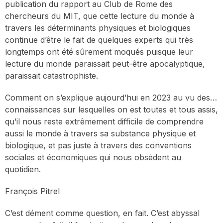
publication du rapport au Club de Rome des
chercheurs du MIT, que cette lecture du monde à
travers les déterminants physiques et biologiques
continue d’être le fait de quelques experts qui très
longtemps ont été sûrement moqués puisque leur
lecture du monde paraissait peut-être apocalyptique,
paraissait catastrophiste.
Comment on s’explique aujourd’hui en 2023 au vu des…
connaissances sur lesquelles on est toutes et tous assis,
qu’il nous reste extrêmement difficile de comprendre
aussi le monde à travers sa substance physique et
biologique, et pas juste à travers des conventions
sociales et économiques qui nous obsèdent au
quotidien.
François Pitrel
C’est dément comme question, en fait. C’est abyssal