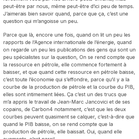
peut-être par nous, même peut-être d’ici peu de temps.
J’aimerais bien savoir quand, parce que ça, c’est une
question qui m’angoisse un peu.
Parce que là, encore une fois, quand on lit un peu les
rapports de l’Agence internationale de l’énergie, quand
on regarde un peu les publications des gens qui sont un
peu spécialistes sur la question, On se rend compte que
la ressource en pétrole, elle commence fortement à
baisser, et que quand cette ressource en pétrole baisse,
c’est toute l’économie qui s’effondre, parce qu’il y a la
courbe de la production de pétrole et la courbe du PIB,
elles sont intimement liées. Ça c’est un des trucs que
m’a appris le travail de Jean-Marc Jancovici et de ses
copains, de Carbon4 notamment, c’est que les deux
courbes peuvent quasiment se calquer, c’est-à-dire que
quand le PIB baisse, on se rend compte que la
production de pétrole, elle baissait. Oui, quand elle