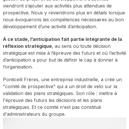
viendront s’ajouter aux activités plus attendues de
prospective. Nous y reviendrons plus en détails lorsque
nous évoquerons les compétences nécessaires au bon
développement d’une activité d’anticipation.
À ce stade, l’anticipation fait partie intégrante de la
réflexion stratégique
, au sens où toute décision
stratégique est mise à l’épreuve des futurs et où l’activité
d’anticipation a pour but de définir le cap à donner à
l’organisation.
Ponticelli Frères, une entreprise industrielle, a créé un
"comité de prospective" qui a un droit de veto sur la
validation des plans stratégiques. Son rôle : mettre à
l'épreuve des futurs les décisions et les plans
stratégiques. Et ce comité n'est pas constitué
d'administrateurs du groupe.