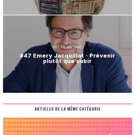
BILLET SUIVANT
#47 Emery Jacquillat · Prévenir
plutôt que subir
ARTICLES DE LA MÊME CATÉGORIE