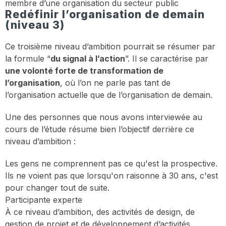
membre d’une organisation du secteur public
Redéfinir l’organisation de demain
(niveau 3)
Ce troisième niveau d’ambition pourrait se résumer par
la formule “
du signal à l’action
”. Il se caractérise par
une volonté forte de transformation de
l’organisation
, où l’on ne parle pas tant de
l’organisation actuelle que de l’organisation de demain.
Une des personnes que nous avons interviewée au
cours de l’étude résume bien l’objectif derrière ce
niveau d’ambition :
Les gens ne comprennent pas ce qu'est la prospective.
Ils ne voient pas que lorsqu'on raisonne à 30 ans, c'est
pour changer tout de suite.
Participante experte
À ce niveau d’ambition, des activités de design, de
gestion de projet et de développement d’activités