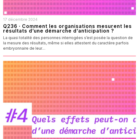
17 décembre 2024
Q236 · Comment les organisations mesurent les
résultats d’une démarche d’anticipation ?
La quasi totalité des personnes interrogées s’est posée la question de
la mesure des résultats, même si elles attestent du caractère parfois
embryonnaire de leur…