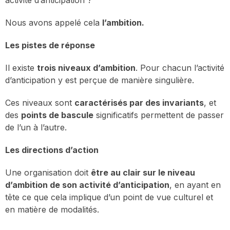
Nous avons appelé cela
l’ambition.
Les pistes de réponse
Il existe
trois niveaux d’ambition
. Pour chacun l’activité
d’anticipation y est perçue de manière singulière.
Ces niveaux sont
caractérisés par des invariants
, et
des
points de bascule
significatifs permettent de passer
de l’un à l’autre.
Les directions d’action
Une organisation doit
être au clair sur le niveau
d’ambition de son activité d’anticipation
, en ayant en
tête ce que cela implique d’un point de vue culturel et
en matière de modalités.