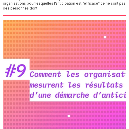
organisations pour lesquelles l’anticipation est “efficace” ce ne sont pas
des personnes dont…