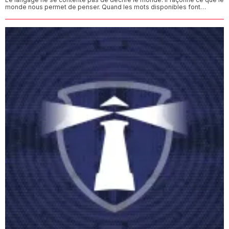
monde nous permet de penser. Quand les mots disponibles font…