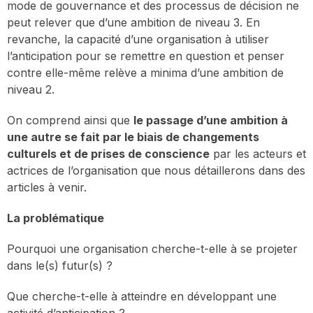
mode de gouvernance et des processus de décision ne
peut relever que d’une ambition de niveau 3. En
revanche, la capacité d’une organisation à utiliser
l’anticipation pour se remettre en question et penser
contre elle-même relève a minima d’une ambition de
niveau 2.
On comprend ainsi que
le passage d’une ambition à
une autre se fait par le biais de changements
culturels et de prises de conscience
par les acteurs et
actrices de l’organisation que nous détaillerons dans des
articles à venir.
La problématique
Pourquoi une organisation cherche-t-elle à se projeter
dans le(s) futur(s) ?
Que cherche-t-elle à atteindre en développant une
activité d’anticipation ?