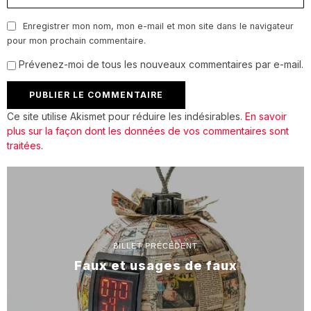
Enregistrer mon nom, mon e-mail et mon site dans le navigateur
pour mon prochain commentaire.
Prévenez-moi de tous les nouveaux commentaires par e-mail.
Ce site utilise Akismet pour réduire les indésirables.
En savoir
plus sur la façon dont les données de vos commentaires sont
traitées
.
BILLET PRÉCÉDENT
Faux et usages de faux