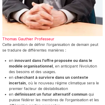
Thomas Gauthier
Professeur
Cette ambition de définir l’organisation de demain peut
se traduire de différentes manières :
en
innovant dans l’offre proposée ou dans le
modèle organisationnel
, en anticipant l’évolution
des besoins et des usages.
en
cherchant à survivre dans un contexte
incertain
, où le nouveau régime climatique sera le
premier facteur de déstabilisation
en
définissant un futur alternatif commun
qui
puisse fédérer les membres de l’organisation et les