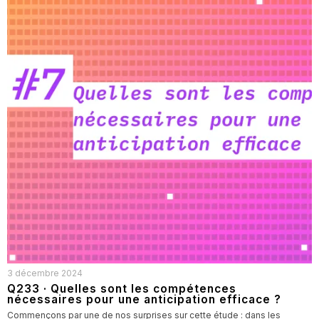
3 décembre 2024
Q233 · Quelles sont les compétences
nécessaires pour une anticipation efficace ?
Commençons par une de nos surprises sur cette étude : dans les