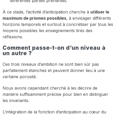
différentes parties prenantes.
À ce stade, l’activité d’anticipation cherche à
utiliser le
maximum de prismes possibles
, à envisager différents
horizons temporels et surtout à concrétiser par tous les
moyens possibles les enseignements tirés des
réflexions.
Comment passe-t-on d’un niveau à
un autre ?
Ces trois niveaux d’ambition ne sont bien sûr pas
parfaitement étanches et peuvent donner lieu à une
certaine porosité.
Nous avons cependant cherché à les décrire de
manière suffisamment précise pour bien en distinguer
les invariants.
L’intégration de la fonction d’anticipation au cœur du