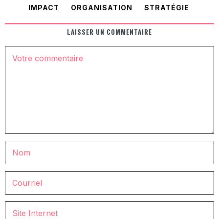
IMPACT
ORGANISATION
STRATÉGIE
LAISSER UN COMMENTAIRE