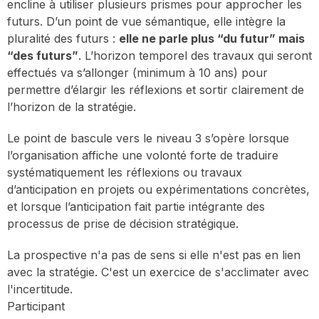
encline à utiliser plusieurs prismes pour approcher les
futurs. D’un point de vue sémantique, elle intègre la
pluralité des futurs :
elle ne parle plus “du futur” mais
“des futurs”
. L’horizon temporel des travaux qui seront
effectués va s’allonger (minimum à 10 ans) pour
permettre d’élargir les réflexions et sortir clairement de
l’horizon de la stratégie.
Le point de bascule vers le niveau 3 s’opère lorsque
l’organisation affiche une volonté forte de traduire
systématiquement les réflexions ou travaux
d’anticipation en projets ou expérimentations concrètes,
et lorsque l’anticipation fait partie intégrante des
processus de prise de décision stratégique.
La prospective n'a pas de sens si elle n'est pas en lien
avec la stratégie. C'est un exercice de s'acclimater avec
l'incertitude.
Participant