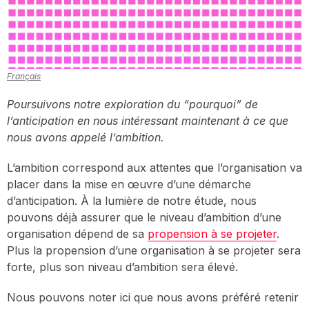
Français
Poursuivons notre exploration du “pourquoi” de
l’anticipation en nous intéressant maintenant à ce que
nous avons appelé l’ambition.
L’ambition correspond aux attentes que l’organisation va
placer dans la mise en œuvre d’une démarche
d’anticipation. À la lumière de notre étude, nous
pouvons déjà assurer que le niveau d’ambition d’une
organisation dépend de sa
propension à se projeter
.
Plus la propension d’une organisation à se projeter sera
forte, plus son niveau d’ambition sera élevé.
Nous pouvons noter ici que nous avons préféré retenir