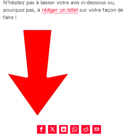
N’hésitez pas à laisser votre avis ci-dessous ou,
pourquoi pas, à
rédiger un billet
sur votre façon de
faire !