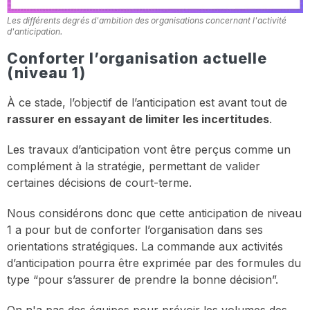
Les différents degrés d'ambition des organisations concernant l'activité
d'anticipation.
Conforter l’organisation actuelle
(niveau 1)
À ce stade, l’objectif de l’anticipation est avant tout de
rassurer en essayant de limiter les incertitudes
.
Les travaux d’anticipation vont être perçus comme un
complément à la stratégie, permettant de valider
certaines décisions de court-terme.
Nous considérons donc que cette anticipation de niveau
1 a pour but de conforter l’organisation dans ses
orientations stratégiques. La commande aux activités
d’anticipation pourra être exprimée par des formules du
type “pour s’assurer de prendre la bonne décision”.
On n'a pas des équipes pour prévoir les volumes des