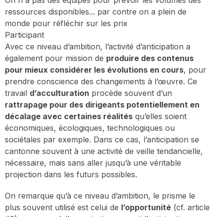
ressources disponibles... par contre on a plein de
monde pour réfléchir sur les prix
Participant
Avec ce niveau d’ambition, l’activité d’anticipation a
également pour mission de
produire des contenus
pour mieux considérer les évolutions en cours
, pour
prendre conscience des changements à l’œuvre. Ce
travail
d’acculturation
procède souvent d’un
rattrapage pour des dirigeants potentiellement en
décalage avec certaines réalités
qu’elles soient
économiques, écologiques, technologiques ou
sociétales par exemple. Dans ce cas, l’anticipation se
cantonne souvent à une activité de veille tendancielle,
nécessaire, mais sans aller jusqu’à une véritable
projection dans les futurs possibles.
On remarque qu’à ce niveau d’ambition, le prisme le
plus souvent utilisé est celui de
l’opportunité
(cf. article