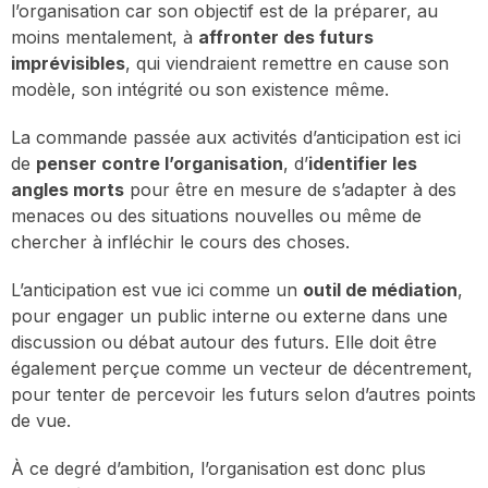
l’organisation car son objectif est de la préparer, au
moins mentalement, à
affronter des futurs
imprévisibles
, qui viendraient remettre en cause son
modèle, son intégrité ou son existence même.
La commande passée aux activités d’anticipation est ici
de
penser contre l’organisation
, d’
identifier les
angles morts
pour être en mesure de s’adapter à des
menaces ou des situations nouvelles ou même de
chercher à infléchir le cours des choses.
L’anticipation est vue ici comme un
outil de médiation
,
pour engager un public interne ou externe dans une
discussion ou débat autour des futurs. Elle doit être
également perçue comme un vecteur de décentrement,
pour tenter de percevoir les futurs selon d’autres points
de vue.
À ce degré d’ambition, l’organisation est donc plus