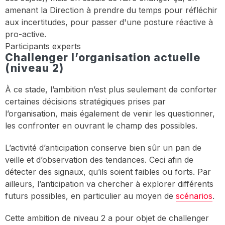
amenant la Direction à prendre du temps pour réfléchir
aux incertitudes, pour passer d'une posture réactive à
pro-active.
Participants experts
Challenger l’organisation actuelle
(niveau 2)
À ce stade, l’ambition n’est plus seulement de conforter
certaines décisions stratégiques prises par
l’organisation, mais également de venir les questionner,
les confronter en ouvrant le champ des possibles.
L’activité d’anticipation conserve bien sûr un pan de
veille et d’observation des tendances. Ceci afin de
détecter des signaux, qu’ils soient faibles ou forts. Par
ailleurs, l’anticipation va chercher à explorer différents
futurs possibles, en particulier au moyen de
scénarios
.
Cette ambition de niveau 2 a pour objet de challenger