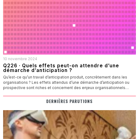
10 novembre 2024
Q226 · Quels effets peut-on attendre d’une
démarche d’anticipation ?
Qu’est-ce qu’un travail d’anticipation produit, concrètement dans les
organisations ? Les effets attendus d’une démarche d’anticipation ou
prospective sont riches et concernent des enjeux organisationnels…
DERNIÈRES PARUTIONS