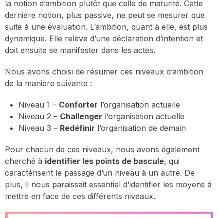
la notion d’ambition plutôt que celle de maturité. Cette
dernière notion, plus passive, ne peut se mesurer que
suite à une évaluation. L’ambition, quant à elle, est plus
dynamique. Elle relève d’une déclaration d’intention et
doit ensuite se manifester dans les actes.
Nous avons choisi de résumer ces niveaux d’ambition
de la manière suivante :
Niveau 1 –
Conforter
l’organisation actuelle
Niveau 2 –
Challenger
l’organisation actuelle
Niveau 3 –
Redéfinir
l’organisation de demain
Pour chacun de ces niveaux, nous avons également
cherché à
identifier les points de bascule
, qui
caractérisent le passage d’un niveau à un autre. De
plus, il nous paraissait essentiel d’identifier les moyens à
mettre en face de ces différents niveaux.