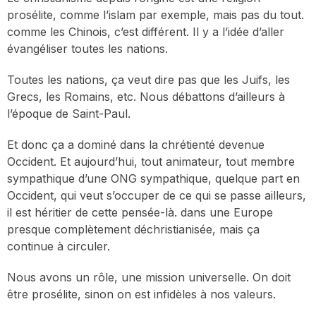
prosélite, comme l’islam par exemple, mais pas du tout.
comme les Chinois, c’est différent. Il y a l’idée d’aller
évangéliser toutes les nations.
Toutes les nations, ça veut dire pas que les Juifs, les
Grecs, les Romains, etc. Nous débattons d’ailleurs à
l’époque de Saint-Paul.
Et donc ça a dominé dans la chrétienté devenue
Occident. Et aujourd’hui, tout animateur, tout membre
sympathique d’une ONG sympathique, quelque part en
Occident, qui veut s’occuper de ce qui se passe ailleurs,
il est héritier de cette pensée-là. dans une Europe
presque complètement déchristianisée, mais ça
continue à circuler.
Nous avons un rôle, une mission universelle. On doit
être prosélite, sinon on est infidèles à nos valeurs.