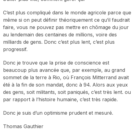
C’est plus compliqué dans le monde agricole parce que
même si on peut définir théoriquement ce qu’il faudrait
faire, vous ne pouvez pas mettre en chômage du jour
au lendemain des centaines de millions, voire des
milliards de gens. Donc c’est plus lent, c’est plus
progressif.
Donc je trouve que la prise de conscience est
beaucoup plus avancée que, par exemple, au grand
sommet de la terre à Rio, où François Mitterrand avait
été à la fin de son mandat, donc à 94. Alors aux yeux
des gens, soit militants, soit paniqués, c’est très lent. ou
par rapport à l’histoire humaine, c’est très rapide.
Donc je suis d’un optimisme prudent et mesuré.
Thomas Gauthier