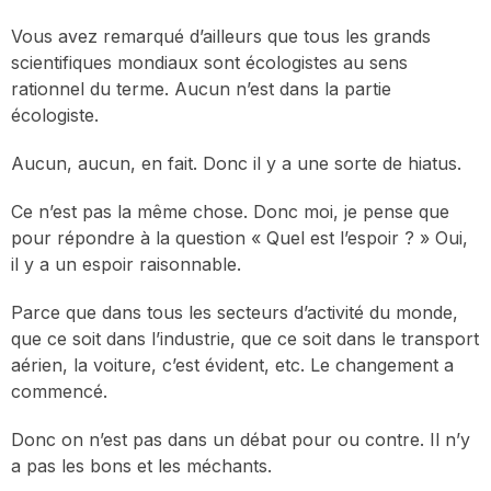
Vous avez remarqué d’ailleurs que tous les grands
scientifiques mondiaux sont écologistes au sens
rationnel du terme. Aucun n’est dans la partie
écologiste.
Aucun, aucun, en fait. Donc il y a une sorte de hiatus.
Ce n’est pas la même chose. Donc moi, je pense que
pour répondre à la question « Quel est l’espoir ? » Oui,
il y a un espoir raisonnable.
Parce que dans tous les secteurs d’activité du monde,
que ce soit dans l’industrie, que ce soit dans le transport
aérien, la voiture, c’est évident, etc. Le changement a
commencé.
Donc on n’est pas dans un débat pour ou contre. Il n’y
a pas les bons et les méchants.