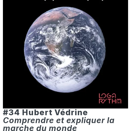
#34 Hubert Védrine
Comprendre et expliquer la
marche du monde