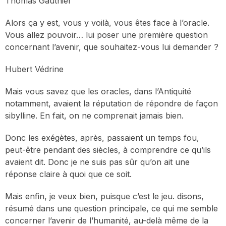
Thomas Gauthier
Alors ça y est, vous y voilà, vous êtes face à l’oracle.
Vous allez pouvoir… lui poser une première question
concernant l’avenir, que souhaitez-vous lui demander ?
Hubert Védrine
Mais vous savez que les oracles, dans l’Antiquité
notamment, avaient la réputation de répondre de façon
sibylline. En fait, on ne comprenait jamais bien.
Donc les exégètes, après, passaient un temps fou,
peut-être pendant des siècles, à comprendre ce qu’ils
avaient dit. Donc je ne suis pas sûr qu’on ait une
réponse claire à quoi que ce soit.
Mais enfin, je veux bien, puisque c’est le jeu. disons,
résumé dans une question principale, ce qui me semble
concerner l’avenir de l’humanité, au-delà même de la