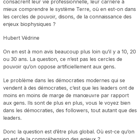
consacrent leur vie professionnelle, leur carrière à
mieux comprendre le système Terre, où en est-on dans
les cercles de pouvoir, disons, de la connaissance des
enjeux biophysiques ?
Hubert Védrine
On en est à mon avis beaucoup plus loin qu’il y a 10, 20
ou 30 ans. La question, ce n’est pas les cercles de
pouvoir qu’on oppose artificiellement aux gens.
Le problème dans les démocraties modernes qui se
vendent à des démocraties, c’est que les leaders ont de
moins en moins de marge de manœuvre par rapport
aux gens. Ils sont de plus en plus, vous le voyez bien
dans les démocraties, des followers, tout autant que des
leaders.
Donc la question est d’être plus global. Où est-ce qu’on
en est de la compréhension des enjeux ?