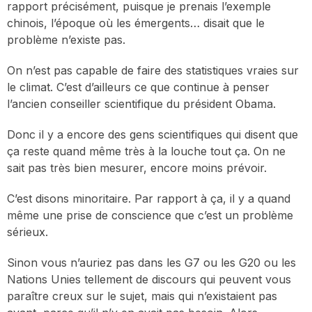
rapport précisément, puisque je prenais l’exemple
chinois, l’époque où les émergents… disait que le
problème n’existe pas.
On n’est pas capable de faire des statistiques vraies sur
le climat. C’est d’ailleurs ce que continue à penser
l’ancien conseiller scientifique du président Obama.
Donc il y a encore des gens scientifiques qui disent que
ça reste quand même très à la louche tout ça. On ne
sait pas très bien mesurer, encore moins prévoir.
C’est disons minoritaire. Par rapport à ça, il y a quand
même une prise de conscience que c’est un problème
sérieux.
Sinon vous n’auriez pas dans les G7 ou les G20 ou les
Nations Unies tellement de discours qui peuvent vous
paraître creux sur le sujet, mais qui n’existaient pas