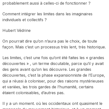
probablement aussi à celles-ci de fonctionner ?
Comment intégrer les limites dans les imaginaires
individuels et collectifs ?
Hubert Védrine
On pourrait dire qu’on n’aura pas le choix, de toute
façon. Mais c’est un processus très lent, très historique.
Les limites, c’est une fois qu’ont été faites les « grandes
découvertes » , un terme discutable, parce qu’il y avait
des gens avant qu’on les découvre. Les grandes
découvertes, c’est la phase expansionniste de l’Europe,
qui a réussi à coloniser, pour des raisons mystérieuses
et variées, les trois gardes de l’humanité, certains
étaient colonisables, d’autres pas.
Il y a un moment. où les occidentaux ont quasiment le