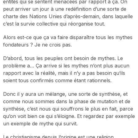
entités qui se sentent menacées par rapport à ça. On
peut arriver un jour à une redéfinition d’une sorte de
charte des Nations Unies d’après-demain, dans laquelle
c’est la survie collective qui réorganise tout.
Alors est-ce que ça va faire disparaître tous les mythes
fondateurs ? Je ne crois pas.
D’abord, tous les peuples ont besoin de mythes. Le
problème a… Ça arrive si les mythes n’ont plus aucun
rapport avec la réalité, mais il n’y a pas besoin qu’ils
soient tous confirmés comme étant rationnels.
Donc il y aura un mélange, une sorte de synthèse, et
comme nous sommes dans la phase de mutation et de
synthèse, c’est nous qui souffrons le plus en fait, parce
qu’on voit bien ce qui s’éloigne. Et regardez par exemple
un exemple de mythe qui survit.
Le christianisme depuis l’origine est une religion