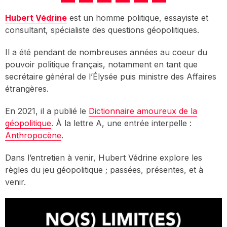
Hubert Védrine
est un homme politique, essayiste et
consultant, spécialiste des questions géopolitiques.
Il a été pendant de nombreuses années au coeur du
pouvoir politique français, notamment en tant que
secrétaire général de l’Élysée puis ministre des Affaires
étrangères.
En 2021, il a publié le
Dictionnaire amoureux de la
géopolitique
. À la lettre A, une entrée interpelle :
Anthropocène
.
Dans l’entretien à venir, Hubert Védrine explore les
règles du jeu géopolitique ; passées, présentes, et à
venir.