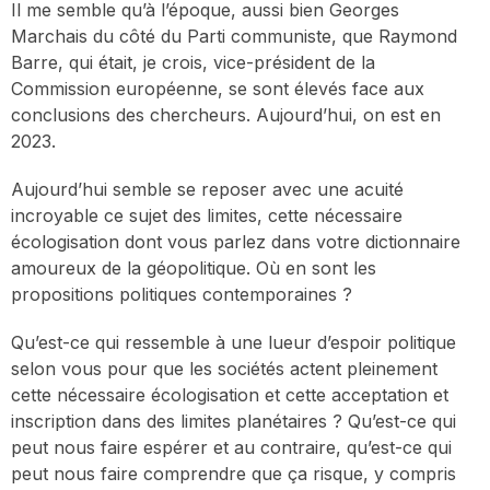
Il me semble qu’à l’époque, aussi bien Georges
Marchais du côté du Parti communiste, que Raymond
Barre, qui était, je crois, vice-président de la
Commission européenne, se sont élevés face aux
conclusions des chercheurs. Aujourd’hui, on est en
2023.
Aujourd’hui semble se reposer avec une acuité
incroyable ce sujet des limites, cette nécessaire
écologisation dont vous parlez dans votre dictionnaire
amoureux de la géopolitique. Où en sont les
propositions politiques contemporaines ?
Qu’est-ce qui ressemble à une lueur d’espoir politique
selon vous pour que les sociétés actent pleinement
cette nécessaire écologisation et cette acceptation et
inscription dans des limites planétaires ? Qu’est-ce qui
peut nous faire espérer et au contraire, qu’est-ce qui
peut nous faire comprendre que ça risque, y compris