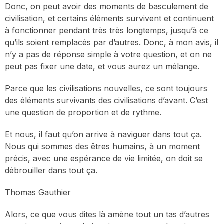
Donc, on peut avoir des moments de basculement de
civilisation, et certains éléments survivent et continuent
à fonctionner pendant très très longtemps, jusqu’à ce
qu’ils soient remplacés par d’autres. Donc, à mon avis, il
n’y a pas de réponse simple à votre question, et on ne
peut pas fixer une date, et vous aurez un mélange.
Parce que les civilisations nouvelles, ce sont toujours
des éléments survivants des civilisations d’avant. C’est
une question de proportion et de rythme.
Et nous, il faut qu’on arrive à naviguer dans tout ça.
Nous qui sommes des êtres humains, à un moment
précis, avec une espérance de vie limitée, on doit se
débrouiller dans tout ça.
Thomas Gauthier
Alors, ce que vous dites là amène tout un tas d’autres