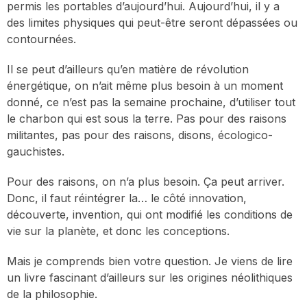
permis les portables d’aujourd’hui. Aujourd’hui, il y a
des limites physiques qui peut-être seront dépassées ou
contournées.
Il se peut d’ailleurs qu’en matière de révolution
énergétique, on n’ait même plus besoin à un moment
donné, ce n’est pas la semaine prochaine, d’utiliser tout
le charbon qui est sous la terre. Pas pour des raisons
militantes, pas pour des raisons, disons, écologico-
gauchistes.
Pour des raisons, on n’a plus besoin. Ça peut arriver.
Donc, il faut réintégrer la… le côté innovation,
découverte, invention, qui ont modifié les conditions de
vie sur la planète, et donc les conceptions.
Mais je comprends bien votre question. Je viens de lire
un livre fascinant d’ailleurs sur les origines néolithiques
de la philosophie.