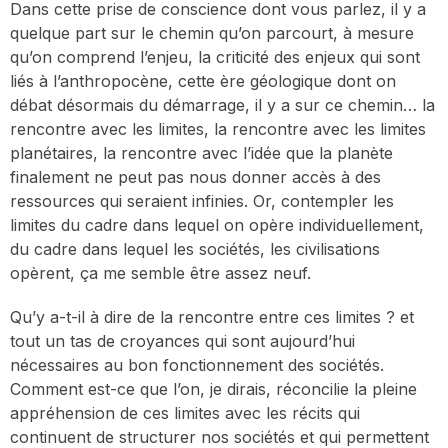
Dans cette prise de conscience dont vous parlez, il y a
quelque part sur le chemin qu’on parcourt, à mesure
qu’on comprend l’enjeu, la criticité des enjeux qui sont
liés à l’anthropocène, cette ère géologique dont on
débat désormais du démarrage, il y a sur ce chemin… la
rencontre avec les limites, la rencontre avec les limites
planétaires, la rencontre avec l’idée que la planète
finalement ne peut pas nous donner accès à des
ressources qui seraient infinies. Or, contempler les
limites du cadre dans lequel on opère individuellement,
du cadre dans lequel les sociétés, les civilisations
opèrent, ça me semble être assez neuf.
Qu’y a-t-il à dire de la rencontre entre ces limites ? et
tout un tas de croyances qui sont aujourd’hui
nécessaires au bon fonctionnement des sociétés.
Comment est-ce que l’on, je dirais, réconcilie la pleine
appréhension de ces limites avec les récits qui
continuent de structurer nos sociétés et qui permettent