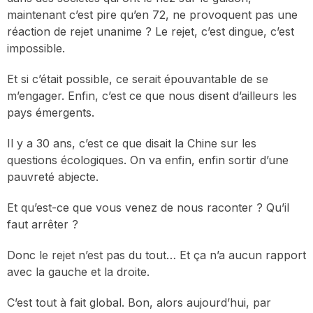
maintenant c’est pire qu’en 72, ne provoquent pas une
réaction de rejet unanime ? Le rejet, c’est dingue, c’est
impossible.
Et si c’était possible, ce serait épouvantable de se
m’engager. Enfin, c’est ce que nous disent d’ailleurs les
pays émergents.
Il y a 30 ans, c’est ce que disait la Chine sur les
questions écologiques. On va enfin, enfin sortir d’une
pauvreté abjecte.
Et qu’est-ce que vous venez de nous raconter ? Qu’il
faut arrêter ?
Donc le rejet n’est pas du tout… Et ça n’a aucun rapport
avec la gauche et la droite.
C’est tout à fait global. Bon, alors aujourd’hui, par