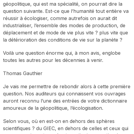
géopolitique, qui est ma spécialité, on pourrait dire la
question suivante. Est-ce que l’humanité tout entière va
réussir à écologiser, comme autrefois on aurait dit
industrialiser, l’ensemble des modes de production, de
déplacement et de mode de vie plus vite ? plus vite que
la détérioration des conditions de vie sur la planète ?
Voilà une question énorme qui, à mon avis, englobe
toutes les autres pour les décennies à venir.
Thomas Gauthier
Je vais me permettre de rebondir alors à cette première
question. Nos auditeurs qui connaissent vos ouvrages
auront reconnu l’une des entrées de votre dictionnaire
amoureux de la géopolitique, l’écologisation.
Selon vous, où en est-on en dehors des sphères
scientifiques ? du GIEC, en dehors de celles et ceux qui