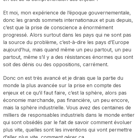
Et moi, mon expérience de l’époque gouvernementale,
donc les grands sommets internationaux et puis depuis,
c’est que la prise de conscience a énormément
progressé. Alors surtout dans les pays qui ne sont pas
la source du problème, c’est-à-dire les pays d’Europe
aujourd’hui, mais quand même un peu partout, un peu
partout, même s’il y a des résistances énormes qui sont
soit des dénis ou des oppositions, carrément.
Donc on est très avancé et je dirais que la partie du
monde la plus avancée sur la prise en compte des
enjeux et ce qu’il faut faire, c’est la sphère, alors pas
économie marchande, pas financière, un peu encore,
mais la sphère industrielle. Vous avez des centaines de
milliers de responsables industriels dans le monde entier
qui sont obsédés par le fait de savoir comment évoluer
plus vite, quelles sont les inventions qui vont permettre
d’aller plus vite, comment gérer ça.