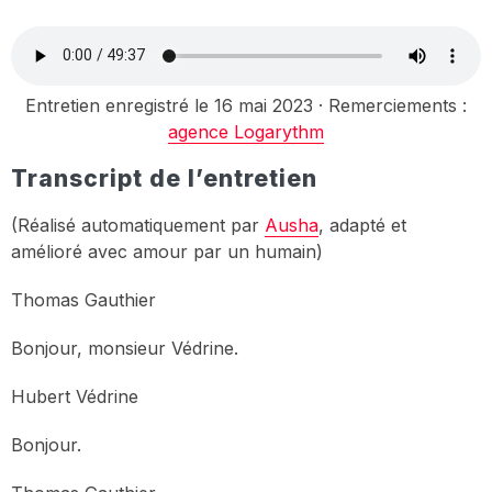
Entretien enregistré le 16 mai 2023 · Remerciements :
agence Logarythm
Transcript de l’entretien
(Réalisé automatiquement par
Ausha
, adapté et
amélioré avec amour par un humain)
Thomas Gauthier
Bonjour, monsieur Védrine.
Hubert Védrine
Bonjour.