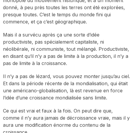
monopole du mouvement historique, et à un moment
donné, à peu près toutes les terres ont été explorées,
presque toutes. C’est le temps du monde fini qui
commence, et ça c’est géographique.
Mais il a survécu après ça une sorte d’idée
productiviste, pas spécialement capitaliste, ni
néolibérale, ni communiste, tout mélangé. Productiviste,
en disant qu’il n’y a pas de limite à la production, il n’y a
pas de limite à la croissance.
Il n’y a pas de lézard, vous pouvez monter jusqu’au ciel.
Et dans la période récente de la mondialisation, qui était
une américano-globalisation, là est revenue en force
l’idée d’une croissance mondialisée sans limite.
Ce qui est vrai et faux à la fois. On peut dire que,
comme il n’y aura jamais de décroissance vraie, mais il y
aura une modification énorme du contenu de la
croissance.