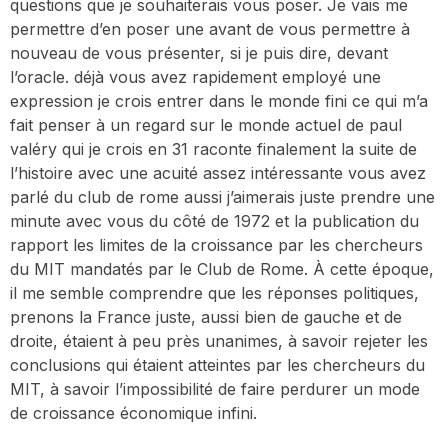
questions que je souhaiterais vous poser. Je vais me
permettre d’en poser une avant de vous permettre à
nouveau de vous présenter, si je puis dire, devant
l’oracle. déjà vous avez rapidement employé une
expression je crois entrer dans le monde fini ce qui m’a
fait penser à un regard sur le monde actuel de paul
valéry qui je crois en 31 raconte finalement la suite de
l’histoire avec une acuité assez intéressante vous avez
parlé du club de rome aussi j’aimerais juste prendre une
minute avec vous du côté de 1972 et la publication du
rapport les limites de la croissance par les chercheurs
du MIT mandatés par le Club de Rome. À cette époque,
il me semble comprendre que les réponses politiques,
prenons la France juste, aussi bien de gauche et de
droite, étaient à peu près unanimes, à savoir rejeter les
conclusions qui étaient atteintes par les chercheurs du
MIT, à savoir l’impossibilité de faire perdurer un mode
de croissance économique infini.