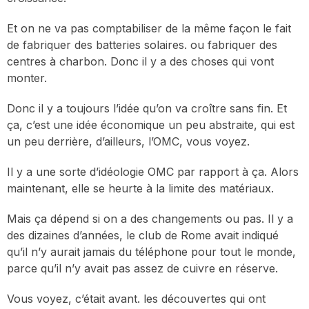
Et on ne va pas comptabiliser de la même façon le fait
de fabriquer des batteries solaires. ou fabriquer des
centres à charbon. Donc il y a des choses qui vont
monter.
Donc il y a toujours l’idée qu’on va croître sans fin. Et
ça, c’est une idée économique un peu abstraite, qui est
un peu derrière, d’ailleurs, l’OMC, vous voyez.
Il y a une sorte d’idéologie OMC par rapport à ça. Alors
maintenant, elle se heurte à la limite des matériaux.
Mais ça dépend si on a des changements ou pas. Il y a
des dizaines d’années, le club de Rome avait indiqué
qu’il n’y aurait jamais du téléphone pour tout le monde,
parce qu’il n’y avait pas assez de cuivre en réserve.
Vous voyez, c’était avant. les découvertes qui ont