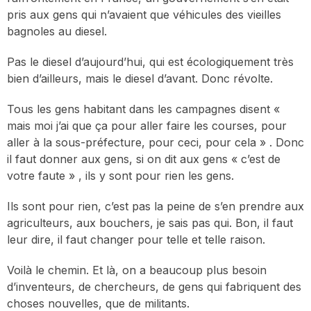
pris aux gens qui n’avaient que véhicules des vieilles
bagnoles au diesel.
Pas le diesel d’aujourd’hui, qui est écologiquement très
bien d’ailleurs, mais le diesel d’avant. Donc révolte.
Tous les gens habitant dans les campagnes disent «
mais moi j’ai que ça pour aller faire les courses, pour
aller à la sous-préfecture, pour ceci, pour cela » . Donc
il faut donner aux gens, si on dit aux gens « c’est de
votre faute » , ils y sont pour rien les gens.
Ils sont pour rien, c’est pas la peine de s’en prendre aux
agriculteurs, aux bouchers, je sais pas qui. Bon, il faut
leur dire, il faut changer pour telle et telle raison.
Voilà le chemin. Et là, on a beaucoup plus besoin
d’inventeurs, de chercheurs, de gens qui fabriquent des
choses nouvelles, que de militants.