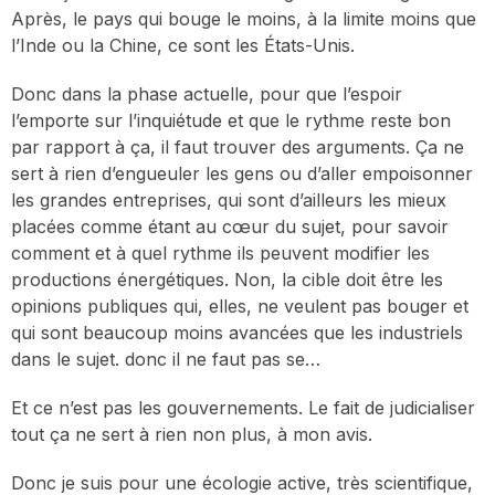
Après, le pays qui bouge le moins, à la limite moins que
l’Inde ou la Chine, ce sont les États-Unis.
Donc dans la phase actuelle, pour que l’espoir
l’emporte sur l’inquiétude et que le rythme reste bon
par rapport à ça, il faut trouver des arguments. Ça ne
sert à rien d’engueuler les gens ou d’aller empoisonner
les grandes entreprises, qui sont d’ailleurs les mieux
placées comme étant au cœur du sujet, pour savoir
comment et à quel rythme ils peuvent modifier les
productions énergétiques. Non, la cible doit être les
opinions publiques qui, elles, ne veulent pas bouger et
qui sont beaucoup moins avancées que les industriels
dans le sujet. donc il ne faut pas se…
Et ce n’est pas les gouvernements. Le fait de judicialiser
tout ça ne sert à rien non plus, à mon avis.
Donc je suis pour une écologie active, très scientifique,