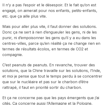
Il n’y a pas l’espoir et le désespoir. Et le fait qu’on est
engagé, on aimerait pour nos enfants, petits-enfants,
etc. que ça aille plus vite.
Mais pour aller plus vite, il faut donner des solutions.
Donc ça ne sert à rien d’engueuler les gens, ni de les
punir, ni d’empoisonner les gens qu’il y a eu dans les
centres-villes, parce qu’en réalité ça ne change rien en
termes de résultats écolos, en termes de CO2 et
compagnie.
C’est peanuts de peanuts. En revanche, trouver des
solutions, que la Chine travaille sur les solutions, l’Inde,
et moi je pense que tout le temps perdu à se concentrer
que sur le nucléaire et pas sur le charbon d’être
rattrapé, il faut en priorité sortir du charbon.
Et ça ne concerne pas que les pays émergents que j’ai
cités. Ça concerne aussi l’Allemagne et la Pologne.