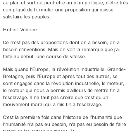
au plan et surtout peut-être au plan politique, d’être très
compliqué de formuler une proposition qui puisse
satisfaire les peuples.
Hubert Védrine
Ce n’est pas des propositions dont on a besoin, on a
besoin d’inventions. Mais on voit la remarque que j’ai
faite au début, une course de vitesse.
Mais quand l’Europe, la révolution industrielle, Grande-
Bretagne, puis l’Europe et après tout des autres, se
sont engagés dans la révolution industrielle, le moteur,
le moteur qui nous a permis d’ailleurs de mettre fin à
l’esclavage. Il ne faut pas croire que c’est qu’un
mouvement moral qui a mis fin à l’esclavage.
C’est la première fois dans l’histoire de l’humanité que
l’humanité n’a pas eu besoin, n’a pas eu besoin de faire