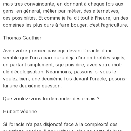
mais très convaincante, en donnant à chaque fois aux
gens, en général, métier par métier, des alternatives,
des possibilités. Et comme je l’ai dit tout à l’heure, un des
domaines les plus durs à faire bouger, c’est l’agriculture.
Thomas Gauthier
Avec votre premier passage devant l’oracle, il me
semble que l’on a parcouru déjà d’innombrables sujets,
en partant simplement, si je puis dire, avec votre mot-
clé d’écologisation. Néanmoins, passons, si vous le
voulez bien, une deuxième fois devant l’oracle, posons-
lui une deuxième question.
Que voulez-vous lui demander désormais ?
Hubert Védrine
Si l’oracle n’a pas disjoncté face à la complexité des