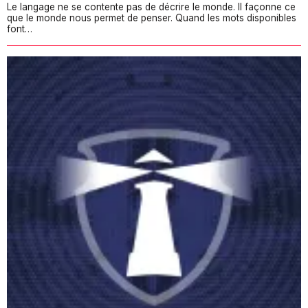
Le langage ne se contente pas de décrire le monde. Il façonne ce
que le monde nous permet de penser. Quand les mots disponibles
font…