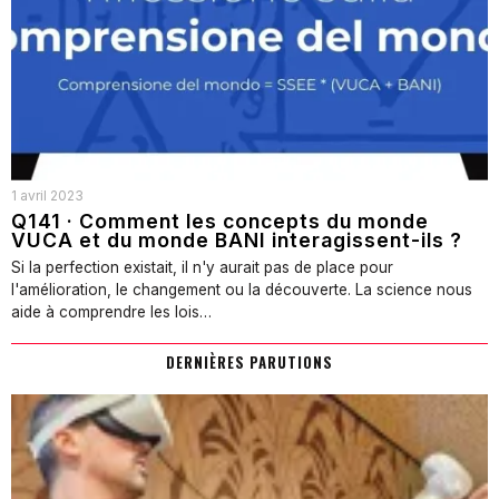
1 avril 2023
Q141 · Comment les concepts du monde
VUCA et du monde BANI interagissent-ils ?
Si la perfection existait, il n'y aurait pas de place pour
l'amélioration, le changement ou la découverte. La science nous
aide à comprendre les lois…
DERNIÈRES PARUTIONS