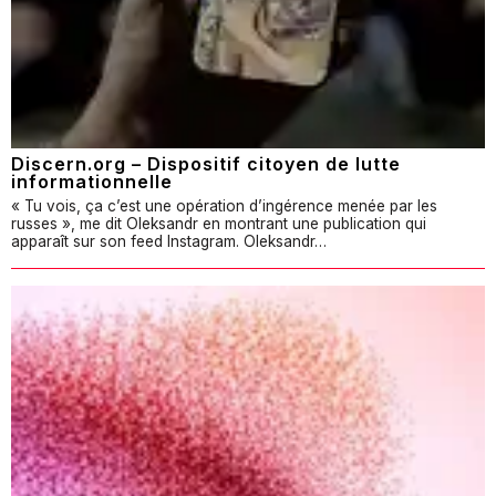
Discern.org – Dispositif citoyen de lutte
informationnelle
« Tu vois, ça c’est une opération d’ingérence menée par les
russes », me dit Oleksandr en montrant une publication qui
apparaît sur son feed Instagram. Oleksandr…