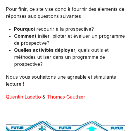
Pour finir, ce site vise donc à fournir des éléments de
réponses aux questions suivantes :
Pourquoi
recourir à la prospective?
Comment
initier, piloter et évaluer un programme
de prospective?
Quelles activités déployer
; quels outils et
méthodes utiliser dans un programme de
prospective?
Nous vous souhaitons une agréable et stimulante
lecture !
Quentin Ladetto
&
Thomas Gauthier