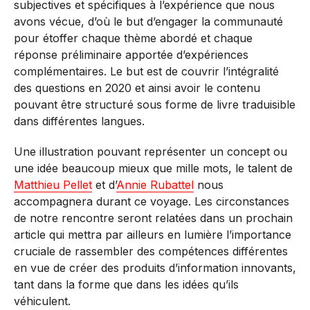
subjectives et spécifiques à l’expérience que nous
avons vécue, d’où le but d’engager la communauté
pour étoffer chaque thème abordé et chaque
réponse préliminaire apportée d’expériences
complémentaires. Le but est de couvrir l’intégralité
des questions en 2020 et ainsi avoir le contenu
pouvant être structuré sous forme de livre traduisible
dans différentes langues.
Une illustration pouvant représenter un concept ou
une idée beaucoup mieux que mille mots, le talent de
Matthieu Pellet
et d’
Annie Rubattel
nous
accompagnera durant ce voyage. Les circonstances
de notre rencontre seront relatées dans un prochain
article qui mettra par ailleurs en lumière l’importance
cruciale de rassembler des compétences différentes
en vue de créer des produits d’information innovants,
tant dans la forme que dans les idées qu’ils
véhiculent.