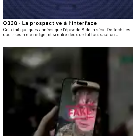
Q338 · La prospective à l’interface
Cela fait quelques années que l’épisode 8 de la série Deftech Les
coulisses a été rédigé, et si entre deux ce fut tout sauf un…