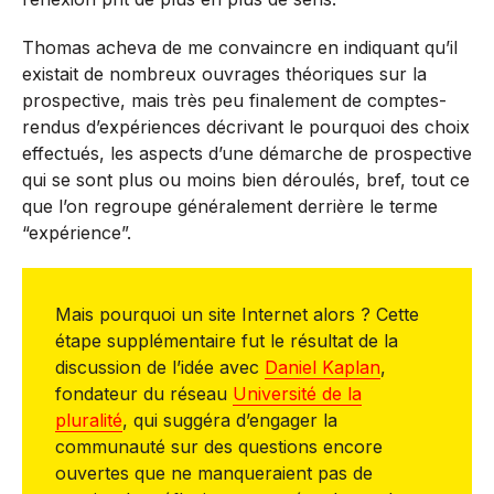
Thomas acheva de me convaincre en indiquant qu’il
existait de nombreux ouvrages théoriques sur la
prospective, mais très peu finalement de comptes-
rendus d’expériences décrivant le pourquoi des choix
effectués, les aspects d’une démarche de prospective
qui se sont plus ou moins bien déroulés, bref, tout ce
que l’on regroupe généralement derrière le terme
“expérience”.
Mais pourquoi un site Internet alors ? Cette
étape supplémentaire fut le résultat de la
discussion de l’idée avec
Daniel Kaplan
,
fondateur du réseau
Université de la
pluralité
, qui suggéra d’engager la
communauté sur des questions encore
ouvertes que ne manqueraient pas de