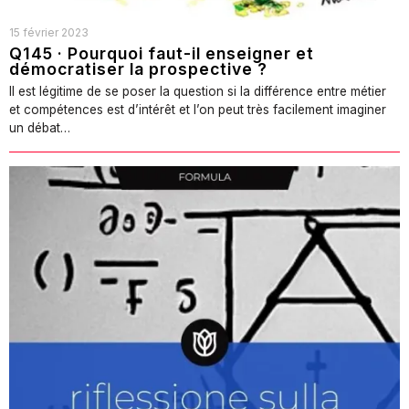
15 février 2023
Q145 · Pourquoi faut-il enseigner et
démocratiser la prospective ?
Il est légitime de se poser la question si la différence entre métier
et compétences est d’intérêt et l’on peut très facilement imaginer
un débat…