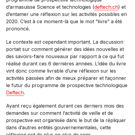
d’armasuisse Science et technologies (
deftech.ch
) et
d’entamer une réflexion sur les activités possibles en
2020. C’est à ce moment-là que le mot “livre” a été
prononcé.
Le contexte est cependant important. La discussion
portait sur comment générer des idées nouvelles et
des savoirs-faire nouveaux par rapport à ce qui fut
réalisé durant ces 6 dernières années. L’idée du livre
vint donc comme livrable d’une réflexion sur les
activités passées afin de mieux préparer et façonner
le futur du programme de prospective technologique
Deftech
.
Ayant reçu également durant ces derniers mois des
demandes sur comment l’activité de veille et de
prospective est organisée dans le but de la répliquer
dans d’autres entités gouvernementales, cette
réflexion prit de plus en plus de sens.