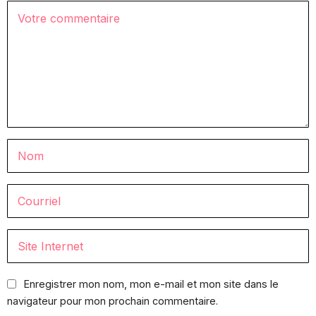
Enregistrer mon nom, mon e-mail et mon site dans le
navigateur pour mon prochain commentaire.