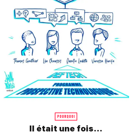
POURQUOI
Il était une fois…