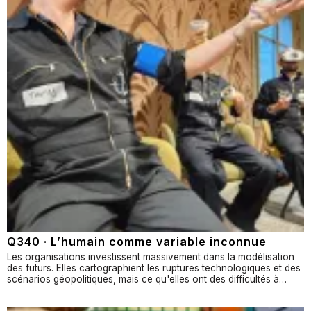
Q340 · L’humain comme variable inconnue
Les organisations investissent massivement dans la modélisation
des futurs. Elles cartographient les ruptures technologiques et des
scénarios géopolitiques, mais ce qu'elles ont des difficultés à…