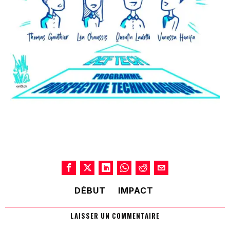
DÉBUT
IMPACT
LAISSER UN COMMENTAIRE