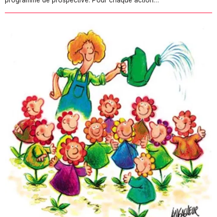
programme de prospective. Pour chaque action…