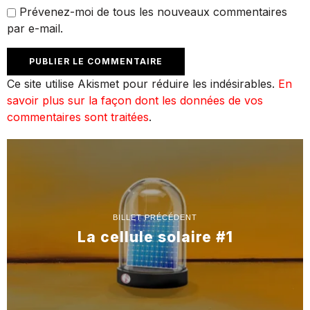
Prévenez-moi de tous les nouveaux commentaires
par e-mail.
Ce site utilise Akismet pour réduire les indésirables.
En
savoir plus sur la façon dont les données de vos
commentaires sont traitées
.
BILLET PRÉCÉDENT
La cellule solaire #1