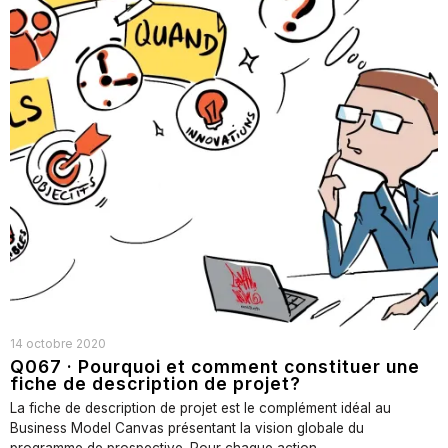
14 octobre 2020
Q067 · Pourquoi et comment constituer une
fiche de description de projet?
La fiche de description de projet est le complément idéal au
Business Model Canvas présentant la vision globale du