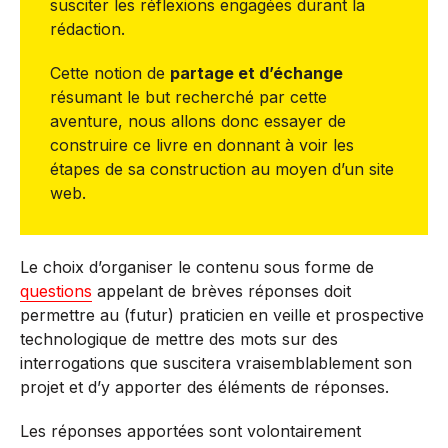
susciter les réflexions engagées durant la
rédaction.
Cette notion de
partage et d’échange
résumant le but recherché par cette
aventure, nous allons donc essayer de
construire ce livre en donnant à voir les
étapes de sa construction au moyen d’un site
web.
Le choix d’organiser le contenu sous forme de
questions
appelant de brèves réponses doit
permettre au (futur) praticien en veille et prospective
technologique de mettre des mots sur des
interrogations que suscitera vraisemblablement son
projet et d’y apporter des éléments de réponses.
Les réponses apportées sont volontairement