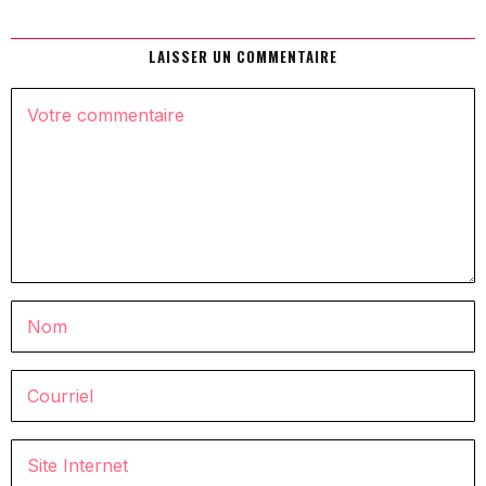
LAISSER UN COMMENTAIRE