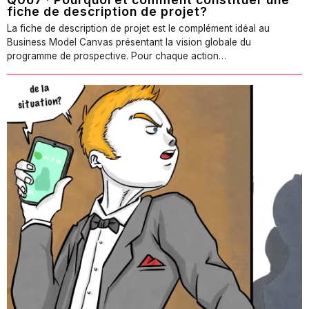
fiche de description de projet?
La fiche de description de projet est le complément idéal au
Business Model Canvas présentant la vision globale du
programme de prospective. Pour chaque action…