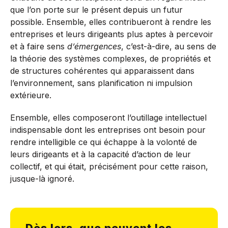
que l’on porte sur le présent depuis un futur
possible. Ensemble, elles contribueront à rendre les
entreprises et leurs dirigeants plus aptes à percevoir
et à faire sens
d’émergences
, c’est-à-dire, au sens de
la théorie des systèmes complexes, de propriétés et
de structures cohérentes qui apparaissent dans
l’environnement, sans planification ni impulsion
extérieure.
Ensemble, elles composeront l’outillage intellectuel
indispensable dont les entreprises ont besoin pour
rendre intelligible ce qui échappe à la volonté de
leurs dirigeants et à la capacité d’action de leur
collectif, et qui était, précisément pour cette raison,
jusque-là ignoré.