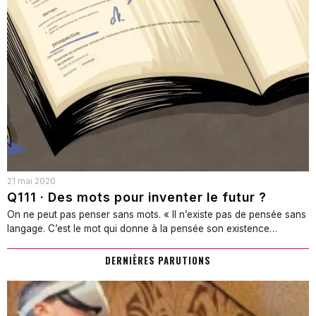
21 mai 2020
Q111 · Des mots pour inventer le futur ?
On ne peut pas penser sans mots. « Il n’existe pas de pensée sans
langage. C’est le mot qui donne à la pensée son existence…
DERNIÈRES PARUTIONS