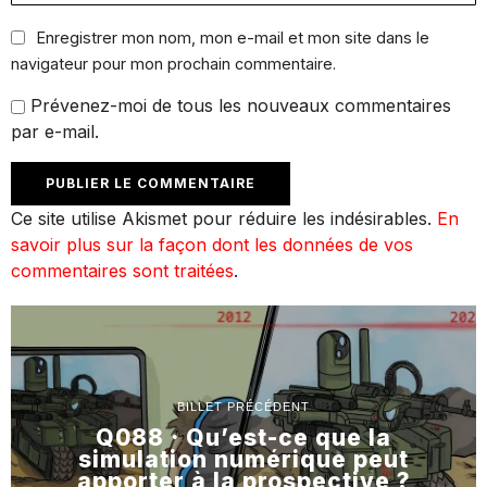
Enregistrer mon nom, mon e-mail et mon site dans le
navigateur pour mon prochain commentaire.
Prévenez-moi de tous les nouveaux commentaires
par e-mail.
Ce site utilise Akismet pour réduire les indésirables.
En
savoir plus sur la façon dont les données de vos
commentaires sont traitées
.
BILLET PRÉCÉDENT
Q088 · Qu’est-ce que la
simulation numérique peut
apporter à la prospective ?