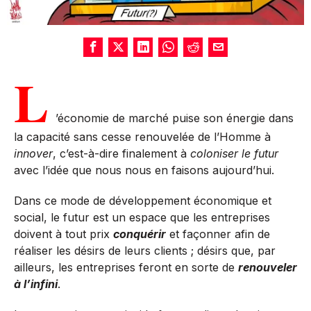
L
’économie de marché puise son énergie dans
la capacité sans cesse renouvelée de l’Homme à
innover
, c’est-à-dire finalement à
coloniser le futur
avec l’idée que nous nous en faisons aujourd’hui.
Dans ce mode de développement économique et
social, le futur est un espace que les entreprises
doivent à tout prix
conquérir
et façonner afin de
réaliser les désirs de leurs clients ; désirs que, par
ailleurs, les entreprises feront en sorte de
renouveler
à l’infini
.