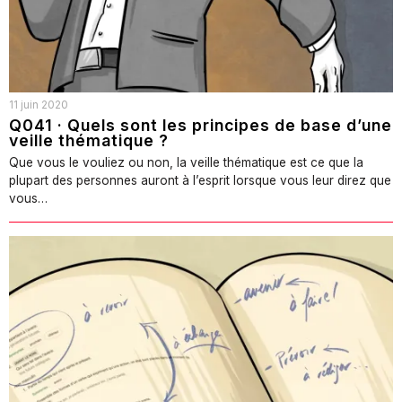
11 juin 2020
Q041 · Quels sont les principes de base d’une
veille thématique ?
Que vous le vouliez ou non, la veille thématique est ce que la
plupart des personnes auront à l’esprit lorsque vous leur direz que
vous…