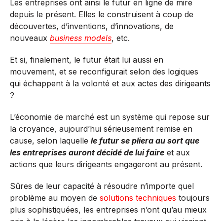
Les entreprises ont ainsi le futur en ligne de mire
depuis le présent. Elles le construisent à coup de
découvertes, d’inventions, d’innovations, de
nouveaux
business models
, etc.
Et si, finalement, le futur était lui aussi en
mouvement, et se reconfigurait selon des logiques
qui échappent à la volonté et aux actes des dirigeants
?
L’économie de marché est un système qui repose sur
la croyance, aujourd’hui sérieusement remise en
cause, selon laquelle
le futur se pliera au sort que
les entreprises auront décidé de lui faire
et aux
actions que leurs dirigeants engageront au présent.
Sûres de leur capacité à résoudre n’importe quel
problème au moyen de
solutions techniques
toujours
plus sophistiquées, les entreprises n’ont qu’au mieux