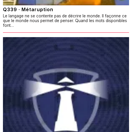
Q339 · Métaruption
Le langage ne se contente pas de décrire le monde. Il façonne ce
que le monde nous permet de penser. Quand les mots disponibles
font…