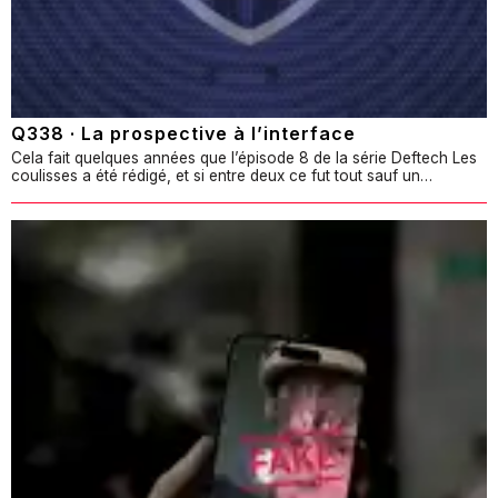
Q338 · La prospective à l’interface
Cela fait quelques années que l’épisode 8 de la série Deftech Les
coulisses a été rédigé, et si entre deux ce fut tout sauf un…