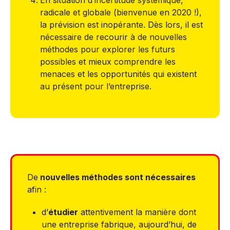
radicale et globale (bienvenue en 2020 !),
la prévision est inopérante. Dès lors, il est
nécessaire de recourir à de nouvelles
méthodes pour explorer les futurs
possibles et mieux comprendre les
menaces et les opportunités qui existent
au présent pour l’entreprise.
De
nouvelles méthodes sont nécessaires
afin :
d’
étudier
attentivement la manière dont
une entreprise fabrique, aujourd’hui, de