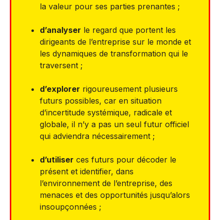
la valeur pour ses parties prenantes ;
d’analyser
le regard que portent les
dirigeants de l’entreprise sur le monde et
les dynamiques de transformation qui le
traversent ;
d’explorer
rigoureusement plusieurs
futurs possibles, car en situation
d’incertitude systémique, radicale et
globale, il n’y a pas un seul futur officiel
qui adviendra nécessairement ;
d’utiliser
ces futurs pour décoder le
présent et identifier, dans
l’environnement de l’entreprise, des
menaces et des opportunités jusqu’alors
insoupçonnées ;