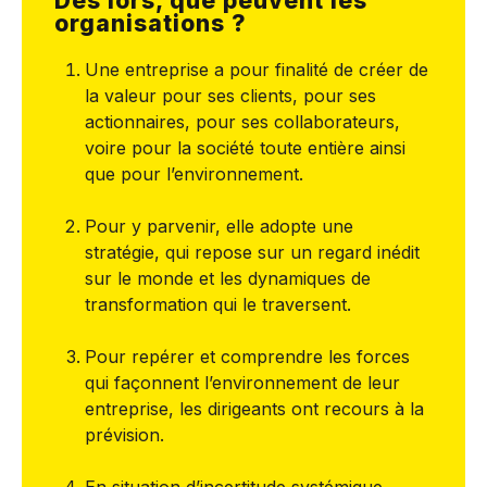
Dès lors, que peuvent les
organisations ?
Une entreprise a pour finalité de créer de
la valeur pour ses clients, pour ses
actionnaires, pour ses collaborateurs,
voire pour la société toute entière ainsi
que pour l’environnement.
Pour y parvenir, elle adopte une
stratégie, qui repose sur un regard inédit
sur le monde et les dynamiques de
transformation qui le traversent.
Pour repérer et comprendre les forces
qui façonnent l’environnement de leur
entreprise, les dirigeants ont recours à la
prévision.
En situation d’incertitude systémique,