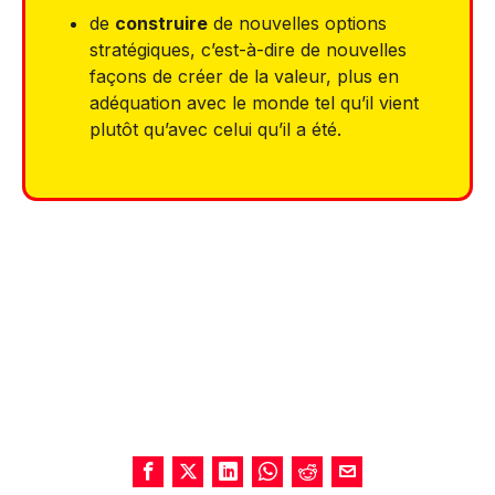
de
construire
de nouvelles options
stratégiques, c’est-à-dire de nouvelles
façons de créer de la valeur, plus en
adéquation avec le monde tel qu’il vient
plutôt qu’avec celui qu’il a été.