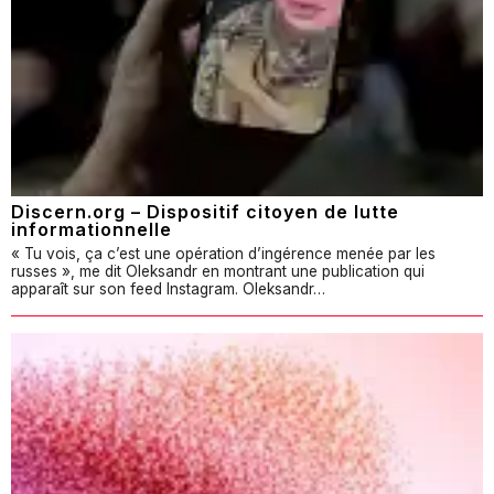
Discern.org – Dispositif citoyen de lutte
informationnelle
« Tu vois, ça c’est une opération d’ingérence menée par les
russes », me dit Oleksandr en montrant une publication qui
apparaît sur son feed Instagram. Oleksandr…