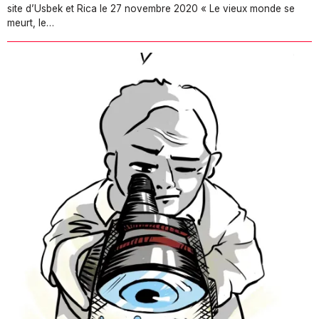
site d’Usbek et Rica le 27 novembre 2020 « Le vieux monde se
meurt, le…