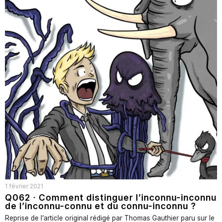
1 février 2021
Q062 · Comment distinguer l’inconnu-inconnu
de l’inconnu-connu et du connu-inconnu ?
Reprise de l’article original rédigé par Thomas Gauthier paru sur le