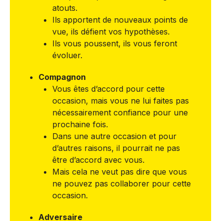
atouts.
Ils apportent de nouveaux points de
vue, ils défient vos hypothèses.
Ils vous poussent, ils vous feront
évoluer.
Compagnon
Vous êtes d’accord pour cette
occasion, mais vous ne lui faites pas
nécessairement confiance pour une
prochaine fois.
Dans une autre occasion et pour
d’autres raisons, il pourrait ne pas
être d’accord avec vous.
Mais cela ne veut pas dire que vous
ne pouvez pas collaborer pour cette
occasion.
Adversaire