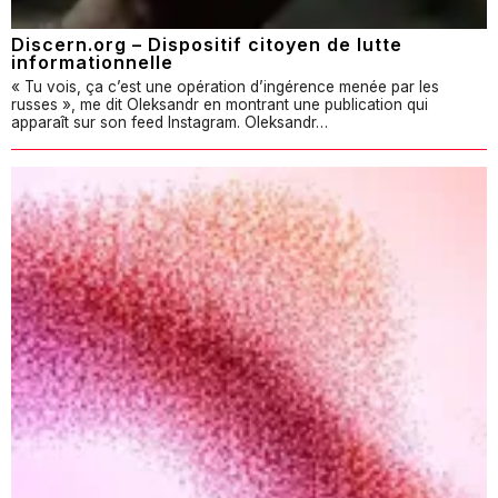
Discern.org – Dispositif citoyen de lutte
informationnelle
« Tu vois, ça c’est une opération d’ingérence menée par les
russes », me dit Oleksandr en montrant une publication qui
apparaît sur son feed Instagram. Oleksandr…