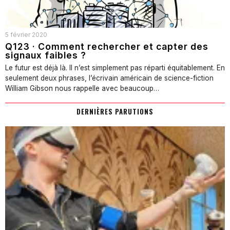
5 février 2020
Q123 · Comment rechercher et capter des
signaux faibles ?
Le futur est déjà là. Il n’est simplement pas réparti équitablement. En
seulement deux phrases, l’écrivain américain de science-fiction
William Gibson nous rappelle avec beaucoup…
DERNIÈRES PARUTIONS