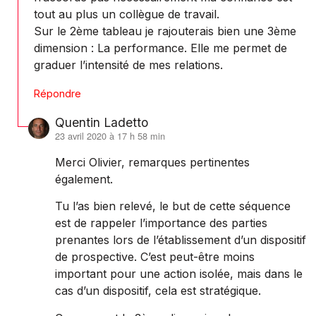
tout au plus un collègue de travail.
Sur le 2ème tableau je rajouterais bien une 3ème
dimension : La performance. Elle me permet de
graduer l’intensité de mes relations.
Répondre
Quentin Ladetto
23 avril 2020 à 17 h 58 min
dit :
Merci Olivier, remarques pertinentes
également.
Tu l’as bien relevé, le but de cette séquence
est de rappeler l’importance des parties
prenantes lors de l’établissement d’un dispositif
de prospective. C’est peut-être moins
important pour une action isolée, mais dans le
cas d’un dispositif, cela est stratégique.