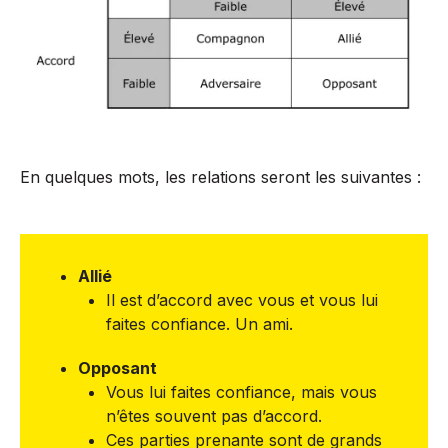
En quelques mots, les relations seront les suivantes :
Allié
Il est d’accord avec vous et vous lui
faites confiance. Un ami.
Opposant
Vous lui faites confiance, mais vous
n’êtes souvent pas d’accord.
Ces parties prenante sont de grands