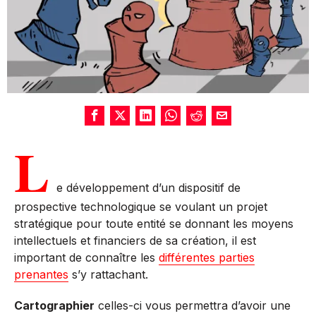
L
e développement d’un dispositif de
prospective technologique se voulant un projet
stratégique pour toute entité se donnant les moyens
intellectuels et financiers de sa création, il est
important de connaître les
différentes parties
prenantes
s’y rattachant.
Cartographier
celles-ci vous permettra d’avoir une