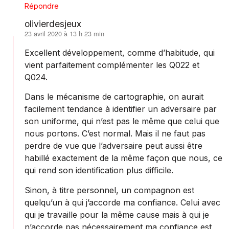
Répondre
olivierdesjeux
23 avril 2020 à 13 h 23 min
dit :
Excellent développement, comme d’habitude, qui
vient parfaitement complémenter les Q022 et
Q024.
Dans le mécanisme de cartographie, on aurait
facilement tendance à identifier un adversaire par
son uniforme, qui n’est pas le même que celui que
nous portons. C’est normal. Mais il ne faut pas
perdre de vue que l’adversaire peut aussi être
habillé exactement de la même façon que nous, ce
qui rend son identification plus difficile.
Sinon, à titre personnel, un compagnon est
quelqu’un à qui j’accorde ma confiance. Celui avec
qui je travaille pour la même cause mais à qui je
n’accorde pas nécessairement ma confiance est