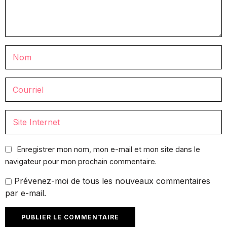
Enregistrer mon nom, mon e-mail et mon site dans le
navigateur pour mon prochain commentaire.
Prévenez-moi de tous les nouveaux commentaires
par e-mail.