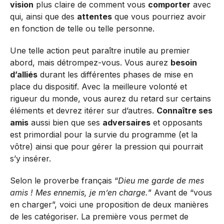
vision
plus claire de comment vous
comporter
avec
qui, ainsi que des
attentes
que vous pourriez avoir
en fonction de telle ou telle personne.
Une telle action peut paraître inutile au premier
abord, mais détrompez-vous. Vous aurez
besoin
d’alliés
durant les différentes phases de mise en
place du dispositif. Avec la meilleure volonté et
rigueur du monde, vous aurez du retard sur certains
éléments et devrez itérer sur d’autres.
Connaître ses
amis
aussi bien que ses
adversaires
et opposants
est primordial pour la survie du programme (et la
vôtre) ainsi que pour gérer la pression qui pourrait
s’y insérer.
Selon le proverbe français “
Dieu me garde de mes
amis ! Mes ennemis, je m’en charge.
” Avant de “vous
en charger”, voici une proposition de deux manières
de les catégoriser. La première vous permet de