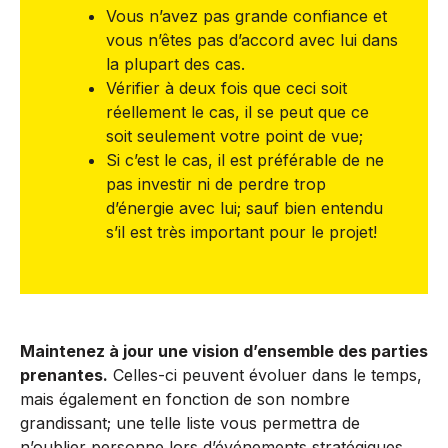
Vous n’avez pas grande confiance et
vous n’êtes pas d’accord avec lui dans
la plupart des cas.
Vérifier à deux fois que ceci soit
réellement le cas, il se peut que ce
soit seulement votre point de vue;
Si c’est le cas, il est préférable de ne
pas investir ni de perdre trop
d’énergie avec lui; sauf bien entendu
s’il est très important pour le projet!
Maintenez à jour une vision d’ensemble des parties
prenantes.
Celles-ci peuvent évoluer dans le temps,
mais également en fonction de son nombre
grandissant; une telle liste vous permettra de
n’oublier personne lors d’événements stratégiques.