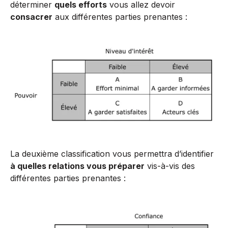
déterminer
quels efforts
vous allez devoir
consacrer
aux différentes parties prenantes :
La deuxième classification vous permettra d’identifier
à quelles relations vous préparer
vis-à-vis des
différentes parties prenantes :