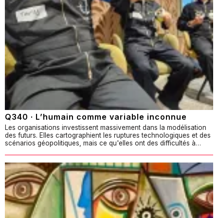
Q340 · L’humain comme variable inconnue
Les organisations investissent massivement dans la modélisation
des futurs. Elles cartographient les ruptures technologiques et des
scénarios géopolitiques, mais ce qu'elles ont des difficultés à…