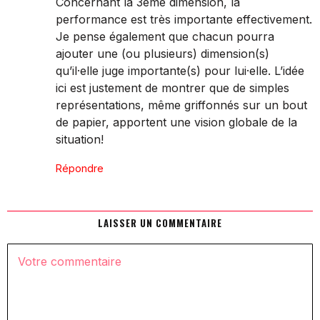
Concernant la 3ème dimension, la
performance est très importante effectivement.
Je pense également que chacun pourra
ajouter une (ou plusieurs) dimension(s)
qu’il·elle juge importante(s) pour lui·elle. L’idée
ici est justement de montrer que de simples
représentations, même griffonnés sur un bout
de papier, apportent une vision globale de la
situation!
Répondre
LAISSER UN COMMENTAIRE