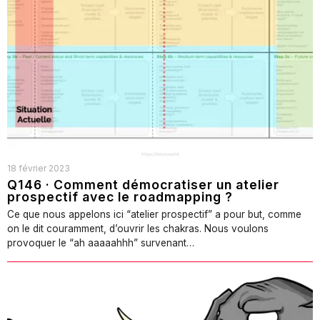
18 février 2023
Q146 · Comment démocratiser un atelier
prospectif avec le roadmapping ?
Ce que nous appelons ici “atelier prospectif” a pour but, comme
on le dit couramment, d’ouvrir les chakras. Nous voulons
provoquer le “ah aaaaahhh” survenant…