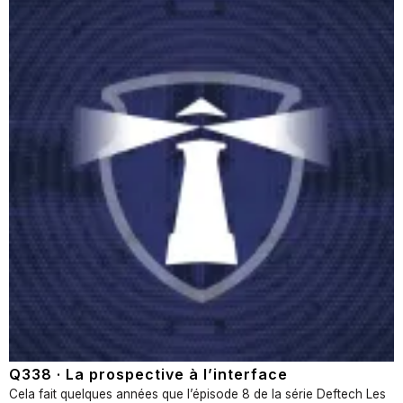
Q338 · La prospective à l’interface
Cela fait quelques années que l’épisode 8 de la série Deftech Les