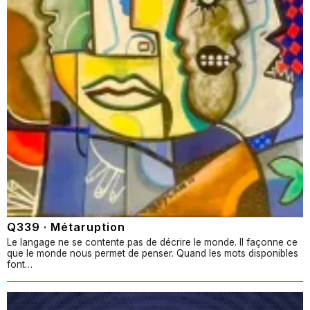
Q339 · Métaruption
Le langage ne se contente pas de décrire le monde. Il façonne ce
que le monde nous permet de penser. Quand les mots disponibles
font…