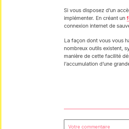
Si vous disposez d’un accè
implémenter. En créant un
connexion internet de sauv
La façon dont vous vous hab
nombreux outils existent, sy
manière de cette facilité d
l’accumulation d’une grand