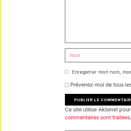
Enregistrer mon nom, mon
Prévenez-moi de tous le
Ce site utilise Akismet pour
commentaires sont traitées
BILLET P