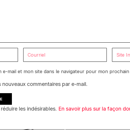
 e-mail et mon site dans le navigateur pour mon prochai
s nouveaux commentaires par e-mail.
 réduire les indésirables.
En savoir plus sur la façon d
.
RÉCÉDENT