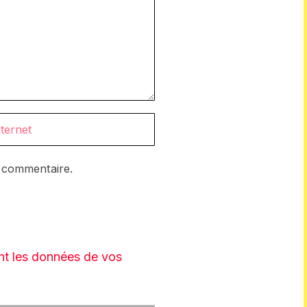
n commentaire.
ont les données de vos