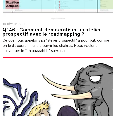
18 février 2023
Q146 · Comment démocratiser un atelier
prospectif avec le roadmapping ?
Ce que nous appelons ici “atelier prospectif” a pour but, comme
on le dit couramment, d’ouvrir les chakras. Nous voulons
provoquer le “ah aaaaahhh” survenant…