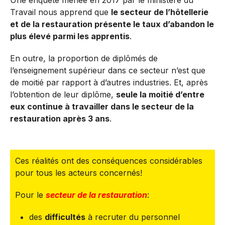
Une enquête menée en 2017 par le ministère du
Travail nous apprend que
le secteur de l’hôtellerie
et de la restauration présente le taux d’abandon le
plus élevé parmi les apprentis
.
En outre, la proportion de diplômés de
l’enseignement supérieur dans ce secteur n’est que
de moitié par rapport à d’autres industries. Et, après
l’obtention de leur diplôme,
seule la moitié d’entre
eux continue à travailler dans le secteur de la
restauration après 3 ans
.
Ces réalités ont des conséquences considérables
pour tous les acteurs concernés!
Pour le
secteur de la restauration
:
des
difficultés
à recruter du personnel