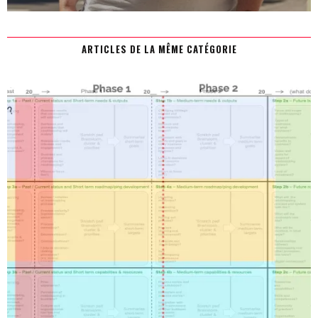
ARTICLES DE LA MÊME CATÉGORIE