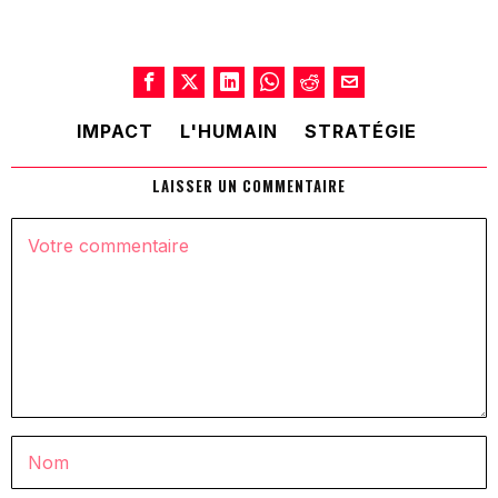
IMPACT
L'HUMAIN
STRATÉGIE
LAISSER UN COMMENTAIRE