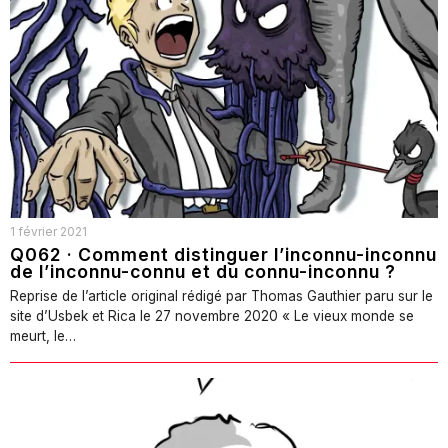
1 février 2021
Q062 · Comment distinguer l’inconnu-inconnu
de l’inconnu-connu et du connu-inconnu ?
Reprise de l’article original rédigé par Thomas Gauthier paru sur le
site d’Usbek et Rica le 27 novembre 2020 « Le vieux monde se
meurt, le…