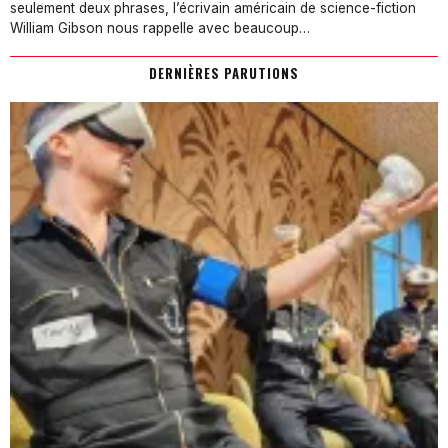
seulement deux phrases, l’écrivain américain de science-fiction
William Gibson nous rappelle avec beaucoup…
DERNIÈRES PARUTIONS