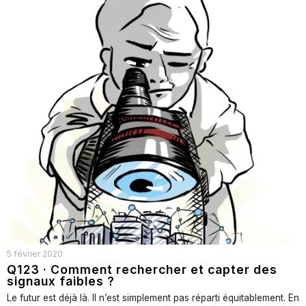
5 février 2020
Q123 · Comment rechercher et capter des
signaux faibles ?
Le futur est déjà là. Il n’est simplement pas réparti équitablement. En