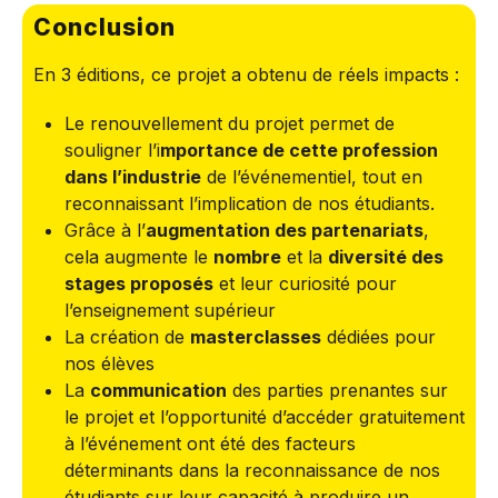
Conclusion
En 3 éditions, ce projet a obtenu de réels impacts :
Le renouvellement du projet permet de
souligner l’i
mportance de cette profession
dans l’industrie
de l’événementiel, tout en
reconnaissant l’implication de nos étudiants.
Grâce à l’
augmentation des partenariats
,
cela augmente le
nombre
et la
diversité des
stages proposés
et leur curiosité pour
l’enseignement supérieur
La création de
masterclasses
dédiées pour
nos élèves
La
communication
des parties prenantes sur
le projet et l’opportunité d’accéder gratuitement
à l’événement ont été des facteurs
déterminants dans la reconnaissance de nos
étudiants sur leur capacité à produire un