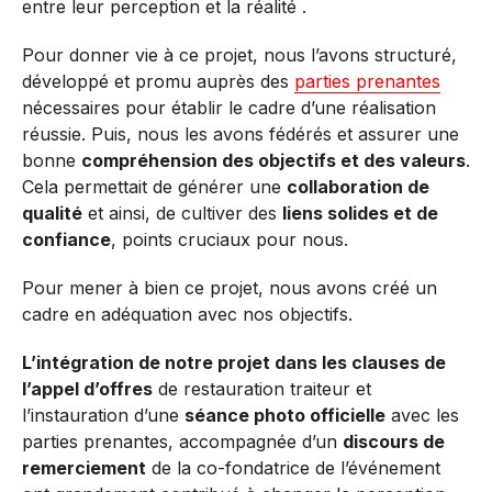
entre leur perception et la réalité .
Pour donner vie à ce projet, nous l’avons structuré,
développé et promu auprès des
parties prenantes
nécessaires pour établir le cadre d’une réalisation
réussie. Puis, nous les avons fédérés et assurer une
bonne
compréhension des objectifs et des valeurs
.
Cela permettait de générer une
collaboration de
qualité
et ainsi, de cultiver des
liens solides et de
confiance
, points cruciaux pour nous.
Pour mener à bien ce projet, nous avons créé un
cadre en adéquation avec nos objectifs.
L’intégration de notre projet dans les clauses de
l’appel d’offres
de restauration traiteur et
l’instauration d’une
séance photo officielle
avec les
parties prenantes, accompagnée d’un
discours de
remerciement
de la co-fondatrice de l’événement