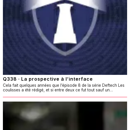
Q338 · La prospective à l’interface
Cela fait quelques années que l’épisode 8 de la série Deftech Les
coulisses a été rédigé, et si entre deux ce fut tout sauf un…