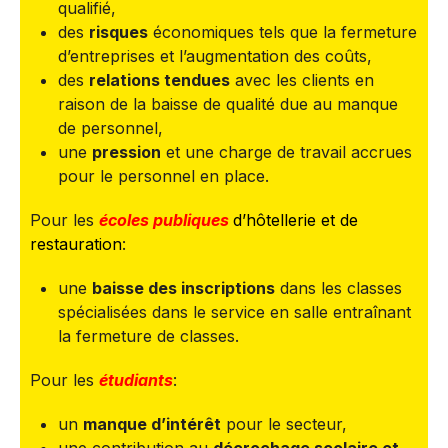
qualifié,
des
risques
économiques tels que la fermeture
d’entreprises et l’augmentation des coûts,
des
relations tendues
avec les clients en
raison de la baisse de qualité due au manque
de personnel,
une
pression
et une charge de travail accrues
pour le personnel en place.
Pour les
écoles publiques
d’hôtellerie et de
restauration
:
une
baisse des inscriptions
dans les classes
spécialisées dans le service en salle entraînant
la fermeture de classes.
Pour les
étudiants
:
un
manque d’intérêt
pour le secteur,