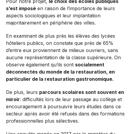
Pour notre projet,
le choix des écoles publiques
s’est imposé
en raison de l’importance de leurs
aspects sociologiques et leur implantation
majoritairement en périphérie des villes.
En examinant de plus près les élèves des lycées
hôteliers publics, on constate que près de 65%
d’entre eux proviennent de milieux ouvriers, sans
aucune représentation de la classe supérieure. On
observe également qu’ils sont
socialement
déconnectés du monde de la restauration, en
particulier de la restauration gastronomique.
De plus, leurs
parcours scolaires sont souvent en
miroir
: difficultés lors de leur passage au collège et
encouragement à poursuivre leurs études dans ce
secteur après avoir été refusés dans des formations
professionnelles plus sélectives.