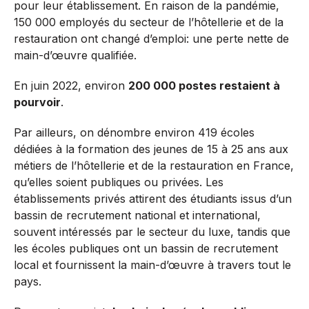
pour leur établissement. En raison de la pandémie,
150 000 employés du secteur de l’hôtellerie et de la
restauration ont changé d’emploi: une perte nette de
main-d’œuvre qualifiée.
En juin 2022, environ
200 000 postes restaient à
pourvoir
.
Par ailleurs, on dénombre environ 419 écoles
dédiées à la formation des jeunes de 15 à 25 ans aux
métiers de l’hôtellerie et de la restauration en France,
qu’elles soient publiques ou privées. Les
établissements privés attirent des étudiants issus d’un
bassin de recrutement national et international,
souvent intéressés par le secteur du luxe, tandis que
les écoles publiques ont un bassin de recrutement
local et fournissent la main-d’œuvre à travers tout le
pays.