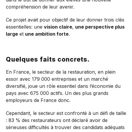
compréhension de leur avenir.
Ce projet avait pour objectif de leur donner trois clés
essentielles: une
vision claire
,
une perspective plus
large
et
une ambition forte
.
Quelques faits concrets.
En France, le secteur de la restauration, en plein
essor avec 179 000 entreprises et un marché
diversifié, joue un rôle essentiel dans l’économie du
pays avec 675 000 actifs. Un des plus grands
employeurs de France donc.
Cependant, le secteur est confronté à un défi de taille
: 83 % des restaurateurs ont déclaré avoir de
sérieuses difficultés à trouver des candidats adéquats