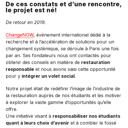
De ces constats et d’une rencontre,
le projet est né!
De retour en 2019.
ChangeNOW
, événement international dédié à la
recherche et à l’accélération de solutions pour un
changement systémique, se déroule à Paris une fois
par an. Ses fondateurs nous ont contactés pour
obtenir des conseils en matière de
restauration
responsable
et nous avons saisi cette opportunité
pour y
intégrer un volet social
.
Notre projet était de redéfinir l’image de l’industrie de
la restauration auprès de nos étudiants et les motiver
à explorer la vaste gamme d’opportunités qu’elle
offre.
Une initiative visant à
responsabiliser nos étudiants
quant à leurs choix d’avenir
et à combler le fossé