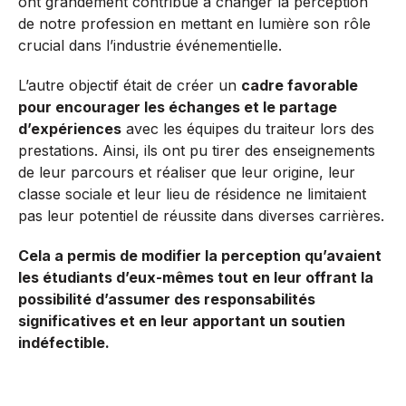
ont grandement contribué à changer la perception
de notre profession en mettant en lumière son rôle
crucial dans l’industrie événementielle.
L’autre objectif était de créer un
cadre favorable
pour encourager les échanges et le partage
d’expériences
avec les équipes du traiteur lors des
prestations. Ainsi, ils ont pu tirer des enseignements
de leur parcours et réaliser que leur origine, leur
classe sociale et leur lieu de résidence ne limitaient
pas leur potentiel de réussite dans diverses carrières.
Cela a permis de modifier la perception qu’avaient
les étudiants d’eux-mêmes tout en leur offrant la
possibilité d’assumer des responsabilités
significatives et en leur apportant un soutien
indéfectible.