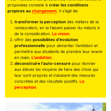
proposées consiste à
créer les conditions
propices au
changement
. Il s’agit de:
transformer la perception
des métiers de la
restauration, en la faisant passer du mépris à
de la considération.
La vision
.
offrir des
possibilités d’évolution
professionnelle
pour alimenter l’ambition et
permettre aux étudiants de prendre leur avenir
en main.
L’ambition
.
déconstruire l’auto-censure
pour donner
aux élèves les moyens de faire des choix qui
leur sont propres et induisent des mesures
concrètes et des résultats positifs.
La
perception
.