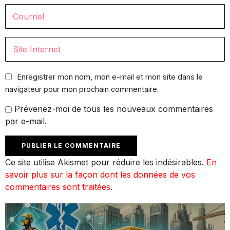
Enregistrer mon nom, mon e-mail et mon site dans le
navigateur pour mon prochain commentaire.
Prévenez-moi de tous les nouveaux commentaires
par e-mail.
Ce site utilise Akismet pour réduire les indésirables.
En
savoir plus sur la façon dont les données de vos
commentaires sont traitées
.