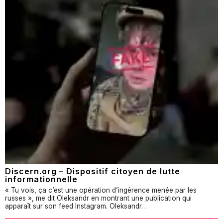
Discern.org – Dispositif citoyen de lutte
informationnelle
« Tu vois, ça c’est une opération d’ingérence menée par les
russes », me dit Oleksandr en montrant une publication qui
apparaît sur son feed Instagram. Oleksandr…