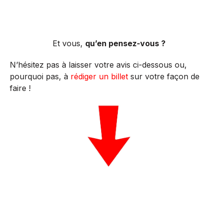
Et vous,
qu’en pensez-vous ?
N’hésitez pas à laisser votre avis ci-dessous ou,
pourquoi pas, à
rédiger un billet
sur votre façon de
faire !