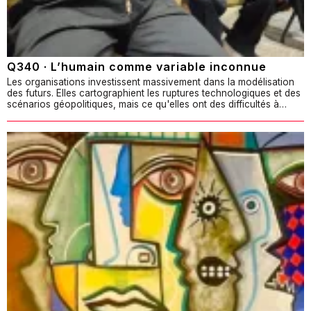
Q340 · L’humain comme variable inconnue
Les organisations investissent massivement dans la modélisation
des futurs. Elles cartographient les ruptures technologiques et des
scénarios géopolitiques, mais ce qu'elles ont des difficultés à…