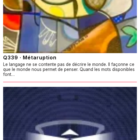
Q339 · Métaruption
Le langage ne se contente pas de décrire le monde. Il façonne ce
que le monde nous permet de penser. Quand les mots disponibles
font…