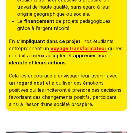
travail de haute qualité, sans égard à leur
origine géographique ou sociale.
Le
financement
de projets pédagogiques
grâce à l’argent récolté.
En
s’impliquant dans ce projet
, nos étudiants
entreprennent un
voyage transformateur
qui les
conduit à mieux accepter et
apprécier leur
identité et leurs actions
.
Cela les encourage à envisager leur avenir avec
un
regard neuf
et à cultiver des émotions
positives qui les inciteront à prendre des décisions
favorisant des changements positifs, participant
ainsi à l’essor d’une société prospère.