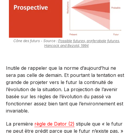
Cône des futurs - Source :
Possible futures, preferabale futures
,
Hancock and Bezold, 1994
Inutile de rappeler que la norme d’aujourd’hui ne
sera pas celle de demain. Et pourtant la tentation est
grande de projeter vers le futur la continuité de
l’évolution de la situation. La projection de l’avenir
basée sur les règles de l’évolution du passé va
fonctionner assez bien tant que l’environnement est
invariable.
La première
règle de Dator (2)
stipule que
«
le futur
ne peut être prédit parce que le futur n’existe pas. »