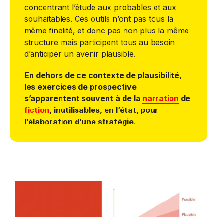
concentrant l’étude aux probables et aux
souhaitables. Ces outils n’ont pas tous la
même finalité, et donc pas non plus la même
structure mais participent tous au besoin
d’anticiper un avenir plausible.
En dehors de ce contexte de plausibilité,
les exercices de prospective
s’apparentent souvent à de la
narration
de
fiction
, inutilisables, en l’état, pour
l’élaboration d’une stratégie.