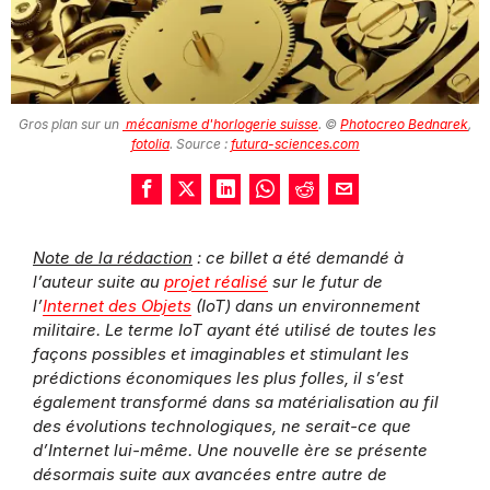
Gros plan sur un
mécanisme d'horlogerie suisse
. ©
Photocreo Bednarek
,
fotolia
. Source :
futura-sciences.com
Note de la rédaction
: ce billet a été demandé à
l’auteur suite au
projet réalisé
sur le futur de
l’
Internet des Objets
(IoT) dans un environnement
militaire. Le terme IoT ayant été utilisé de toutes les
façons possibles et imaginables et stimulant les
prédictions économiques les plus folles, il s’est
également transformé dans sa matérialisation au fil
des évolutions technologiques, ne serait-ce que
d’Internet lui-même. Une nouvelle ère se présente
désormais suite aux avancées entre autre de