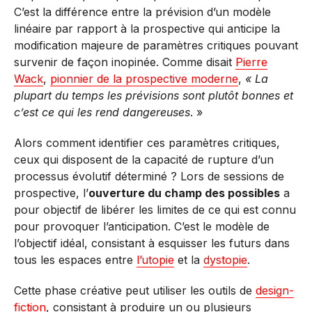
C’est la différence entre la prévision d’un modèle
linéaire par rapport à la prospective qui anticipe la
modification majeure de paramètres critiques pouvant
survenir de façon inopinée. Comme disait
Pierre
Wack
,
pionnier de la prospective moderne
,
« La
plupart du temps les prévisions sont plutôt bonnes et
c’est ce qui les rend dangereuses
. »
Alors comment identifier ces paramètres critiques,
ceux qui disposent de la capacité de rupture d’un
processus évolutif déterminé ? Lors de sessions de
prospective, l’
ouverture du champ des possibles
a
pour objectif de libérer les limites de ce qui est connu
pour provoquer l’anticipation. C’est le modèle de
l’objectif idéal, consistant à esquisser les futurs dans
tous les espaces entre
l’utopie
et la
dystopie
.
Cette phase créative peut utiliser les outils de
design-
fiction
, consistant à produire un ou plusieurs