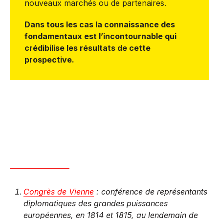
nouveaux marchés ou de partenaires.
Dans tous les cas la connaissance des
fondamentaux est l’incontournable qui
crédibilise les résultats de cette
prospective.
Congrès de Vienne
: conférence de représentants
diplomatiques des grandes puissances
européennes, en 1814 et 1815, au lendemain de