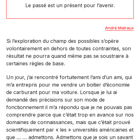
Le passé est un présent pour l’avenir.
André Malraux
Si l’exploration du champ des possibles s’opère
volontairement en dehors de toutes contraintes, son
résultat ne pourra quand même pas se soustraire à
certaines règles de base.
Un jour, j’ai rencontré fortuitement l’ami d’un ami, qui
m’a entrepris pour me vendre un boitier d’économie
de carburant pour ma voiture. Lorsque je lui ai
demandé des précisions sur son mode de
fonctionnement il m’a répondu que je ne pouvais pas
comprendre parce que c’était trop en avance sur nos
domaines de connaissances, mais que c’était prouvé
scientifiquement par « les » universités américaines et
que … … admettons. Admettons que je sois un savant