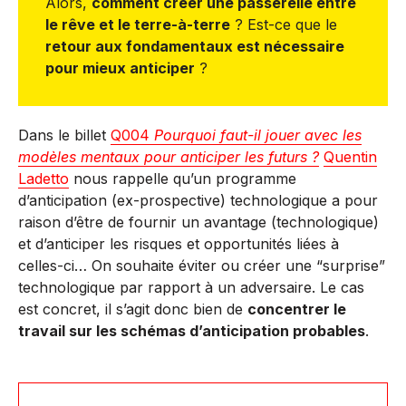
Alors,
comment créer une passerelle entre
le rêve et le terre-à-terre
? Est-ce que le
retour aux fondamentaux est nécessaire
pour mieux anticiper
?
Dans le billet
Q004
Pourquoi faut-il jouer avec les
modèles mentaux pour anticiper les futurs ?
Quentin
Ladetto
nous rappelle qu’un programme
d’anticipation (ex-prospective) technologique a pour
raison d’être de fournir un avantage (technologique)
et d’anticiper les risques et opportunités liées à
celles-ci… On souhaite éviter ou créer une “surprise”
technologique par rapport à un adversaire. Le cas
est concret, il s’agit donc bien de
concentrer le
travail sur les schémas d’anticipation probables
.