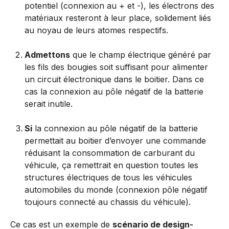
potentiel (connexion au + et -), les électrons des
matériaux resteront à leur place, solidement liés
au noyau de leurs atomes respectifs.
Admettons
que le champ électrique généré par
les fils des bougies soit suffisant pour alimenter
un circuit électronique dans le boitier. Dans ce
cas la connexion au pôle négatif de la batterie
serait inutile.
Si
la connexion au pôle négatif de la batterie
permettait au boitier d’envoyer une commande
réduisant la consommation de carburant du
véhicule, ça remettrait en question toutes les
structures électriques de tous les véhicules
automobiles du monde (connexion pôle négatif
toujours connecté au chassis du véhicule).
Ce cas est un exemple de
scénario de design-