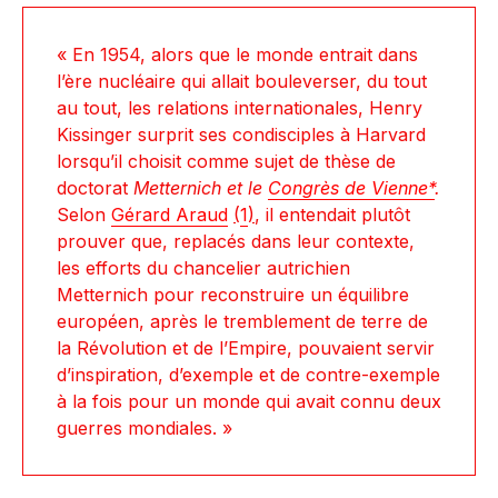
« En 1954, alors que le monde entrait dans
l’ère nucléaire qui allait bouleverser, du tout
au tout, les relations internationales, Henry
Kissinger surprit ses condisciples à Harvard
lorsqu’il choisit comme sujet de thèse de
doctorat
Metternich et le
Congrès de Vienne*
.
Selon
Gérard Araud
(
1
)
, il entendait plutôt
prouver que, replacés dans leur contexte,
les efforts du chancelier autrichien
Metternich pour reconstruire un équilibre
européen, après le tremblement de terre de
la Révolution et de l’Empire, pouvaient servir
d’inspiration, d’exemple et de contre-exemple
à la fois pour un monde qui avait connu deux
guerres mondiales. »