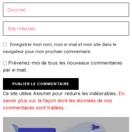
Enregistrer mon nom, mon e-mail et mon site dans le
navigateur pour mon prochain commentaire.
Prévenez-moi de tous les nouveaux commentaires
par e-mail.
Ce site utilise Akismet pour réduire les indésirables.
En
savoir plus sur la façon dont les données de vos
commentaires sont traitées
.