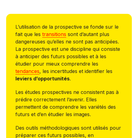
L’utilisation de la prospective se fonde sur le
fait que les
transitions
sont d’autant plus
dangereuses qu’elles ne sont pas anticipées.
La prospective est une discipline qui consiste
à anticiper des futurs possibles et à les
étudier pour mieux comprendre les
tendances
, les incertitudes et identifier les
leviers d’opportunités
.
Les études prospectives ne consistent pas à
prédire correctement l’avenir. Elles
permettent de comprendre les variétés des
futurs et d’en étudier les images.
Des outils méthodologiques sont utilisés pour
préparer ces futurs possibles, en