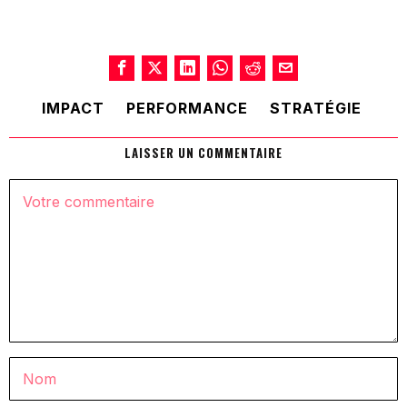
IMPACT
PERFORMANCE
STRATÉGIE
LAISSER UN COMMENTAIRE