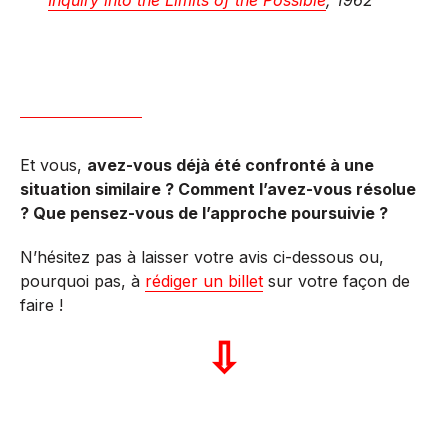
Et vous,
avez-vous déjà été confronté à une
situation similaire ? Comment l’avez-vous résolue
? Que pensez-vous de l’approche poursuivie ?
N’hésitez pas à laisser votre avis ci-dessous ou,
pourquoi pas, à
rédiger un billet
sur votre façon de
faire !
⇩