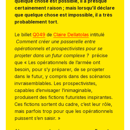
quelque chose est possible, il a presque
certainement raison ; mais lorsqu’il déclare
que quelque chose est impossible, il a très
probablement tort
.
Le billet
Q049
de
Claire Dellatolas
intitulé
Comment créer une passerelle entre
opérationnels et prospectivistes pour se
projeter dans un futur complexe ?
précise
que « Les opérationnels de l’armée ont
besoin, pour s’y préparer, de se projeter
dans le futur, y compris dans des scénarios
invraisemblables. Les prospectivistes,
capables d’envisager l’inimaginable,
produisent des fictions futuristes inspirantes.
Ces fictions sortent du cadre, c’est leur rôle,
mais parfois trop pour que les opérationnels
puissent s’en saisir. »