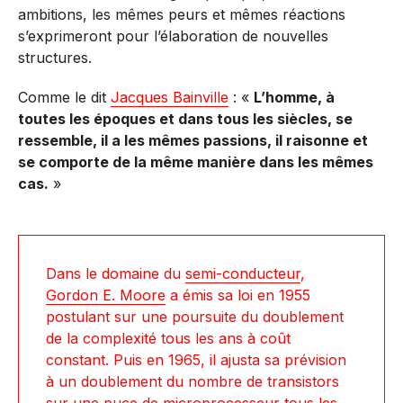
ambitions, les mêmes peurs et mêmes réactions
s’exprimeront pour l’élaboration de nouvelles
structures.
Comme le dit
Jacques Bainville
: «
L’homme, à
toutes les époques et dans tous les siècles, se
ressemble, il a les mêmes passions, il raisonne et
se comporte de la même manière dans les mêmes
cas.
»
Dans le domaine du
semi-conducteu
r
,
Gordon E. Moore
a émis sa loi en 1955
postulant sur une poursuite du doublement
de la complexité tous les ans à coût
constant. Puis en 1965, il ajusta sa prévision
à un doublement du nombre de transistors