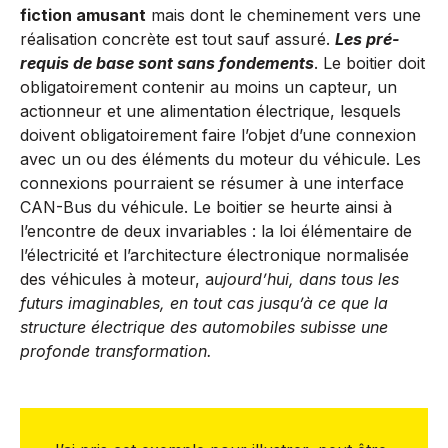
fiction amusant
mais dont le cheminement vers une
réalisation concrète est tout sauf assuré.
Les pré-
requis de base sont sans fondements
. Le boitier doit
obligatoirement contenir au moins un capteur, un
actionneur et une alimentation électrique, lesquels
doivent obligatoirement faire l’objet d’une connexion
avec un ou des éléments du moteur du véhicule. Les
connexions pourraient se résumer à une interface
CAN-Bus du véhicule. Le boitier se heurte ainsi à
l’encontre de deux invariables : la loi élémentaire de
l’électricité et l’architecture électronique normalisée
des véhicules à moteur, a
ujourd’hui, dans tous les
futurs imaginables, en tout cas jusqu’à ce que la
structure électrique des automobiles subisse une
profonde transformation.