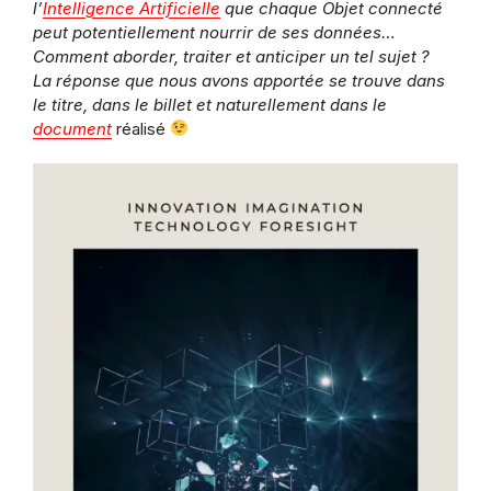
l’
Intelligence Artificielle
que chaque Objet connecté
peut potentiellement nourrir de ses données…
Comment aborder, traiter et anticiper un tel sujet ?
La réponse que nous avons apportée se trouve dans
le titre, dans le billet et naturellement dans le
document
réalisé