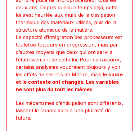
sur une puce de microprocesseur tous les
deux ans. Depuis quelque temps déjà, cette
loi s’est heurtée aux murs de la dissipation
thermique des matériaux utilisés, puis de la
structure atomique de la matière.
La capacité d’intégration des processeurs est
toutefois toujours en progression, mais par
d’autres moyens que ceux qui ont servi à
l’établissement de cette loi. Pour se rassurer,
certains analystes voudraient toujours y voir
les effets de ces lois de Moore, mais
le cadre
et le contexte ont changés
.
Les variables
ne sont plus du tout les mêmes
.
Les mécanismes d’anticipation sont différents,
laissant le champ libre à une pluralité de
futurs.