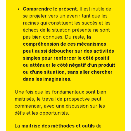
Comprendre le présent
. Il est inutile de
se projeter vers un avenir tant que les
racines qui constituent les succès et les
échecs de la situation présente ne sont
pas bien connues. Du reste,
la
compréhension de ces mécanismes
peut aussi déboucher sur des activités
simples pour renforcer le côté positif
ou atténuer le côté négatif d’un produit
ou d’une situation, sans aller chercher
dans les imaginaires
.
Une fois que les fondamentaux sont bien
maitrisés, le travail de prospective peut
commencer, avec une discussion sur les
défis et les opportunités.
La
maitrise des méthodes et outils
de