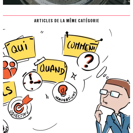
ARTICLES DE LA MÊME CATÉGORIE