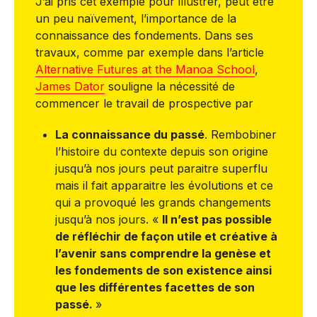
J’ai pris cet exemple pour illustrer, peut être
un peu naïvement, l’importance de la
connaissance des fondements. Dans ses
travaux, comme par exemple dans l’article
Alternative Futures at the Manoa School
,
James Dator
souligne la nécessité de
commencer le travail de prospective par
La connaissance du passé
. Rembobiner
l’histoire du contexte depuis son origine
jusqu’à nos jours peut paraitre superflu
mais il fait apparaitre les évolutions et ce
qui a provoqué les grands changements
jusqu’à nos jours. «
Il n’est pas possible
de réfléchir de façon utile et créative à
l’avenir sans comprendre la genèse et
les fondements de son existence ainsi
que les différentes facettes de son
passé.
»