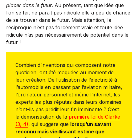
placer dans le futur
. Au présent, tant que idée que
l’on se fait ne parait pas ridicule elle a peu de chance
de se trouver dans le futur. Mais attention, la
réciproque n’est pas forcément vraie et toute idée
ridicule n’as pas nécessairement de potentiel dans le
futur !
Combien d’inventions qui composent notre
quotidien ont été moquées au moment de
leur création. De l’utilisation de l’électricité à
l’automobile en passant par l’aviation militaire,
l’ordinateur personnel et même l’internet, les
experts les plus réputés dans leurs domaines
n’ont-ils pas prédit leur fin imminente ? C’est
la démonstration de la
première loi de Clarke
(3, 4)
, qui suggère que
lorsqu’un savant
reconnu mais vieillissant estime que