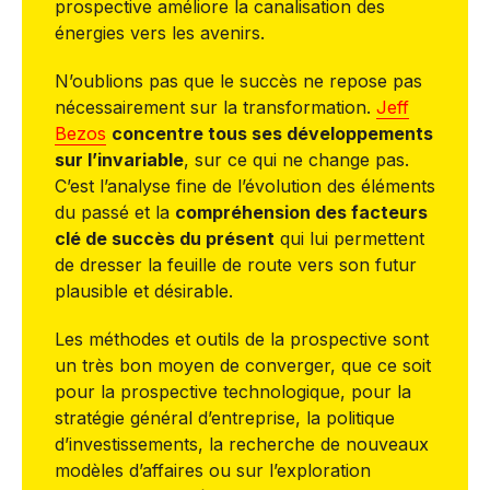
prospective améliore la canalisation des
énergies vers les avenirs.
N’oublions pas que le succès ne repose pas
nécessairement sur la transformation.
Jeff
Bezos
concentre tous ses développements
sur l’invariable
, sur ce qui ne change pas.
C’est l’analyse fine de l’évolution des éléments
du passé et la
compréhension des facteurs
clé de succès du présent
qui lui permettent
de dresser la feuille de route vers son futur
plausible et désirable.
Les méthodes et outils de la prospective sont
un très bon moyen de converger, que ce soit
pour la prospective technologique, pour la
stratégie général d’entreprise, la politique
d’investissements, la recherche de nouveaux
modèles d’affaires ou sur l’exploration