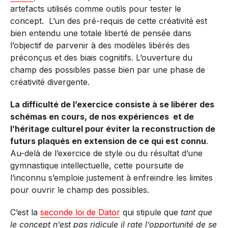
artefacts utilisés comme outils pour tester le
concept. L’un des pré-requis de cette créativité est
bien entendu une totale liberté de pensée dans
l’objectif de parvenir à des modèles libérés des
préconçus et des biais cognitifs. L’ouverture du
champ des possibles passe bien par une phase de
créativité divergente.
La difficulté de l’exercice consiste à se libérer des
schémas en cours, de nos expériences et de
l’héritage culturel pour éviter la reconstruction de
futurs plaqués en extension de ce qui est connu
.
Au-delà de l’exercice de style ou du résultat d’une
gymnastique intellectuelle, cette poursuite de
l’inconnu s’emploie justement à enfreindre les limites
pour ouvrir le champ des possibles.
C’est la
seconde loi de Dator
qui stipule que
tant que
le concept n’est pas ridicule il rate l’opportunité de se