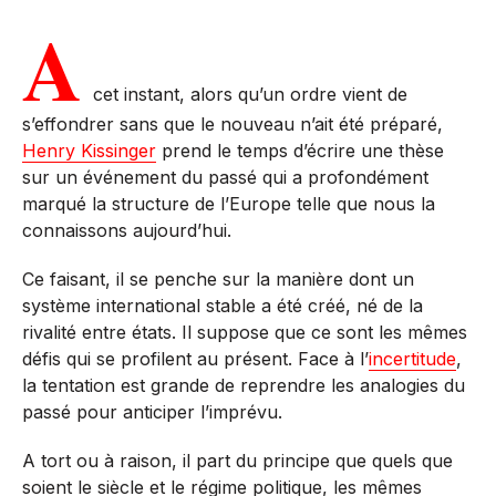
A
cet instant, alors qu’un ordre vient de
s’effondrer sans que le nouveau n’ait été préparé,
Henry Kissinger
prend le temps d’écrire une thèse
sur un événement du passé qui a profondément
marqué la structure de l’Europe telle que nous la
connaissons aujourd’hui.
Ce faisant, il se penche sur la manière dont un
système international stable a été créé, né de la
rivalité entre états. Il suppose que ce sont les mêmes
défis qui se profilent au présent. Face à l’
incertitude
,
la tentation est grande de reprendre les analogies du
passé pour anticiper l’imprévu.
A tort ou à raison, il part du principe que quels que
soient le siècle et le régime politique, les mêmes