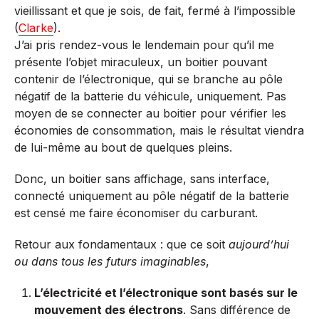
vieillissant et que je sois, de fait, fermé à l’impossible
(
Clarke
).
J’ai pris rendez-vous le lendemain pour qu’il me
présente l’objet miraculeux, un boitier pouvant
contenir de l’électronique, qui se branche au pôle
négatif de la batterie du véhicule, uniquement. Pas
moyen de se connecter au boitier pour vérifier les
économies de consommation, mais le résultat viendra
de lui-même au bout de quelques pleins.
Donc, un boitier sans affichage, sans interface,
connecté uniquement au pôle négatif de la batterie
est censé me faire économiser du carburant.
Retour aux fondamentaux : que ce soit
aujourd’hui
ou dans tous les futurs imaginables
,
L’électricité et l’électronique sont basés sur le
mouvement des électrons
. Sans différence de