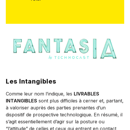
Les Intangibles
Comme leur nom l’indique, les
LIVRABLES
INTANGIBLES
sont plus difficiles à cerner et, partant,
à valoriser auprès des parties prenantes d’un
dispositif de prospective technologique. En résumé, il
s’agit essentiellement d’agir sur la posture ou
“l’attitude” de celles et ceux qui entrent en contact