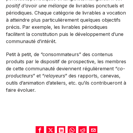
positif d’avoir une mélange
de livrables ponctuels et
périodiques. Chaque catégorie de livrables a vocation
à atteindre plus particulièrement quelques objectifs
précis. Par exemple, les livrables périodiques
facilitent la constitution puis le développement d’une
communauté d’intérêt.
Petit à petit, de “consommateurs” des contenus
produits par le dispositif de prospective, les membres
de cette communauté deviennent régulièrement “
co-
producteurs
” et “
relayeurs
” des rapports, canevas,
outils d’animation d’ateliers, etc. qu’ils contribueront à
faire évoluer.