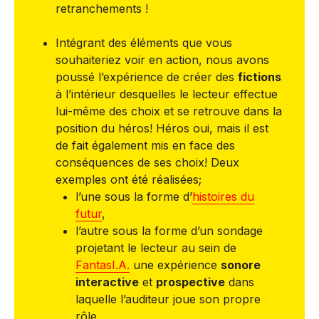
retranchements !
Intégrant des éléments que vous
souhaiteriez voir en action, nous avons
poussé l’expérience de créer des
fictions
à l’intérieur desquelles le lecteur effectue
lui-même des choix et se retrouve dans la
position du héros! Héros oui, mais il est
de fait également mis en face des
conséquences de ses choix! Deux
exemples ont été réalisées;
l’une sous la forme d’
histoires du
futur
,
l’autre sous la forme d’un sondage
projetant le lecteur au sein de
FantasI.A.
une expérience
sonore
interactive
et
prospective
dans
laquelle l’auditeur joue son propre
rôle.