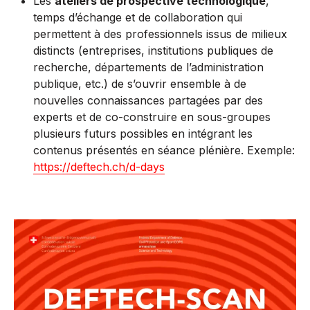
Les
ateliers de prospective technologique
,
temps d’échange et de collaboration qui
permettent à des professionnels issus de milieux
distincts (entreprises, institutions publiques de
recherche, départements de l’administration
publique, etc.) de s’ouvrir ensemble à de
nouvelles connaissances partagées par des
experts et de co-construire en sous-groupes
plusieurs futurs possibles en intégrant les
contenus présentés en séance plénière. Exemple:
https://deftech.ch/d-days