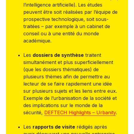
l’intelligence artificielle). Les études
peuvent être soit réalisées par l’équipe de
prospective technologique, soit sous-
traitées – par exemple à un cabinet de
conseil ou à une entité du monde
académique.
Les
dossiers de synthèse
traitent
simultanément et plus superficiellement
(que les dossiers thématiques) de
plusieurs thèmes afin de permettre au
lecteur de se faire rapidement une idée
sur plusieurs sujets et les liens entre eux.
Exemple de l’urbanisation de la société et
des implications sur le monde de la
sécurité,
DEFTECH Highlights – Urbanity
.
Les
rapports de visite
rédigés après
avoir découvert une nouvelle entreprise,