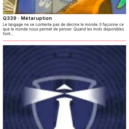
Q339 · Métaruption
Le langage ne se contente pas de décrire le monde. Il façonne ce
que le monde nous permet de penser. Quand les mots disponibles
font…