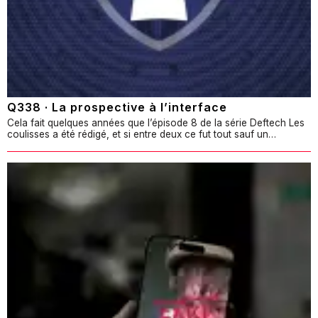
Q338 · La prospective à l’interface
Cela fait quelques années que l’épisode 8 de la série Deftech Les
coulisses a été rédigé, et si entre deux ce fut tout sauf un…