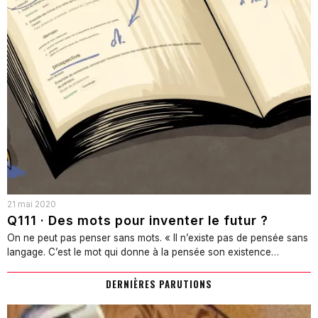
21 mai 2020
Q111 · Des mots pour inventer le futur ?
On ne peut pas penser sans mots. « Il n’existe pas de pensée sans
langage. C’est le mot qui donne à la pensée son existence…
DERNIÈRES PARUTIONS