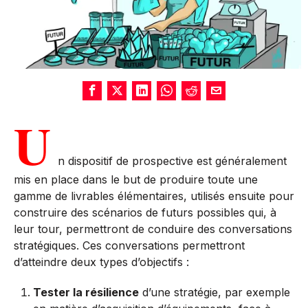
U
n dispositif de prospective est généralement
mis en place dans le but de produire toute une
gamme de livrables élémentaires, utilisés ensuite pour
construire des scénarios de futurs possibles qui, à
leur tour, permettront de conduire des conversations
stratégiques. Ces conversations permettront
d’atteindre deux types d’objectifs :
Tester la résilience
d’une stratégie, par exemple