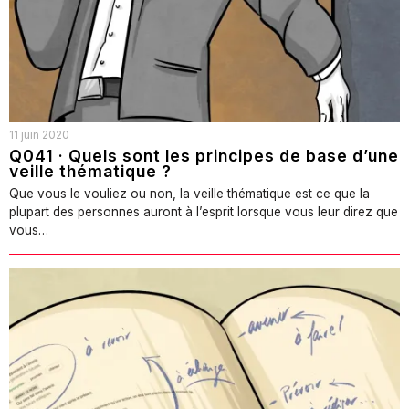
11 juin 2020
Q041 · Quels sont les principes de base d’une
veille thématique ?
Que vous le vouliez ou non, la veille thématique est ce que la
plupart des personnes auront à l’esprit lorsque vous leur direz que
vous…