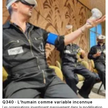
Q340 · L’humain comme variable inconnue
Les organisations investissent massivement dans la modélisation