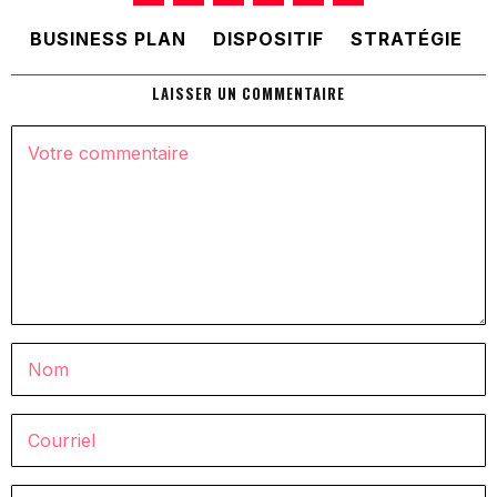
BUSINESS PLAN
DISPOSITIF
STRATÉGIE
LAISSER UN COMMENTAIRE