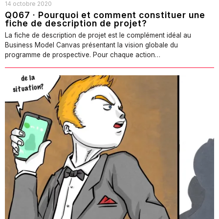
14 octobre 2020
Q067 · Pourquoi et comment constituer une
fiche de description de projet?
La fiche de description de projet est le complément idéal au
Business Model Canvas présentant la vision globale du
programme de prospective. Pour chaque action…