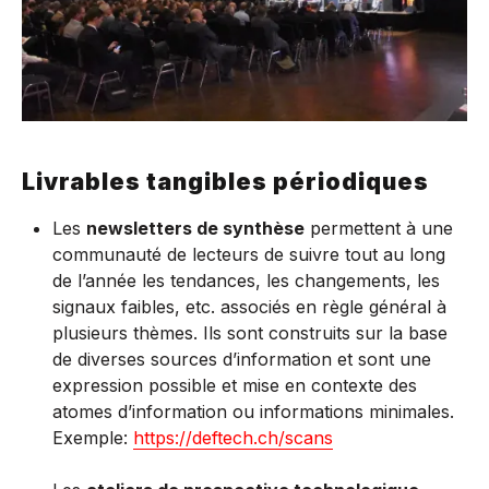
Livrables tangibles périodiques
Les
newsletters de synthèse
permettent à une
communauté de lecteurs de suivre tout au long
de l’année les tendances, les changements, les
signaux faibles, etc. associés en règle général à
plusieurs thèmes. Ils sont construits sur la base
de diverses sources d’information et sont une
expression possible et mise en contexte des
atomes d’information ou informations minimales.
Exemple:
https://deftech.ch/scans