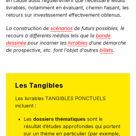
en cause aussi régulièrement que nécessaire lesdits
livrables, notamment en évaluant, chemin faisant, les
retours sur investissement effectivement obtenus.
La construction de
scénarios
de futurs possibles, le
recours à différents médias tels que la
bande
dessinée
pour incarner les
livrables
d’une démarche
de prospective, etc. font l’objet d’autres
billets
.
Les Tangibles
Les livrables TANGIBLES PONCTUELS
incluent :
Les
dossiers thématiques
sont le
résultat d’études approfondies qui portent
sur un thème en particulier (par exemple,