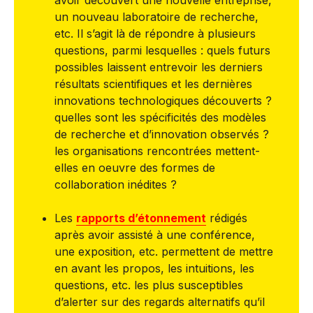
un nouveau laboratoire de recherche,
etc. Il s’agit là de répondre à plusieurs
questions, parmi lesquelles : quels futurs
possibles laissent entrevoir les derniers
résultats scientifiques et les dernières
innovations technologiques découverts ?
quelles sont les spécificités des modèles
de recherche et d’innovation observés ?
les organisations rencontrées mettent-
elles en oeuvre des formes de
collaboration inédites ?
Les
rapports d’étonnement
rédigés
après avoir assisté à une conférence,
une exposition, etc. permettent de mettre
en avant les propos, les intuitions, les
questions, etc. les plus susceptibles
d’alerter sur des regards alternatifs qu’il