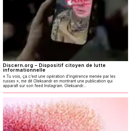
Discern.org – Dispositif citoyen de lutte
informationnelle
« Tu vois, ça c’est une opération d’ingérence menée par les
russes », me dit Oleksandr en montrant une publication qui
apparaît sur son feed Instagram. Oleksandr…