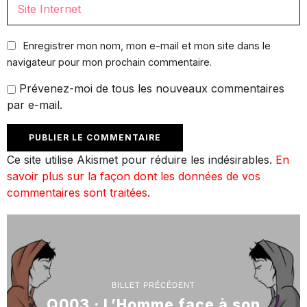
Enregistrer mon nom, mon e-mail et mon site dans le
navigateur pour mon prochain commentaire.
Prévenez-moi de tous les nouveaux commentaires
par e-mail.
Ce site utilise Akismet pour réduire les indésirables.
En
savoir plus sur la façon dont les données de vos
commentaires sont traitées
.
BILLET PRÉCÉDENT
Q003 · L’Homme face à son