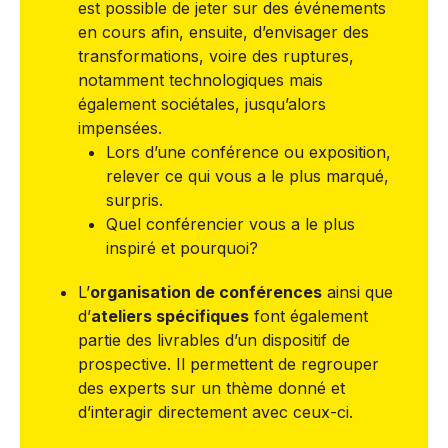
est possible de jeter sur des événements
en cours afin, ensuite, d’envisager des
transformations, voire des ruptures,
notamment technologiques mais
également sociétales, jusqu’alors
impensées.
Lors d’une conférence ou exposition,
relever ce qui vous a le plus marqué,
surpris.
Quel conférencier vous a le plus
inspiré et pourquoi?
L’
organisation de conférences
ainsi que
d’
ateliers spécifiques
font également
partie des livrables d’un dispositif de
prospective. Il permettent de regrouper
des experts sur un thème donné et
d’interagir directement avec ceux-ci.