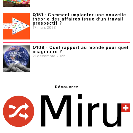
Q151 · Comment implanter une nouvelle
théorie des affaires issue d’un travail
prospectif ?
17 mars 2023
Q108 · Quel rapport au monde pour quel
imaginaire ?
21 décembre 2022
Découvrez