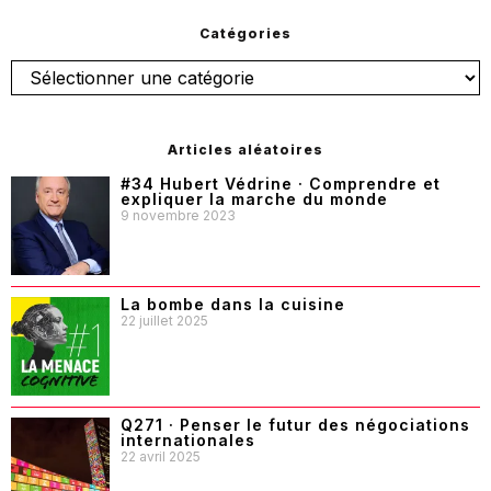
Catégories
Articles aléatoires
#34 Hubert Védrine · Comprendre et
expliquer la marche du monde
9 novembre 2023
La bombe dans la cuisine
22 juillet 2025
Q271 · Penser le futur des négociations
internationales
22 avril 2025