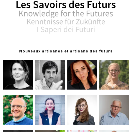
Nouveaux artisanes et artisans des futurs