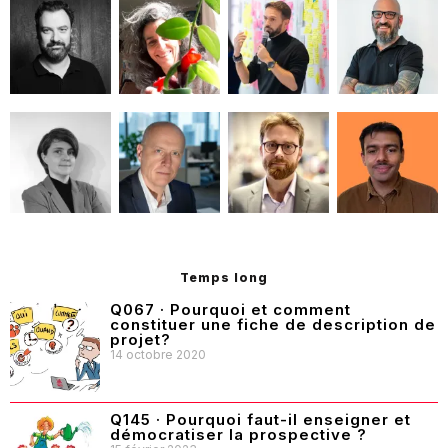
Temps long
Q067 · Pourquoi et comment
constituer une fiche de description de
projet?
14 octobre 2020
Q145 · Pourquoi faut-il enseigner et
démocratiser la prospective ?