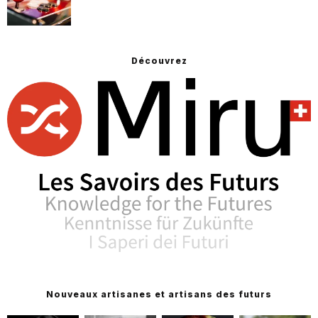
Découvrez
Nouveaux artisanes et artisans des futurs