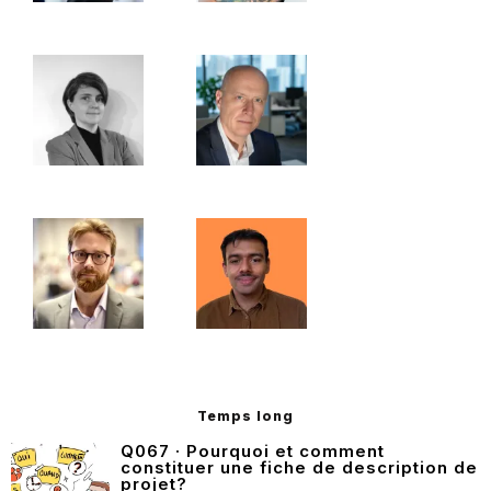
Temps long
Q067 · Pourquoi et comment
constituer une fiche de description de
projet?