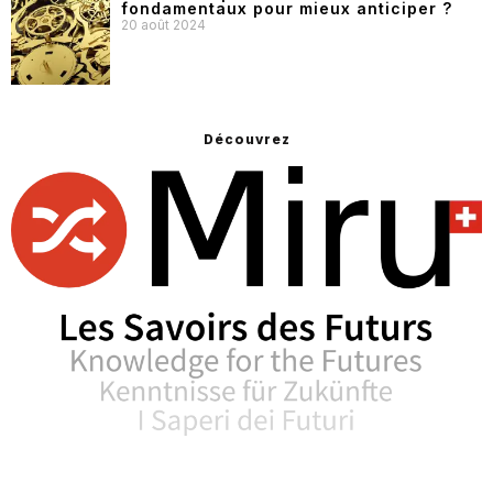
fondamentaux pour mieux anticiper ?
20 août 2024
Découvrez