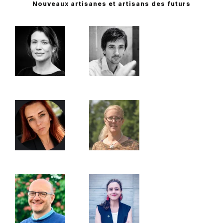
Nouveaux artisanes et artisans des futurs