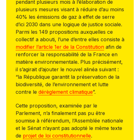
pendant plusieurs mois à l’élaboration de
plusieurs mesures visant à réduire d’au moins
40% les émissions de gaz à effet de serre
d’ici 2030 dans une logique de justice sociale.
Parmi les 149 propositions auxquelles ce
collectif a abouti, l’une d’entre elles consiste à
modifier l’article 1er de la Constitution
afin de
renforcer la responsabilité de la France en
matière environnementale. Plus précisément,
il s’agirait d’ajouter le nouvel alinéa suivant :
“la République garantit la préservation de la
biodiversité, de l’environnement et lutte
contre le
dérèglement climatique
”.
Cette proposition, examinée par le
Parlement, n’a finalement pas pu être
soumise à référendum, l’Assemblée nationale
et le Sénat n’ayant pas adopté le même texte
de
projet de loi constitutionnelle
.