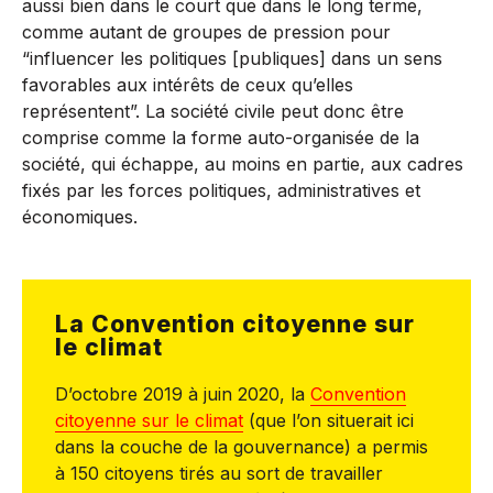
aussi bien dans le court que dans le long terme,
comme autant de groupes de pression pour
“influencer les politiques [publiques] dans un sens
favorables aux intérêts de ceux qu’elles
représentent”. La société civile peut donc être
comprise comme la forme auto-organisée de la
société, qui échappe, au moins en partie, aux cadres
fixés par les forces politiques, administratives et
économiques.
La Convention citoyenne sur
le climat
D’octobre 2019 à juin 2020, la
Convention
citoyenne sur le climat
(que l’on situerait ici
dans la couche de la gouvernance) a permis
à 150 citoyens tirés au sort de travailler