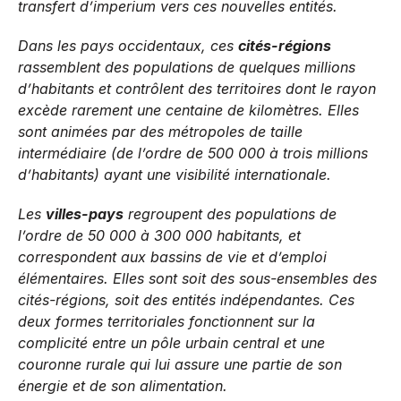
transfert d’imperium vers ces nouvelles entités.
Dans les pays occidentaux, ces
cités-régions
rassemblent des populations de quelques millions
d’habitants et contrôlent des territoires dont le rayon
excède rarement une centaine de kilomètres. Elles
sont animées par des métropoles de taille
intermédiaire (de l’ordre de 500 000 à trois millions
d’habitants) ayant une visibilité internationale.
Les
villes-pays
regroupent des populations de
l’ordre de 50 000 à 300 000 habitants, et
correspondent aux bassins de vie et d’emploi
élémentaires. Elles sont soit des sous-ensembles des
cités-régions, soit des entités indépendantes. Ces
deux formes territoriales fonctionnent sur la
complicité entre un pôle urbain central et une
couronne rurale qui lui assure une partie de son
énergie et de son alimentation.