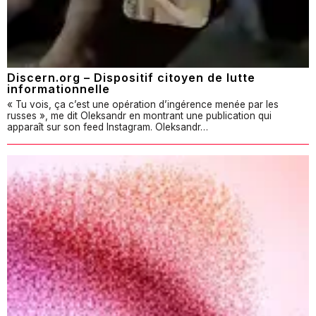
Discern.org – Dispositif citoyen de lutte
informationnelle
« Tu vois, ça c’est une opération d’ingérence menée par les
russes », me dit Oleksandr en montrant une publication qui
apparaît sur son feed Instagram. Oleksandr…