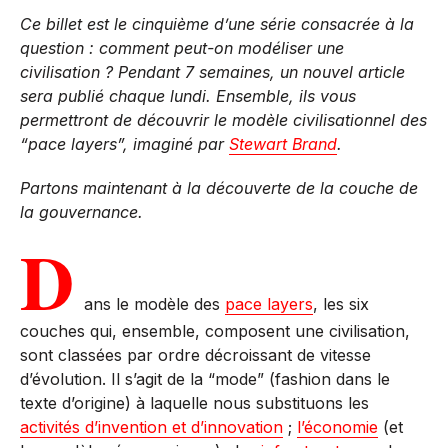
Ce billet est le cinquième d’une série consacrée à la
question : comment peut-on modéliser une
civilisation ? Pendant 7 semaines, un nouvel article
sera publié chaque lundi. Ensemble, ils vous
permettront de découvrir le modèle civilisationnel des
“pace layers”, imaginé par
Stewart Brand
.
Partons maintenant à la découverte de la couche de
la gouvernance.
D
ans le modèle des
pace layers
, les six
couches qui, ensemble, composent une civilisation,
sont classées par ordre décroissant de vitesse
d’évolution. Il s’agit de la “mode” (fashion dans le
texte d’origine) à laquelle nous substituons les
activités d’invention et d’innovation
;
l’économie
(et