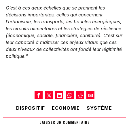
C’est à ces deux échelles que se prennent les
décisions importantes, celles qui concernent
l’urbanisme, les transports, les boucles énergétiques,
les circuits alimentaires et les stratégies de résilience
(économique, sociale, financière, sanitaire). C’est sur
leur capacité à maîtriser ces enjeux vitaux que ces
deux niveaux de collectivités ont fondé leur légitimité
politique.
”
DISPOSITIF
ECONOMIE
SYSTÈME
LAISSER UN COMMENTAIRE