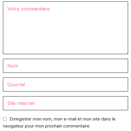
Enregistrer mon nom, mon e-mail et mon site dans le
navigateur pour mon prochain commentaire.