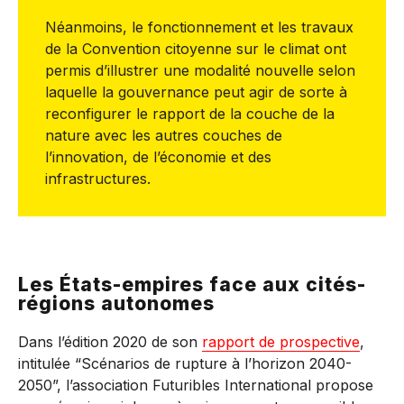
Néanmoins, le fonctionnement et les travaux
de la Convention citoyenne sur le climat ont
permis d’illustrer une modalité nouvelle selon
laquelle la gouvernance peut agir de sorte à
reconfigurer le rapport de la couche de la
nature avec les autres couches de
l’innovation, de l’économie et des
infrastructures.
Les États-empires face aux cités-
régions autonomes
Dans l’édition 2020 de son
rapport de prospective
,
intitulée “Scénarios de rupture à l’horizon 2040-
2050”, l’association Futuribles International propose