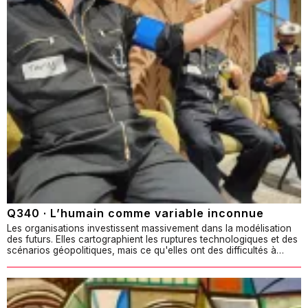
Q340 · L’humain comme variable inconnue
Les organisations investissent massivement dans la modélisation
des futurs. Elles cartographient les ruptures technologiques et des
scénarios géopolitiques, mais ce qu'elles ont des difficultés à…