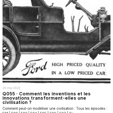
20 mai 2022
Q055 · Comment les inventions et les
innovations transforment-elles une
civilisation ?
Comment peut-on modéliser une civilisation : Tous les épisodes :