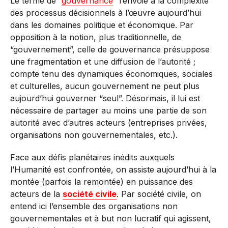
Le terme de “
gouvernance
” renvoie à la complexité
des processus décisionnels à l’œuvre aujourd’hui
dans les domaines politique et économique. Par
opposition à la notion, plus traditionnelle, de
“gouvernement”, celle de gouvernance présuppose
une fragmentation et une diffusion de l’autorité ;
compte tenu des dynamiques économiques, sociales
et culturelles, aucun gouvernement ne peut plus
aujourd’hui gouverner “seul”. Désormais, il lui est
nécessaire de partager au moins une partie de son
autorité avec d’autres acteurs (entreprises privées,
organisations non gouvernementales, etc.).
Face aux défis planétaires inédits auxquels
l’Humanité est confrontée, on assiste aujourd’hui à la
montée (parfois la remontée) en puissance des
acteurs de la
société civile
. Par société civile, on
entend ici l’ensemble des organisations non
gouvernementales et à but non lucratif qui agissent,