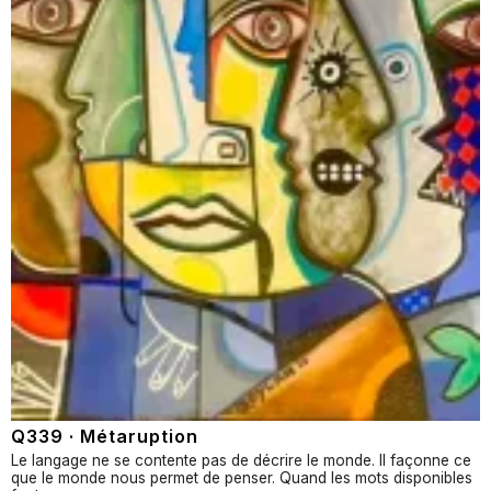
Q339 · Métaruption
Le langage ne se contente pas de décrire le monde. Il façonne ce
que le monde nous permet de penser. Quand les mots disponibles