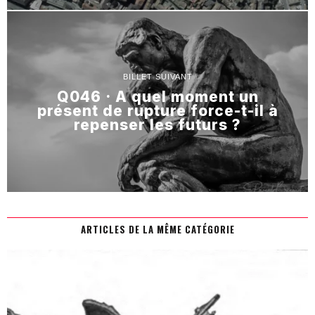
BILLET SUIVANT
Q046 · A quel moment un
présent de rupture force-t-il à
repenser les futurs ?
ARTICLES DE LA MÊME CATÉGORIE