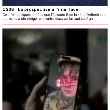
Q338 · La prospective à l’interface
Cela fait quelques années que l’épisode 8 de la série Deftech Les
coulisses a été rédigé, et si entre deux ce fut tout sauf un…