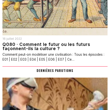
16 juillet 2022
Q080 · Comment le futur ou les futurs
façonnent-ils la culture ?
Comment peut-on modéliser une civilisation : Tous les épisodes :
E01 | E02 | E03 | E04 | E05 | E06 | E07 | Ce…
DERNIÈRES PARUTIONS