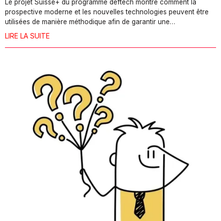
Le projet Suisse+ du programme deftech montre comment la
prospective moderne et les nouvelles technologies peuvent être
utilisées de manière méthodique afin de garantir une…
LIRE LA SUITE