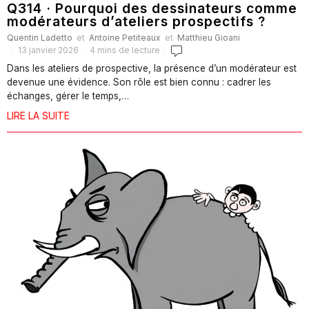
Q314 · Pourquoi des dessinateurs comme
modérateurs d’ateliers prospectifs ?
Quentin Ladetto
et
Antoine Petiteaux
et
Matthieu Gioani
13 janvier 2026
4 mins de lecture
Dans les ateliers de prospective, la présence d’un modérateur est
devenue une évidence. Son rôle est bien connu : cadrer les
échanges, gérer le temps,…
LIRE LA SUITE