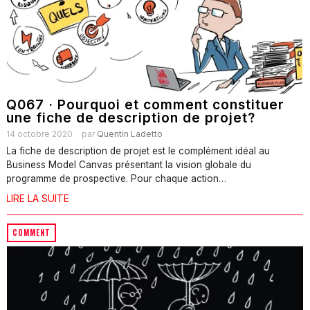
Q067 · Pourquoi et comment constituer
une fiche de description de projet?
14 octobre 2020
par
Quentin Ladetto
La fiche de description de projet est le complément idéal au
Business Model Canvas présentant la vision globale du
programme de prospective. Pour chaque action…
LIRE LA SUITE
COMMENT