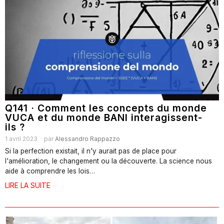
Q141 · Comment les concepts du monde
VUCA et du monde BANI interagissent-
ils ?
1 avril 2023
par
Alessandro Rappazzo
Si la perfection existait, il n'y aurait pas de place pour
l'amélioration, le changement ou la découverte. La science nous
aide à comprendre les lois…
LIRE LA SUITE