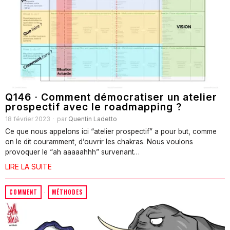
Q146 · Comment démocratiser un atelier
prospectif avec le roadmapping ?
18 février 2023
par
Quentin Ladetto
Ce que nous appelons ici “atelier prospectif” a pour but, comme
on le dit couramment, d’ouvrir les chakras. Nous voulons
provoquer le “ah aaaaahhh” survenant…
LIRE LA SUITE
COMMENT
·
MÉTHODES