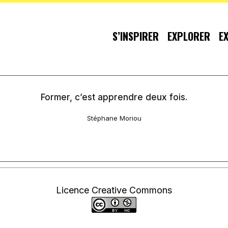
S’INSPIRER
EXPLORER
E
Former, c’est apprendre deux fois.
Stéphane Moriou
Licence Creative Commons