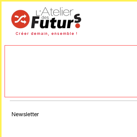
Créer demain, ensemble !
Newsletter