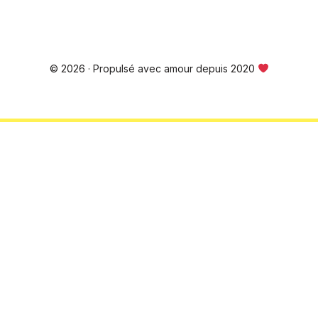
© 2026 · Propulsé avec amour depuis 2020