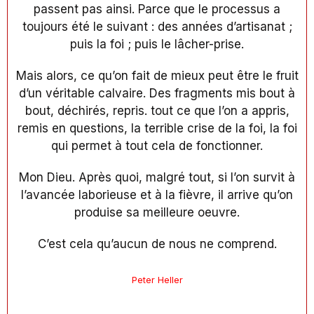
passent pas ainsi. Parce que le processus a
toujours été le suivant : des années d’artisanat ;
puis la foi ; puis le lâcher-prise.
Mais alors, ce qu’on fait de mieux peut être le fruit
d’un véritable calvaire. Des fragments mis bout à
bout, déchirés, repris. tout ce que l’on a appris,
remis en questions, la terrible crise de la foi, la foi
qui permet à tout cela de fonctionner.
Mon Dieu. Après quoi, malgré tout, si l’on survit à
l’avancée laborieuse et à la fièvre, il arrive qu’on
produise sa meilleure oeuvre.
C’est cela qu’aucun de nous ne comprend.
Peter Heller