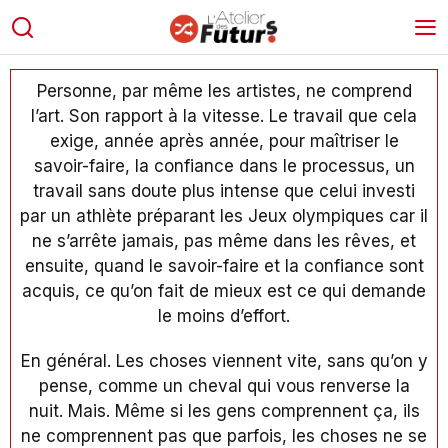
Personne, par même les artistes, ne comprend
l’art. Son rapport à la vitesse. Le travail que cela
exige, année après année, pour maîtriser le
savoir-faire, la confiance dans le processus, un
travail sans doute plus intense que celui investi
par un athlète préparant les Jeux olympiques car il
ne s’arrête jamais, pas même dans les rêves, et
ensuite, quand le savoir-faire et la confiance sont
acquis, ce qu’on fait de mieux est ce qui demande
le moins d’effort.
En général. Les choses viennent vite, sans qu’on y
pense, comme un cheval qui vous renverse la
nuit. Mais. Même si les gens comprennent ça, ils
ne comprennent pas que parfois, les choses ne se