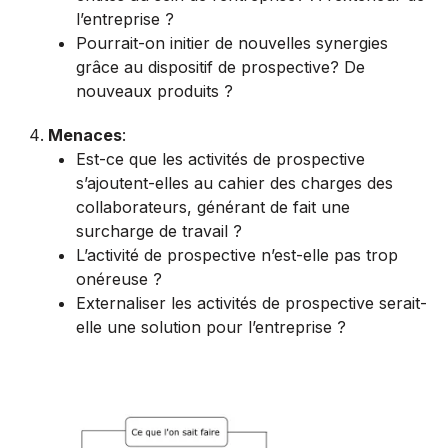
l’entreprise ?
Pourrait-on initier de nouvelles synergies
grâce au dispositif de prospective? De
nouveaux produits ?
Menaces
:
Est-ce que les activités de prospective
s’ajoutent-elles au cahier des charges des
collaborateurs, générant de fait une
surcharge de travail ?
L’activité de prospective n’est-elle pas trop
onéreuse ?
Externaliser les activités de prospective serait-
elle une solution pour l’entreprise ?