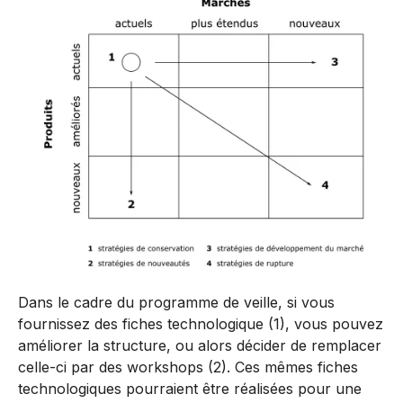
Dans le cadre du programme de veille, si vous
fournissez des fiches technologique (1), vous pouvez
améliorer la structure, ou alors décider de remplacer
celle-ci par des workshops (2). Ces mêmes fiches
technologiques pourraient être réalisées pour une