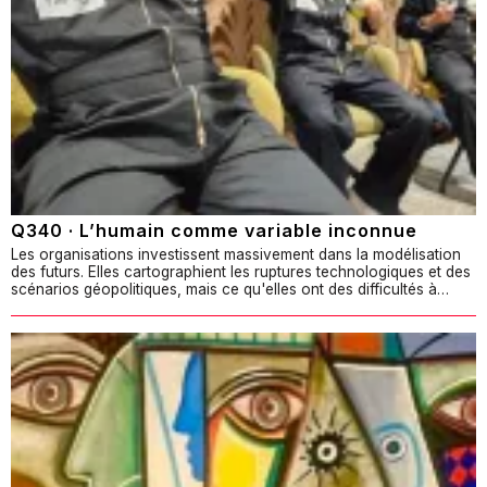
Q340 · L’humain comme variable inconnue
Les organisations investissent massivement dans la modélisation
des futurs. Elles cartographient les ruptures technologiques et des
scénarios géopolitiques, mais ce qu'elles ont des difficultés à…