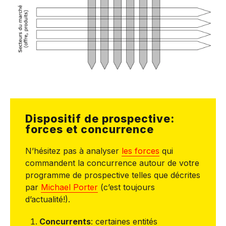
Dispositif de prospective:
forces et concurrence
N’hésitez pas à analyser
les forces
qui
commandent la concurrence autour de votre
programme de prospective telles que décrites
par
Michael Porter
(c’est toujours
d’actualité!).
Concurrents
: certaines entités