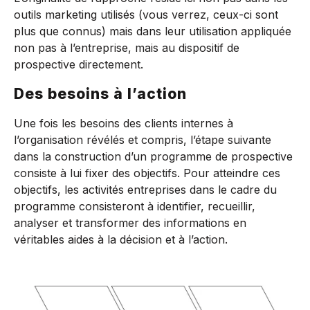
outils marketing utilisés (vous verrez, ceux-ci sont
plus que connus) mais dans leur utilisation appliquée
non pas à l’entreprise, mais au dispositif de
prospective directement.
Des besoins à l’action
Une fois les besoins des clients internes à
l’organisation révélés et compris, l’étape suivante
dans la construction d’un programme de prospective
consiste à lui fixer des objectifs. Pour atteindre ces
objectifs, les activités entreprises dans le cadre du
programme consisteront à identifier, recueillir,
analyser et transformer des informations en
véritables aides à la décision et à l’action.