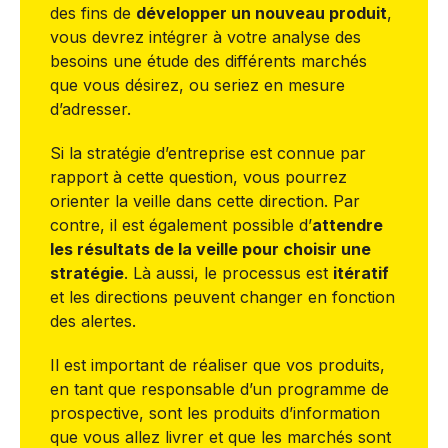
des fins de
développer un nouveau produit
,
vous devrez intégrer à votre analyse des
besoins une étude des différents marchés
que vous désirez, ou seriez en mesure
d’adresser.
Si la stratégie d’entreprise est connue par
rapport à cette question, vous pourrez
orienter la veille dans cette direction. Par
contre, il est également possible d’
attendre
les résultats de la veille pour choisir une
stratégie
. Là aussi, le processus est
itératif
et les directions peuvent changer en fonction
des alertes.
Il est important de réaliser que vos produits,
en tant que responsable d’un programme de
prospective, sont les produits d’information
que vous allez livrer et que les marchés sont