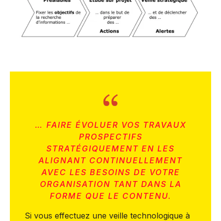
… FAIRE ÉVOLUER VOS TRAVAUX
PROSPECTIFS
STRATÉGIQUEMENT EN LES
ALIGNANT CONTINUELLEMENT
AVEC LES BESOINS DE VOTRE
ORGANISATION TANT DANS LA
FORME QUE LE CONTENU.
Si vous effectuez une veille technologique à