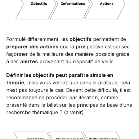
Formulé différemment, les
objectifs
permettent de
préparer des actions
que la prospective est sensée
façonner de la meilleure des manière possible grâce
à des
alertes
provenant du dispositif de veille.
Définir les objectifs peut paraître simple en
théorie
, mais vous verrez que dans la pratique, cela
n’est pas toujours le cas. Devant cette difficulté, il est
recommandé de procéder par itération, comme
présenté dans le billet sur les principes de base d’une
recherche thématique ? (à venir)