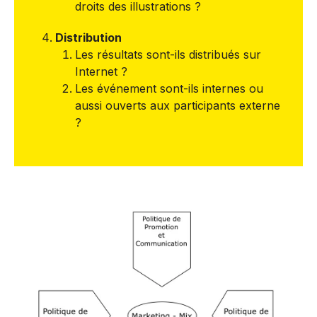
droits des illustrations ?
Distribution
Les résultats sont-ils distribués sur
Internet ?
Les événement sont-ils internes ou
aussi ouverts aux participants externe
?