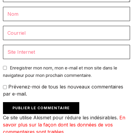
Enregistrer mon nom, mon e-mail et mon site dans le
navigateur pour mon prochain commentaire.
Prévenez-moi de tous les nouveaux commentaires
par e-mail.
Ce site utilise Akismet pour réduire les indésirables.
En
savoir plus sur la façon dont les données de vos
commentaires sont traitées
.