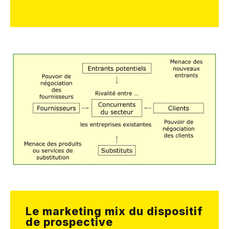
Le marketing mix du dispositif
de prospective