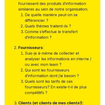
fournissent des produits d’information
similaires au sein de notre organisation.
De quelle manière peut-on se
différencier ?
Quels thèmes traitent-ils ?
Comme s’effectue le transfert
d’information ?
Fournisseurs
:
Suis-je à-même de collecter et
analyser les informations en interne /
ou avec mon team ?
Qui sont les fournisseurs
d’information dont j’ai besoin ?
Quels sont les tarifs de ces
fournisseurs? En existe-t-il de plus
compétitifs ?
Clients
(et clients de mes clients!)
: