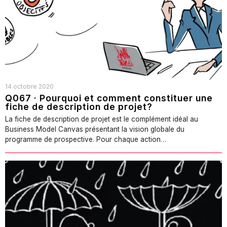
14 octobre 2020
Q067 · Pourquoi et comment constituer une
fiche de description de projet?
La fiche de description de projet est le complément idéal au
Business Model Canvas présentant la vision globale du
programme de prospective. Pour chaque action…