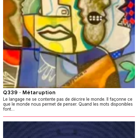
Q339 · Métaruption
Le langage ne se contente pas de décrire le monde. Il façonne ce
que le monde nous permet de penser. Quand les mots disponibles
font…