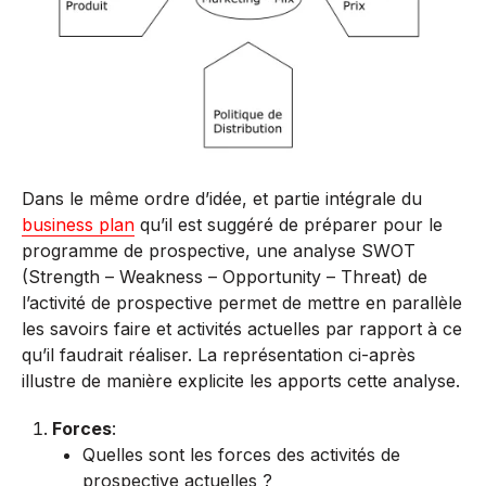
Dans le même ordre d’idée, et partie intégrale du
business plan
qu’il est suggéré de préparer pour le
programme de prospective, une analyse SWOT
(Strength – Weakness – Opportunity – Threat) de
l’activité de prospective permet de mettre en parallèle
les savoirs faire et activités actuelles par rapport à ce
qu’il faudrait réaliser. La représentation ci-après
illustre de manière explicite les apports cette analyse.
Forces
:
Quelles sont les forces des activités de
prospective actuelles ?