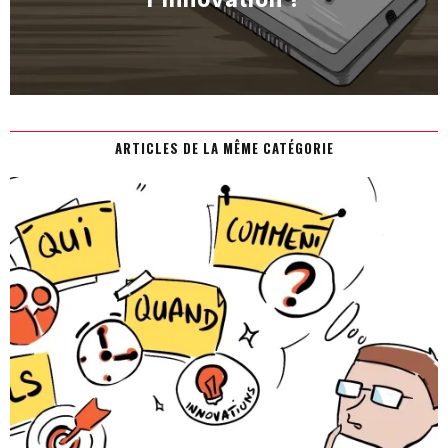
ARTICLES DE LA MÊME CATÉGORIE