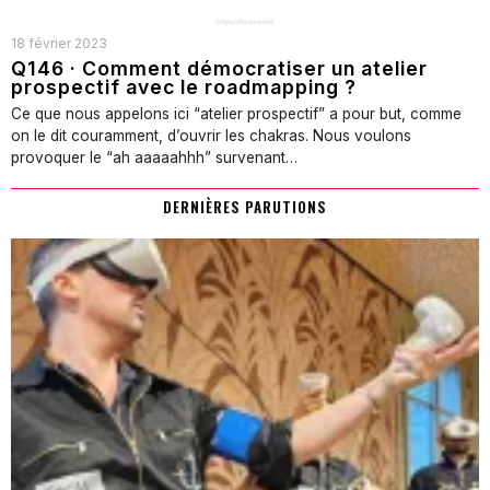
18 février 2023
Q146 · Comment démocratiser un atelier
prospectif avec le roadmapping ?
Ce que nous appelons ici “atelier prospectif” a pour but, comme
on le dit couramment, d’ouvrir les chakras. Nous voulons
provoquer le “ah aaaaahhh” survenant…
DERNIÈRES PARUTIONS