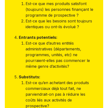
Est-ce que mes produits satisfont
(toujours) les personnes finançant le
programme de prospective ?
Est-ce que les besoins sont toujours
identiques ou ont-ils évolué ?
Entrants potentiels:
Est-ce que d’autres entités
administratives (départements,
programmes, unités, etc) ne
pourraient-elles pas commencer le
même genre d’activités?
Substituts:
Est-ce qu’en achetant des produits
commerciaux déjà tout fait, ne
parviendrait-on pas à réduire les
coûts liés aux activités de
prospective?