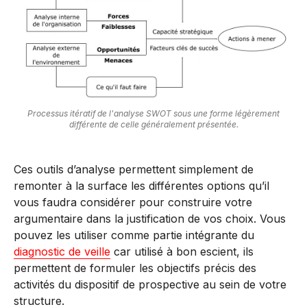
Processus itératif de l'analyse SWOT sous une forme légèrement
différente de celle généralement présentée.
Ces outils d’analyse permettent simplement de
remonter à la surface les différentes options qu’il
vous faudra considérer pour construire votre
argumentaire dans la justification de vos choix. Vous
pouvez les utiliser comme partie intégrante du
diagnostic de veille
car utilisé à bon escient, ils
permettent de formuler les objectifs précis des
activités du dispositif de prospective au sein de votre
structure.