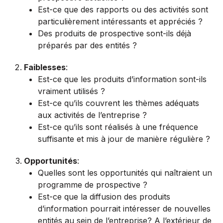
Est-ce que des rapports ou des activités sont
particulièrement intéressants et appréciés ?
Des produits de prospective sont-ils déjà
préparés par des entités ?
Faiblesses
:
Est-ce que les produits d’information sont-ils
vraiment utilisés ?
Est-ce qu’ils couvrent les thèmes adéquats
aux activités de l’entreprise ?
Est-ce qu’ils sont réalisés à une fréquence
suffisante et mis à jour de manière régulière ?
Opportunités
:
Quelles sont les opportunités qui naîtraient un
programme de prospective ?
Est-ce que la diffusion des produits
d’information pourrait intéresser de nouvelles
entités au sein de l’entreprise? A l’extérieur de