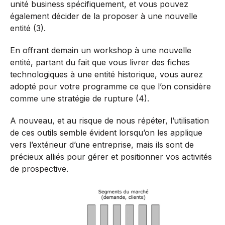
unité business spécifiquement, et vous pouvez
également décider de la proposer à une nouvelle
entité (3).
En offrant demain un workshop à une nouvelle
entité, partant du fait que vous livrer des fiches
technologiques à une entité historique, vous aurez
adopté pour votre programme ce que l’on considère
comme une stratégie de rupture (4).
A nouveau, et au risque de nous répéter, l’utilisation
de ces outils semble évident lorsqu’on les applique
vers l’extérieur d’une entreprise, mais ils sont de
précieux alliés pour gérer et positionner vos activités
de prospective.