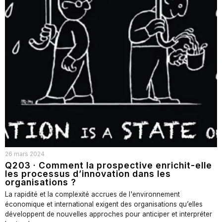
26 mars 2024
Q203 · Comment la prospective enrichit-elle
les processus d’innovation dans les
organisations ?
La rapidité et la complexité accrues de l'environnement
économique et international exigent des organisations qu’elles
développent de nouvelles approches pour anticiper et interpréter