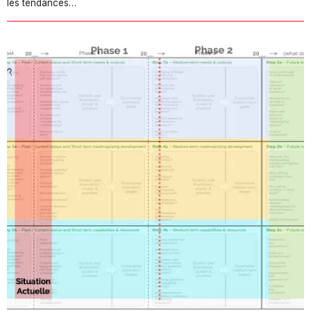
les tendances…