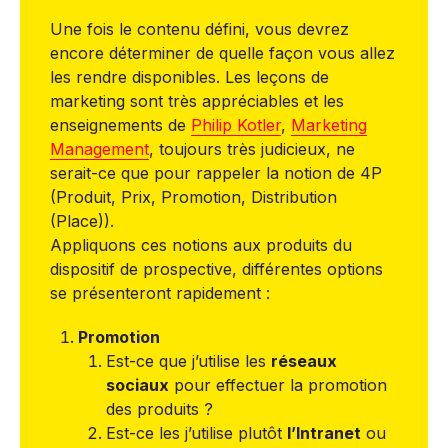
Une fois le contenu défini, vous devrez
encore déterminer de quelle façon vous allez
les rendre disponibles. Les leçons de
marketing sont très appréciables et les
enseignements de
Philip Kotler
,
Marketing
Management
, toujours très judicieux, ne
serait-ce que pour rappeler la notion de 4P
(Produit, Prix, Promotion, Distribution
(Place)).
Appliquons ces notions aux produits du
dispositif de prospective, différentes options
se présenteront rapidement :
Promotion
Est-ce que j’utilise les
réseaux
sociaux
pour effectuer la promotion
des produits ?
Est-ce les j’utilise plutôt
l’Intranet
ou