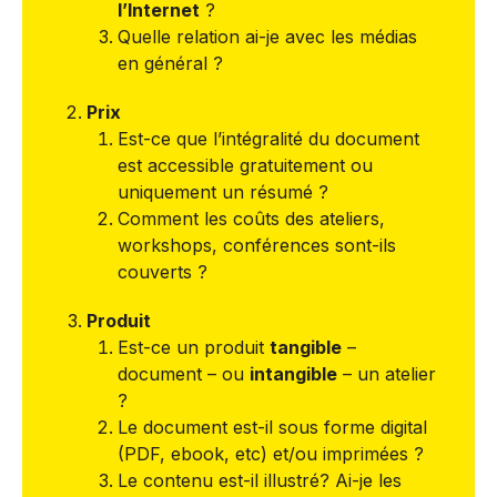
l’Internet
?
Quelle relation ai-je avec les médias
en général ?
Prix
Est-ce que l’intégralité du document
est accessible gratuitement ou
uniquement un résumé ?
Comment les coûts des ateliers,
workshops, conférences sont-ils
couverts ?
Produit
Est-ce un produit
tangible
–
document – ou
intangible
– un atelier
?
Le document est-il sous forme digital
(PDF, ebook, etc) et/ou imprimées ?
Le contenu est-il illustré? Ai-je les