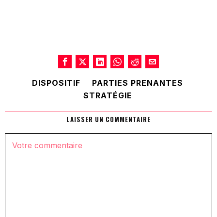
DISPOSITIF
PARTIES PRENANTES
STRATÉGIE
LAISSER UN COMMENTAIRE