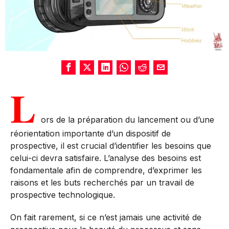
L
ors de la préparation du lancement ou d’une
réorientation importante d’un dispositif de
prospective, il est crucial d’identifier les besoins que
celui-ci devra satisfaire. L’analyse des besoins est
fondamentale afin de comprendre, d’exprimer les
raisons et les buts recherchés par un travail de
prospective technologique.
On fait rarement, si ce n’est jamais une activité de