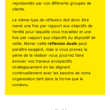
représentés par vos différents groupes de
clients.
Le même type de réflexion doit donc être
mené une fois par rapport aux objectifs de
l’entité pour laquelle vous travaillez et une
fois par rapport aux objectifs du dispositif de
veille. Mener cette
réflexion duale
peut
paraître exagéré, mais si vous prenez la
peine de la réaliser vous pourrez faire
évoluer vos travaux prospectifs
stratégiquement en les alignant
continuellement avec les besoins de votre
organisation tant dans la forme que le
contenu.