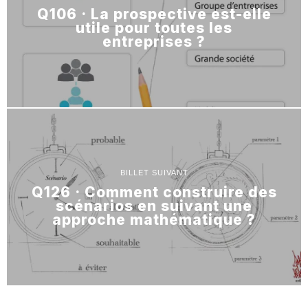
Q106 · La prospective est-elle
utile pour toutes les
entreprises ?
BILLET SUIVANT
Q126 · Comment construire des
scénarios en suivant une
approche mathématique ?