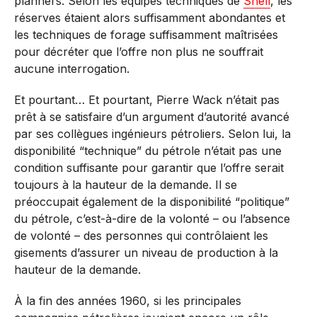
planners. Selon les équipes techniques de
Shell
, les
réserves étaient alors suffisamment abondantes et
les techniques de forage suffisamment maîtrisées
pour décréter que l’offre non plus ne souffrait
aucune interrogation.
Et pourtant… Et pourtant, Pierre Wack n’était pas
prêt à se satisfaire d’un argument d’autorité avancé
par ses collègues ingénieurs pétroliers. Selon lui, la
disponibilité “technique” du pétrole n’était pas une
condition suffisante pour garantir que l’offre serait
toujours à la hauteur de la demande. Il se
préoccupait également de la disponibilité “politique”
du pétrole, c’est-à-dire de la volonté – ou l’absence
de volonté – des personnes qui contrôlaient les
gisements d’assurer un niveau de production à la
hauteur de la demande.
À la fin des années 1960, si les principales