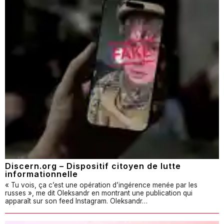
Discern.org – Dispositif citoyen de lutte
informationnelle
« Tu vois, ça c’est une opération d’ingérence menée par les
russes », me dit Oleksandr en montrant une publication qui
apparaît sur son feed Instagram. Oleksandr…