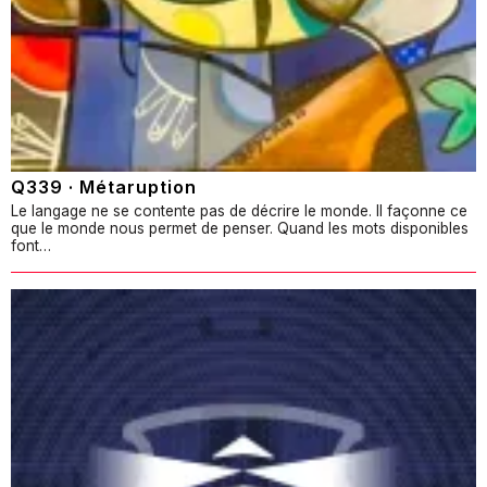
Q339 · Métaruption
Le langage ne se contente pas de décrire le monde. Il façonne ce
que le monde nous permet de penser. Quand les mots disponibles
font…