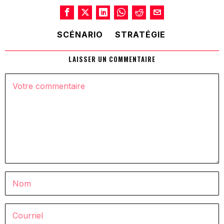
SCÉNARIO
STRATÉGIE
LAISSER UN COMMENTAIRE