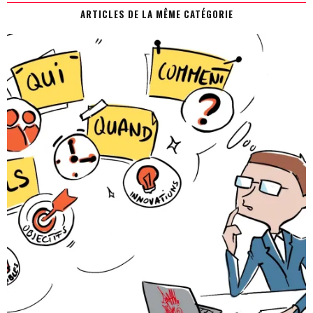
ARTICLES DE LA MÊME CATÉGORIE