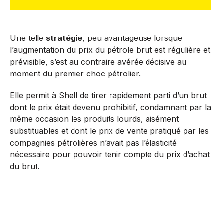
Une telle
stratégie
, peu avantageuse lorsque
l’augmentation du prix du pétrole brut est régulière et
prévisible, s’est au contraire avérée décisive au
moment du premier choc pétrolier.
Elle permit à Shell de tirer rapidement parti d’un brut
dont le prix était devenu prohibitif, condamnant par la
même occasion les produits lourds, aisément
substituables et dont le prix de vente pratiqué par les
compagnies pétrolières n’avait pas l’élasticité
nécessaire pour pouvoir tenir compte du prix d’achat
du brut.