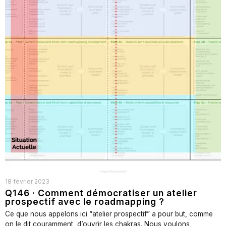
18 février 2023
Q146 · Comment démocratiser un atelier
prospectif avec le roadmapping ?
Ce que nous appelons ici “atelier prospectif” a pour but, comme
on le dit couramment, d’ouvrir les chakras. Nous voulons