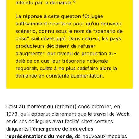
attendu par la demande ?
La réponse à cette question fût jugée
suffisamment incertaine pour qu’un nouveau
scénario, connu sous le nom de “scénario de
crise”, soit développé. Dans celui-ci, les pays
producteurs décidaient de refuser
d’augmenter leur niveau de production au-
delà de ce que leur trésorerie nationale
requérait, quitte à ne plus satisfaire alors la
demande en constante augmentation.
C’est au moment du (premier) choc pétrolier, en
1973, qu’il apparut clairement que le travail de Wack
et de ses collègues avait facilité chez certains
dirigeants l’
émergence de nouvelles
représentations du monde,
de nouveaux modèles