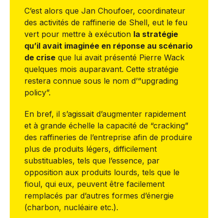
C’est alors que Jan Choufoer, coordinateur
des activités de raffinerie de Shell, eut le feu
vert pour mettre à exécution
la stratégie
qu’il avait imaginée en réponse au scénario
de crise
que lui avait présenté Pierre Wack
quelques mois auparavant. Cette stratégie
restera connue sous le nom d’“upgrading
policy”.
En bref, il s’agissait d’augmenter rapidement
et à grande échelle la capacité de “cracking”
des raffineries de l’entreprise afin de produire
plus de produits légers, difficilement
substituables, tels que l’essence, par
opposition aux produits lourds, tels que le
fioul, qui eux, peuvent être facilement
remplacés par d’autres formes d’énergie
(charbon, nucléaire etc.).