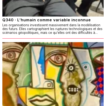
Q340 · L’humain comme variable inconnue
Les organisations investissent massivement dans la modélisation
des futurs. Elles cartographient les ruptures technologiques et des
scénarios géopolitiques, mais ce qu'elles ont des difficultés à…