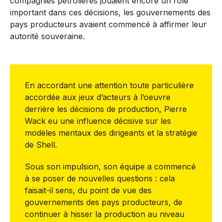
compagnies pétrolières jouaient encore un rôle
important dans ces décisions, les gouvernements des
pays producteurs avaient commencé à affirmer leur
autorité souveraine.
En accordant une attention toute particulière
accordée aux jeux d’acteurs à l’oeuvre
derrière les décisions de production, Pierre
Wack eu une influence décisive sur les
modèles mentaux des dirigeants et la stratégie
de Shell.
Sous son impulsion, son équipe a commencé
à se poser de nouvelles questions : cela
faisait-il sens, du point de vue des
gouvernements des pays producteurs, de
continuer à hisser la production au niveau