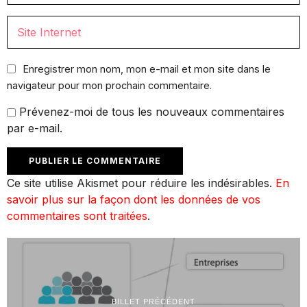
Enregistrer mon nom, mon e-mail et mon site dans le
navigateur pour mon prochain commentaire.
Prévenez-moi de tous les nouveaux commentaires
par e-mail.
Ce site utilise Akismet pour réduire les indésirables.
En
savoir plus sur la façon dont les données de vos
commentaires sont traitées
.
BILLET PRÉCÉDENT