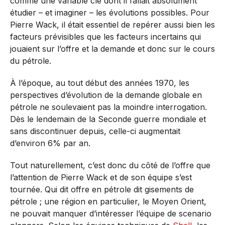
comme une variable clé dont il fallait absolument
étudier – et imaginer – les évolutions possibles. Pour
Pierre Wack, il était essentiel de repérer aussi bien les
facteurs prévisibles que les facteurs incertains qui
jouaient sur l’offre et la demande et donc sur le cours
du pétrole.
À l’époque, au tout début des années 1970, les
perspectives d’évolution de la demande globale en
pétrole ne soulevaient pas la moindre interrogation.
Dès le lendemain de la Seconde guerre mondiale et
sans discontinuer depuis, celle-ci augmentait
d’environ 6% par an.
Tout naturellement, c’est donc du côté de l’offre que
l’attention de Pierre Wack et de son équipe s’est
tournée. Qui dit offre en pétrole dit gisements de
pétrole ; une région en particulier, le Moyen Orient,
ne pouvait manquer d’intéresser l’équipe de scenario