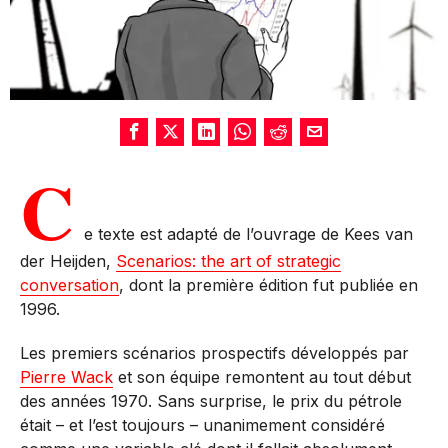
C
e texte est adapté de l’ouvrage de Kees van
der Heijden,
Scenarios: the art of strategic
conversation
, dont la première édition fut publiée en
1996.
Les premiers scénarios prospectifs développés par
Pierre Wack
et son équipe remontent au tout début
des années 1970. Sans surprise, le prix du pétrole
était – et l’est toujours – unanimement considéré