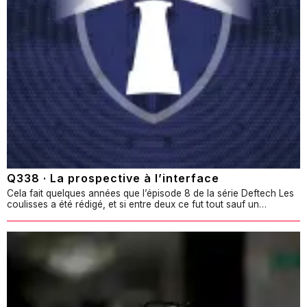
Q338 · La prospective à l’interface
Cela fait quelques années que l’épisode 8 de la série Deftech Les
coulisses a été rédigé, et si entre deux ce fut tout sauf un…