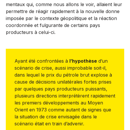
mentaux qui, comme nous allons le voir, allaient leur
permettre de réagir rapidement à la nouvelle donne
imposée par le contexte géopolitique et la réaction
coordonnée et fulgurante de certains pays
producteurs à celui-ci.
Ayant été confrontées à
l’hypothèse
d’un
scénario de crise, aussi improbable soit-il,
dans lequel le prix du pétrole brut explose à
cause de décisions unilatérales fortes prises
par quelques pays producteurs puissants,
plusieurs directions interprétèrent rapidement
les premiers développements au Moyen
Orient en 1973 comme autant de signes que
la situation de crise envisagée dans le
scénario était en train d’advenir.