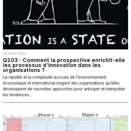
26 mars 2024
Q203 · Comment la prospective enrichit-elle
les processus d’innovation dans les
organisations ?
La rapidité et la complexité accrues de l'environnement
économique et international exigent des organisations qu’elles
développent de nouvelles approches pour anticiper et interpréter
les tendances…