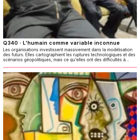
Q340 · L’humain comme variable inconnue
Les organisations investissent massivement dans la modélisation
des futurs. Elles cartographient les ruptures technologiques et des
scénarios géopolitiques, mais ce qu'elles ont des difficultés à…