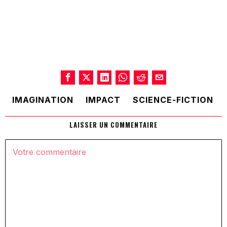
IMAGINATION
IMPACT
SCIENCE-FICTION
LAISSER UN COMMENTAIRE