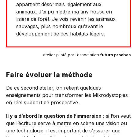
appartient désormais légalement aux
animaux. J’ai pu mettre ma tiny house en
lisière de forêt. Je vois revenir les animaux
sauvages, plus nombreux qu’avant le
développement de ces habitats légers.
atelier piloté par l’association
futurs proches
Faire évoluer la méthode
De ce second atelier, on retient quelques
enseignements pour transformer les Mikrodystopies
en réel support de prospective.
Il y a d’abord la question de l’immersion
: si l’on veut
que l’écriture serve à mettre en scène une vision ou
une technologie, il est important de s’assurer que