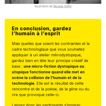
Illustration de
Nicolas Taffin
En conclusion, gardez
l’humain à l’esprit
Mais quelles que soient les contraintes et le
cadre technologique que vous souhaitez
appliquer à un atelier mikrodystopique,
gardez bien en tête leur principe créatif de
base :
une micro-fiction dystopique ou
utopique fonctionne quand elle met en
scène la collision de l’humain et de la
technologie
. Elle est le résultat de cette
rencontre et de la poésie, de la gêne ou du
rire que provoque celle-ci.
Laissez donc les participants s’inspirer