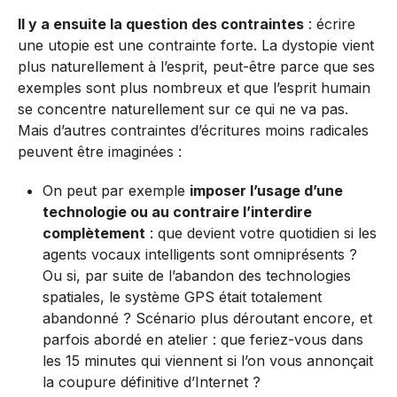
Il y a ensuite la question des contraintes
: écrire
une utopie est une contrainte forte. La dystopie vient
plus naturellement à l’esprit, peut-être parce que ses
exemples sont plus nombreux et que l’esprit humain
se concentre naturellement sur ce qui ne va pas.
Mais d’autres contraintes d’écritures moins radicales
peuvent être imaginées :
On peut par exemple
imposer l’usage d’une
technologie ou au contraire l’interdire
complètement
: que devient votre quotidien si les
agents vocaux intelligents sont omniprésents ?
Ou si, par suite de l’abandon des technologies
spatiales, le système GPS était totalement
abandonné ? Scénario plus déroutant encore, et
parfois abordé en atelier : que feriez-vous dans
les 15 minutes qui viennent si l’on vous annonçait
la coupure définitive d’Internet ?