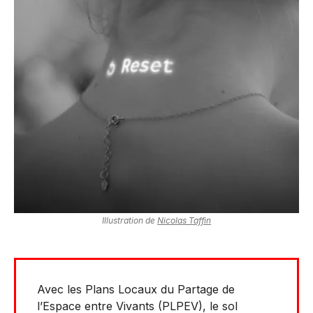
Illustration de
Nicolas Taffin
Avec les Plans Locaux du Partage de
l’Espace entre Vivants (PLPEV), le sol