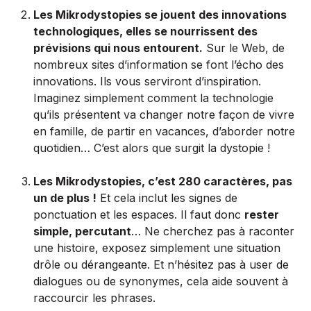
Les Mikrodystopies se jouent des innovations
technologiques, elles se nourrissent des
prévisions qui nous entourent.
Sur le Web, de
nombreux sites d’information se font l’écho des
innovations. Ils vous serviront d’inspiration.
Imaginez simplement comment la technologie
qu’ils présentent va changer notre façon de vivre
en famille, de partir en vacances, d’aborder notre
quotidien… C’est alors que surgit la dystopie !
Les Mikrodystopies, c’est 280 caractères, pas
un de plus !
Et cela inclut les signes de
ponctuation et les espaces. Il faut donc
rester
simple, percutant
… Ne cherchez pas à raconter
une histoire, exposez simplement une situation
drôle ou dérangeante. Et n’hésitez pas à user de
dialogues ou de synonymes, cela aide souvent à
raccourcir les phrases.