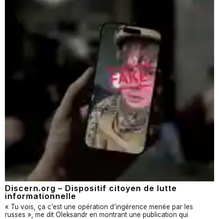
Discern.org – Dispositif citoyen de lutte
informationnelle
« Tu vois, ça c’est une opération d’ingérence menée par les
russes », me dit Oleksandr en montrant une publication qui