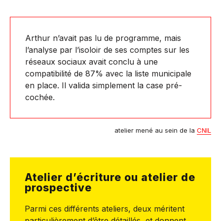
Arthur n’avait pas lu de programme, mais
l’analyse par l’isoloir de ses comptes sur les
réseaux sociaux avait conclu à une
compatibilité de 87% avec la liste municipale
en place. Il valida simplement la case pré-
cochée.
atelier mené au sein de la
CNIL
Atelier d’écriture ou atelier de
prospective
Parmi ces différents ateliers, deux méritent
particulièrement d’être détaillés, et donnent