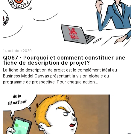
14 octobre 2020
Q067 · Pourquoi et comment constituer une
fiche de description de projet?
La fiche de description de projet est le complément idéal au
Business Model Canvas présentant la vision globale du
programme de prospective. Pour chaque action…