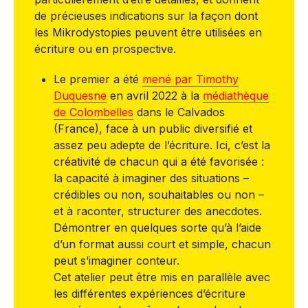
de précieuses indications sur la façon dont
les Mikrodystopies peuvent être utilisées en
écriture ou en prospective.
Le premier a été
mené par Timothy
Duquesne
en avril 2022 à la
médiathèque
de Colombelles
dans le Calvados
(France), face à un public diversifié et
assez peu adepte de l’écriture. Ici, c’est la
créativité de chacun qui a été favorisée :
la capacité à imaginer des situations –
crédibles ou non, souhaitables ou non –
et à raconter, structurer des anecdotes.
Démontrer en quelques sorte qu’à l’aide
d’un format aussi court et simple, chacun
peut s’imaginer conteur.
Cet atelier peut être mis en parallèle avec
les différentes expériences d’écriture