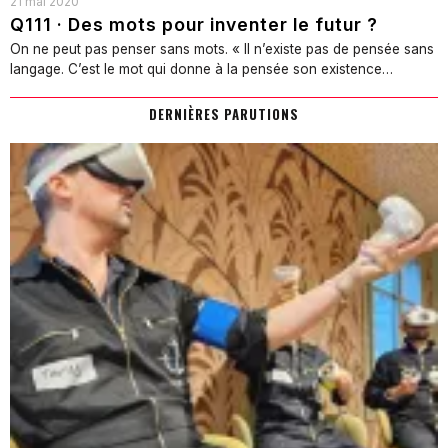
21 mai 2020
Q111 · Des mots pour inventer le futur ?
On ne peut pas penser sans mots. « Il n’existe pas de pensée sans
langage. C’est le mot qui donne à la pensée son existence…
DERNIÈRES PARUTIONS