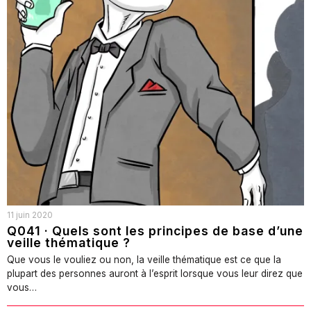
11 juin 2020
Q041 · Quels sont les principes de base d’une
veille thématique ?
Que vous le vouliez ou non, la veille thématique est ce que la
plupart des personnes auront à l’esprit lorsque vous leur direz que
vous…