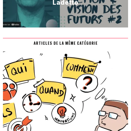
Ladetto
ARTICLES DE LA MÊME CATÉGORIE