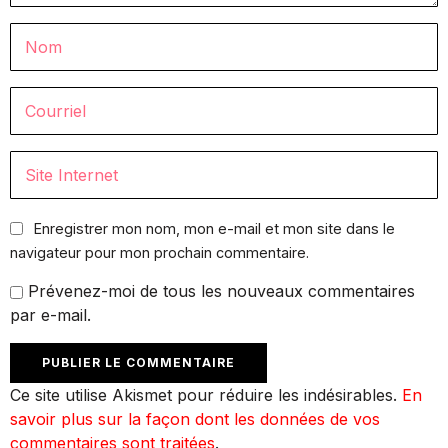
Enregistrer mon nom, mon e-mail et mon site dans le
navigateur pour mon prochain commentaire.
Prévenez-moi de tous les nouveaux commentaires
par e-mail.
Ce site utilise Akismet pour réduire les indésirables.
En
savoir plus sur la façon dont les données de vos
commentaires sont traitées
.