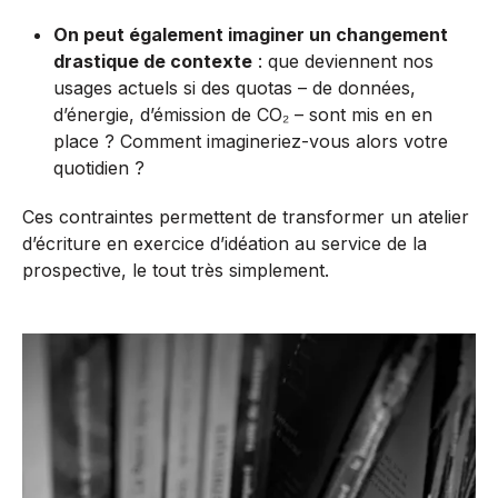
On peut également imaginer un changement
drastique de contexte
: que deviennent nos
usages actuels si des quotas – de données,
d’énergie, d’émission de CO₂ – sont mis en en
place ? Comment imagineriez-vous alors votre
quotidien ?
Ces contraintes permettent de transformer un atelier
d’écriture en exercice d’idéation au service de la
prospective, le tout très simplement.