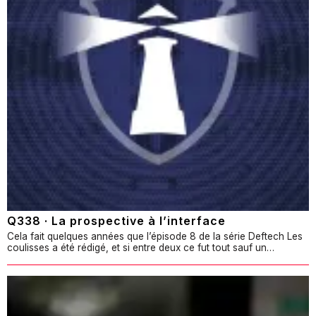
Q338 · La prospective à l’interface
Cela fait quelques années que l’épisode 8 de la série Deftech Les
coulisses a été rédigé, et si entre deux ce fut tout sauf un…