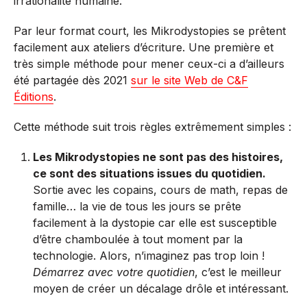
irrationalité humaine.
Par leur format court, les Mikrodystopies se prêtent
facilement aux ateliers d’écriture. Une première et
très simple méthode pour mener ceux-ci a d’ailleurs
été partagée dès 2021
sur le site Web de C&F
Éditions
.
Cette méthode suit trois règles extrêmement simples :
Les Mikrodystopies ne sont pas des histoires,
ce sont des situations issues du quotidien.
Sortie avec les copains, cours de math, repas de
famille… la vie de tous les jours se prête
facilement à la dystopie car elle est susceptible
d’être chamboulée à tout moment par la
technologie. Alors, n’imaginez pas trop loin !
Démarrez avec votre quotidien
, c’est le meilleur
moyen de créer un décalage drôle et intéressant.