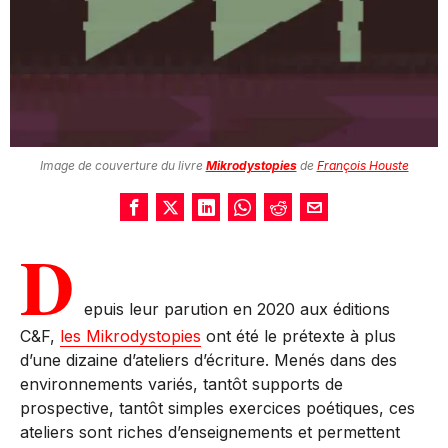
Image de couverture du livre
Mikrodystopies
de
François Houste
D
epuis leur parution en 2020 aux éditions
C&F,
les Mikrodystopies
ont été le prétexte à plus
d’une dizaine d’ateliers d’écriture. Menés dans des
environnements variés, tantôt supports de
prospective, tantôt simples exercices poétiques, ces
ateliers sont riches d’enseignements et permettent