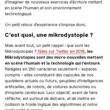
d’imaginer de nouveaux exercices d’écriture mettant
en scène l’humain et son environnement
technologique.
Un petit retour d’expérience s’impose donc.
C’est quoi, une mikrodystopie ?
Mais avant tout, un petit rappel : que sont les
Mikrodystopies ?
Nées sur Twitter en 2018
,
les
Mikrodystopies sont des micro-nouvelles mettant
en scène l’humain et la technologie qui l’entoure
.
Rédigées en 280 caractères seulement – espaces
compris – elles constituent des capsules de nos
quotidiens actuels ou futurs, peuplées d’intelligences
artificielles, de robots, de voitures autonomes ou
d’implants cérébraux. Leur objectif, avant de faire
réfléchir, est surtout de distraire, et de mettre en
collision la froide logique des algorithmes et notre