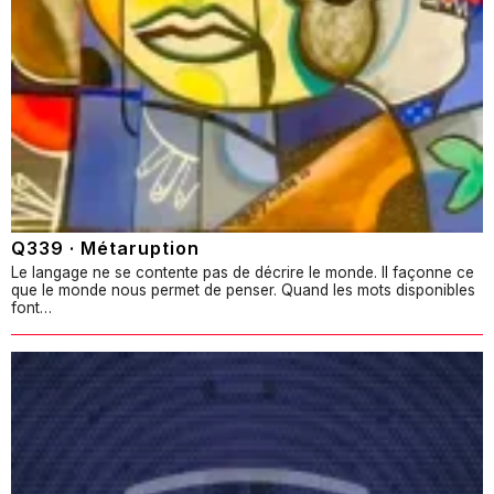
Q339 · Métaruption
Le langage ne se contente pas de décrire le monde. Il façonne ce
que le monde nous permet de penser. Quand les mots disponibles
font…