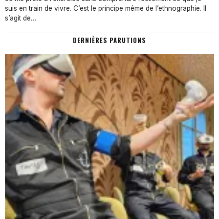
suis en train de vivre. C’est le principe même de l’ethnographie. Il
s’agit de…
DERNIÈRES PARUTIONS