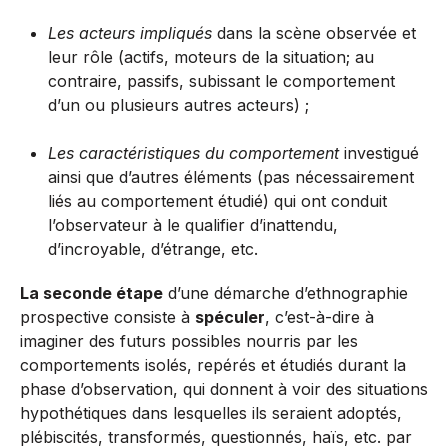
Les acteurs impliqués
dans la scène observée et
leur rôle (actifs, moteurs de la situation; au
contraire, passifs, subissant le comportement
d’un ou plusieurs autres acteurs) ;
Les caractéristiques du comportement
investigué
ainsi que d’autres éléments (pas nécessairement
liés au comportement étudié) qui ont conduit
l’observateur à le qualifier d’inattendu,
d’incroyable, d’étrange, etc.
La seconde étape
d’une démarche d’ethnographie
prospective consiste à
spéculer
, c’est-à-dire à
imaginer des futurs possibles nourris par les
comportements isolés, repérés et étudiés durant la
phase d’observation, qui donnent à voir des situations
hypothétiques dans lesquelles ils seraient adoptés,
plébiscités, transformés, questionnés, haïs, etc. par