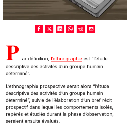
P
ar définition,
l’ethnographie
est “l’étude
descriptive des activités d’un groupe humain
déterminé”.
L’ethnographie prospective serait alors “l’étude
descriptive des activités d’un groupe humain
déterminé”, suivie de l’élaboration d’un bref récit
prospectif dans lequel les comportements isolés,
repérés et étudiés durant la phase d’observation,
seraient ensuite évalués.