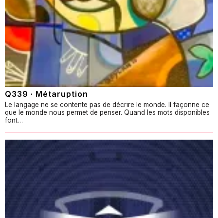
Q339 · Métaruption
Le langage ne se contente pas de décrire le monde. Il façonne ce
que le monde nous permet de penser. Quand les mots disponibles
font…