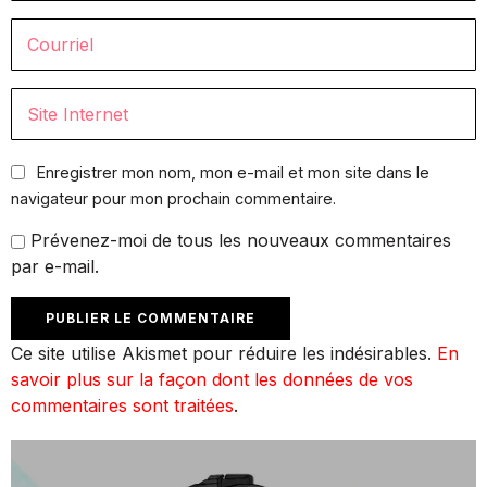
Enregistrer mon nom, mon e-mail et mon site dans le
navigateur pour mon prochain commentaire.
Prévenez-moi de tous les nouveaux commentaires
par e-mail.
Ce site utilise Akismet pour réduire les indésirables.
En
savoir plus sur la façon dont les données de vos
commentaires sont traitées
.