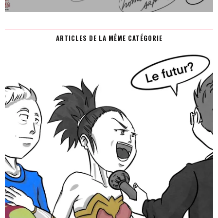
ARTICLES DE LA MÊME CATÉGORIE