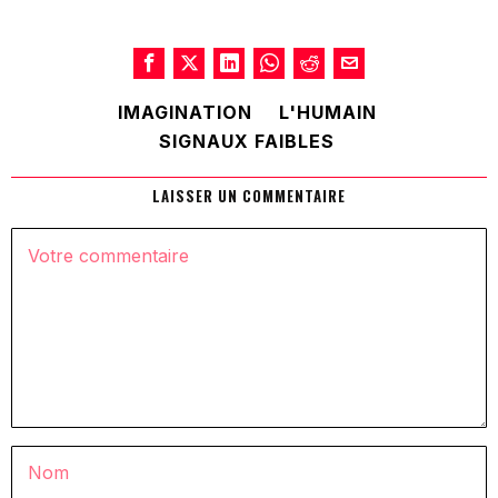
IMAGINATION
L'HUMAIN
SIGNAUX FAIBLES
LAISSER UN COMMENTAIRE