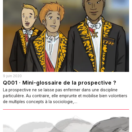
9 juin 2020
Q001 · Mini-glossaire de la prospective ?
La prospective ne se laisse pas enfermer dans une discipline
particulière. Au contraire, elle emprunte et mobilise bien volontiers
de multiples concepts à la sociologie,…