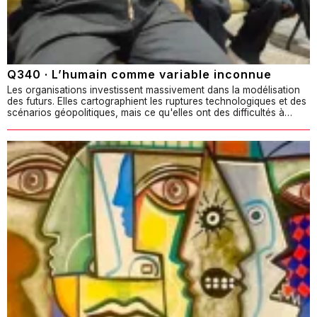
Q340 · L’humain comme variable inconnue
Les organisations investissent massivement dans la modélisation
des futurs. Elles cartographient les ruptures technologiques et des
scénarios géopolitiques, mais ce qu'elles ont des difficultés à…