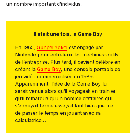
un nombre important d’individus.
Il était une fois, la Game Boy
En 1965,
Gunpei Yokoi
est engagé par
Nintendo pour entretenir les machines-outils
de l’entreprise. Plus tard, il devient célèbre en
créant la
Game Boy
, une console portable de
jeu vidéo commercialisée en 1989.
Apparemment, l’idée de la Game Boy lui
serait venue alors qu’il voyageait en train et
qu’il remarqua qu’un homme d’affaires qui
s’ennuyait ferme essayait tant bien que mal
de passer le temps en jouant avec sa
calculatrice…