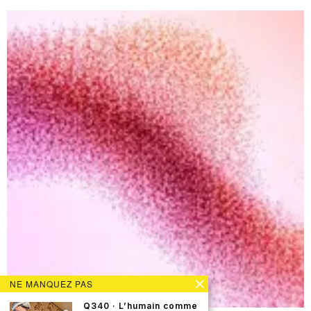
NE MANQUEZ PAS
Q340 · L’humain comme