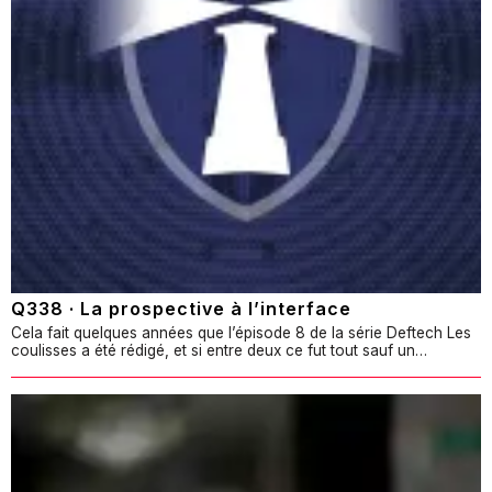
Q338 · La prospective à l’interface
Cela fait quelques années que l’épisode 8 de la série Deftech Les
coulisses a été rédigé, et si entre deux ce fut tout sauf un…