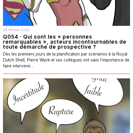
26 février 2020
Q054 · Qui sont les « personnes
remarquables », acteurs incontournables de
toute démarche de prospective ?
Dès les premiers jours de la planification par scénarios à la Royal
Dutch Shell, Pierre Wack et ses collègues ont saisi l’importance de
faire intervenir…